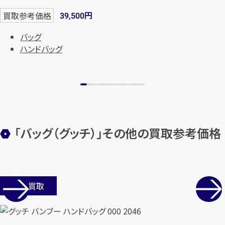
円
買取参考価格
39,500
バッグ
ハンドバッグ
「バッグ（グッチ）」その他の買取参考価格
店舗買取