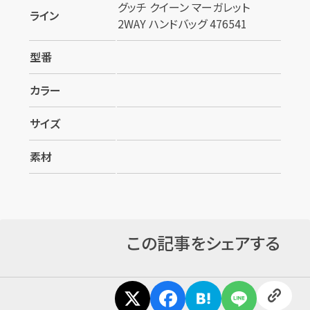
グッチ クイーン マーガレット
ライン
2WAY ハンドバッグ 476541
型番
カラー
サイズ
素材
この記事をシェアする