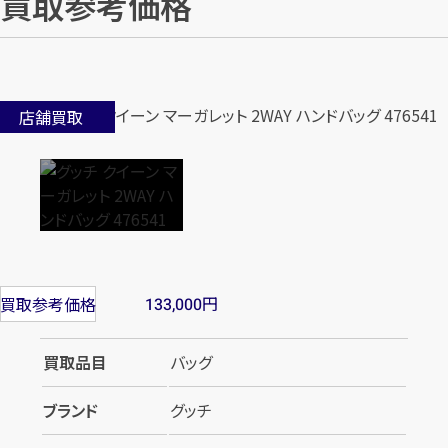
買取参考価格
店舗買取
円
買取参考価格
133,000
買取品目
バッグ
ブランド
グッチ