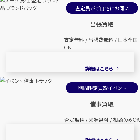
査定員がご自宅にお伺い
出張買取
査定無料 / 出張費無料 / 日本全国
OK
詳細はこちら
期間限定買取イベント
催事買取
査定無料 / 来場無料 / 相談のみOK