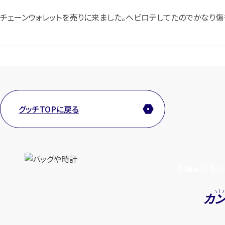
チェーンウォレットを売りに来ました。ヘビロテしてたのでかなり傷
グッチTOPに戻る
お電話でもメ
カ