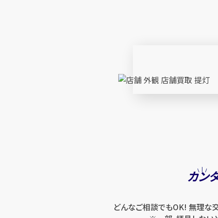
カン
どんなご相談でもOK! 無理な