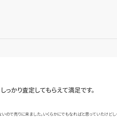
しっかり査定してもらえて満足です。
てないので売りに来ました。いくらかにでもなればと思っていたけど