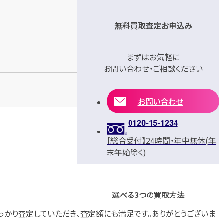
無料買取査定お申込み
まずはお気軽に
お問い合わせ・ご相談ください
お問い合わせ
0120-15-1234
【総合受付】24時間・年中無休(年
末年始除く)
選べる3つの買取方法
しっかり査定していただき、査定額にも満足です。ありがとうございま