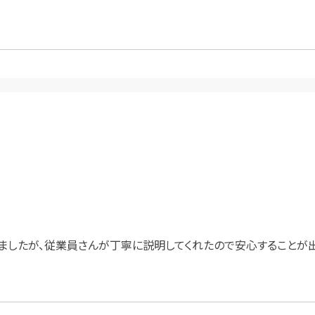
てきましたが、従業員さんが丁寧に説明してくれたので安心すること