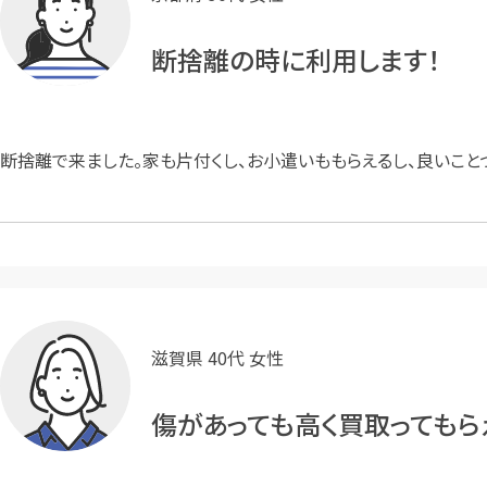
断捨離の時に利用します！
断捨離で来ました。家も片付くし、お小遣いももらえるし、良いこと
滋賀県 40代 女性
傷があっても高く買取ってもら