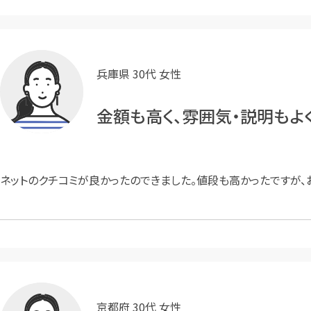
兵庫県 30代 女性
金額も高く、雰囲気・説明もよ
ネットのクチコミが良かったのできました。値段も高かったですが、
京都府 30代 女性