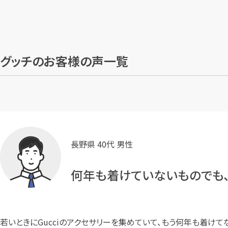
グッチのお客様の声一覧
長野県 40代 男性
何年も着けていないものでも、
若いときにGucciのアクセサリーを集めていて、もう何年も着け