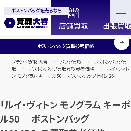
ボストンバッグを売るなら
全国2000店舗以上展開中！
信頼と実績の買取専門店「買取大
吉」
ボストンバッグ買取参考価格
ブランド買取 大吉
バッグ買取
ボストンバッグ買
取
ボストンバッグ買取買取参考価格
ルイ・ヴィト
ン モノグラム キーポル50 ボストンバッグ M41426
「ルイ・ヴィトン モノグラム キーポ
ル50 ボストンバッグ