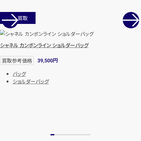
店舗買取
シャネル カンボンライン ショルダーバッグ
円
買取参考価格
39,500
バッグ
ショルダーバッグ