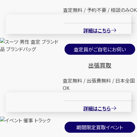
査定無料 / 予約不要 / 相談のみOK
詳細はこちら
査定員がご自宅にお伺い
出張買取
査定無料 / 出張費無料 / 日本全国
OK
詳細はこちら
期間限定買取イベント