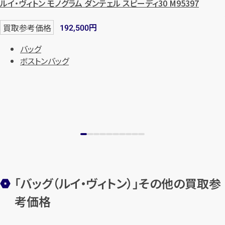
ルイ・ヴィトン モノグラム ダンテェル スピーディ30 M95397
円
買取参考価格
192,500
バッグ
ボストンバッグ
「バッグ（ルイ・ヴィトン）」その他の買取参
考価格