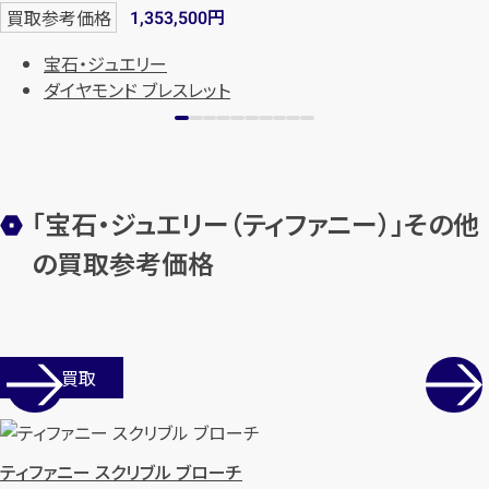
円
買取参考価格
1,353,500
宝石・ジュエリー
ダイヤモンド ブレスレット
「宝石・ジュエリー（ティファニー）」その他
の買取参考価格
店舗買取
ティファニー スクリブル ブローチ