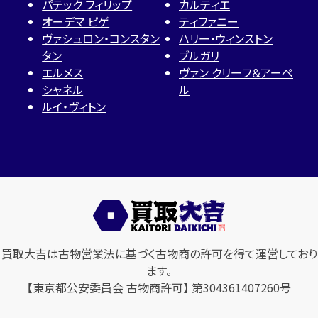
パテック フィリップ
カルティエ
オーデマ ピゲ
ティファニー
ヴァシュロン・コンスタン
ハリー・ウィンストン
タン
ブルガリ
エルメス
ヴァン クリーフ＆アーペ
シャネル
ル
ルイ・ヴィトン
買取大吉は古物営業法に基づく古物商の許可を得て運営しており
ます。
【東京都公安委員会 古物商許可】 第304361407260号