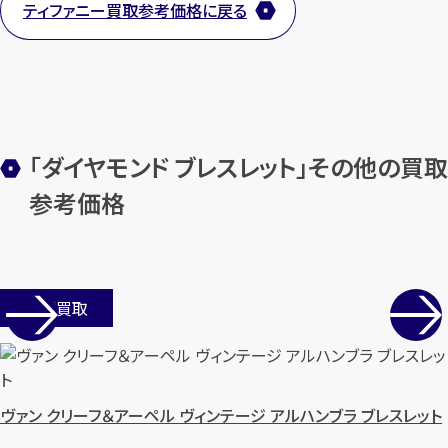
ティファニー買取参考価格に戻る
【総合受付】24時間・年中無休(年末年
始除く)
メールで無料相談する
「ダイヤモンド ブレスレット」その他の買取
参考価格
店舗買取
ヴァン クリーフ＆アーペル ヴィンテージ アルハンブラ ブレスレット