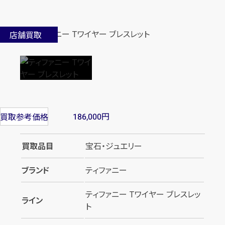
店舗買取
円
買取参考価格
186,000
買取品目
宝石・ジュエリー
ブランド
ティファニー
ティファニー Tワイヤー ブレスレッ
ライン
ト