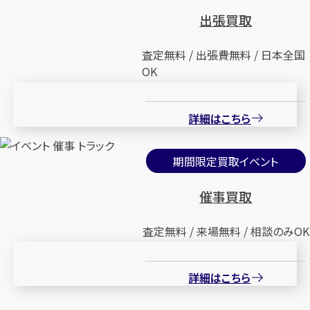
出張買取
査定無料 / 出張費無料 / 日本全国
OK
詳細はこちら
期間限定買取イベント
催事買取
査定無料 / 来場無料 / 相談のみOK
詳細はこちら