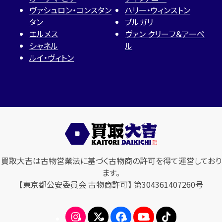
ヴァシュロン・コンスタン
ハリー・ウィンストン
タン
ブルガリ
エルメス
ヴァン クリーフ＆アーペ
シャネル
ル
ルイ・ヴィトン
買取大吉は古物営業法に基づく古物商の許可を得て運営しており
ます。
【東京都公安委員会 古物商許可】 第304361407260号