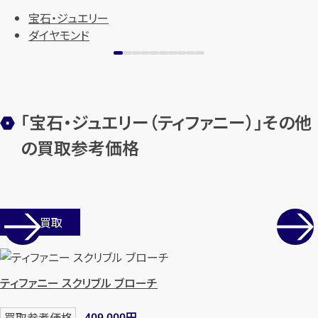
宝石・ジュエリー
ダイヤモンド
「宝石・ジュエリー（ティファニー）」その他
の買取参考価格
店舗買取
ティファニー スクリブル ブローチ
円
買取参考価格