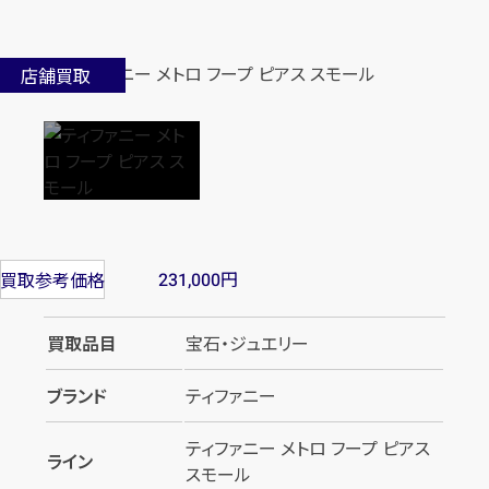
店舗買取
円
買取参考価格
231,000
買取品目
宝石・ジュエリー
ブランド
ティファニー
ティファニー メトロ フープ ピアス
ライン
スモール