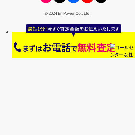
© 2024 En Power Co., Ltd.
最短1分！
今すぐ査定金額をお伝えいたします
お電話
無料査定
まずは
で