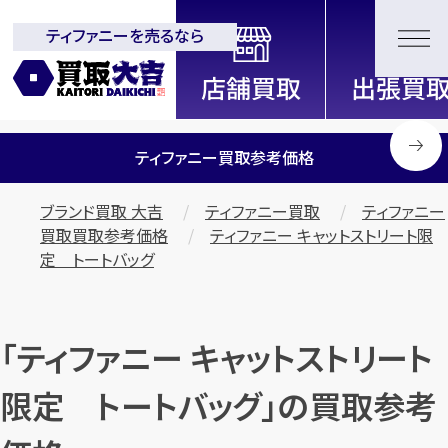
ティファニーを売るなら
全国2200店舗以上展開中！
信頼と実績の買取専門店「買取大
吉」
ティファニー買取参考価格
ブランド買取 大吉
ティファニー買取
ティファニー
買取買取参考価格
ティファニー キャットストリート限
定 トートバッグ
「ティファニー キャットストリート
限定 トートバッグ」の買取参考