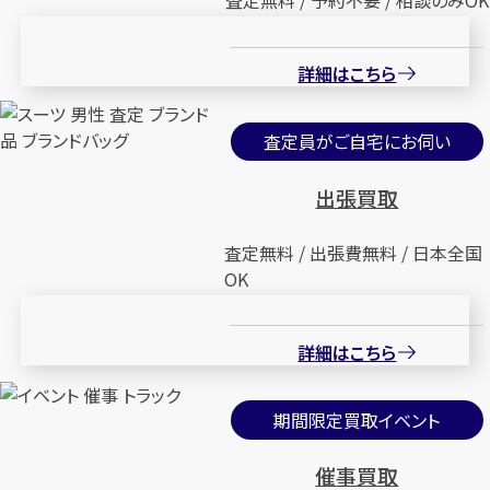
詳細はこちら
査定員がご自宅にお伺い
出張買取
査定無料 / 出張費無料 / 日本全国
OK
詳細はこちら
期間限定買取イベント
催事買取