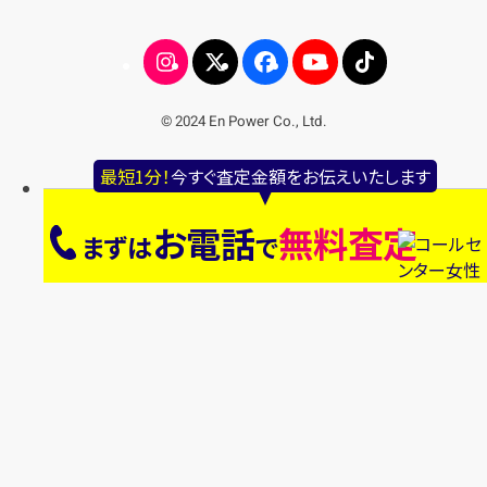
© 2024 En Power Co., Ltd.
最短1分！
今すぐ査定金額をお伝えいたします
お電話
無料査定
まずは
で