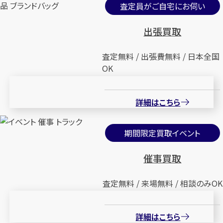
査定員がご自宅にお伺い
出張買取
査定無料 / 出張費無料 / 日本全国
OK
詳細はこちら
期間限定買取イベント
催事買取
査定無料 / 来場無料 / 相談のみOK
詳細はこちら