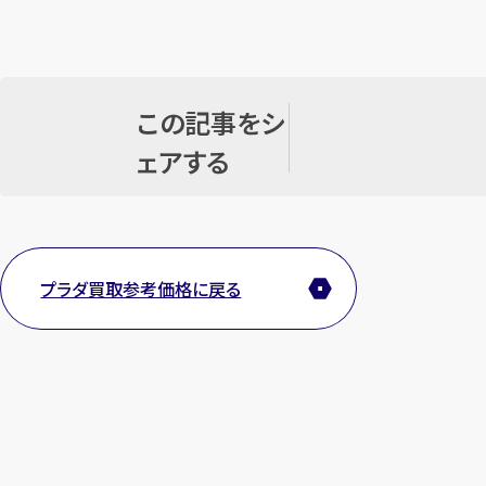
この記事をシ
ェアする
プラダ買取参考価格に戻る