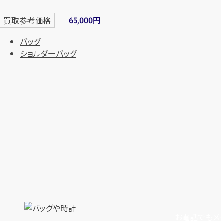
円
買取参考価格
65,000
バッグ
ショルダーバッグ
お電話でもメ