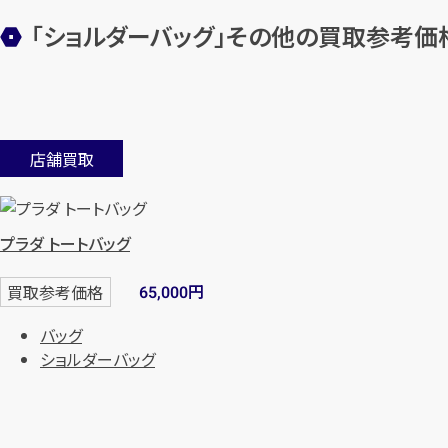
「ショルダーバッグ」その他の買取参考価
店舗買取
プラダ トートバッグ
円
買取参考価格
65,000
バッグ
ショルダーバッグ