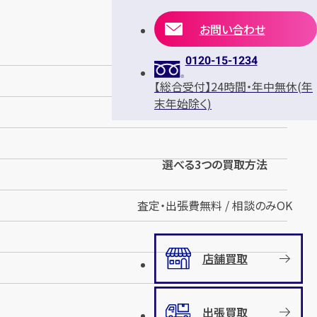
お問い合わせ
0120-15-1234
【総合受付】24時間・年中無休(年
末年始除く)
選べる3つの買取方法
査定・出張費無料 / 相談のみOK
店舗買取
出張買取