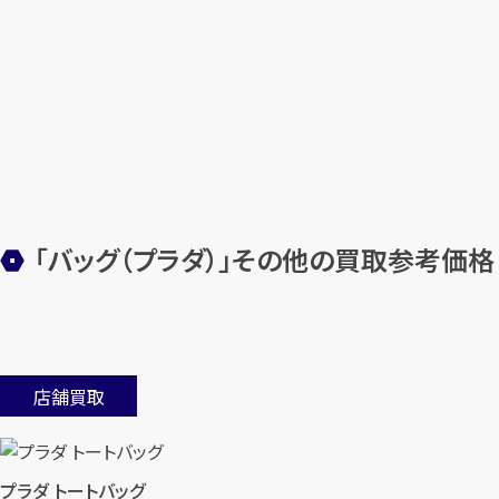
「バッグ（プラダ）」その他の買取参考価格
店舗買取
プラダ トートバッグ