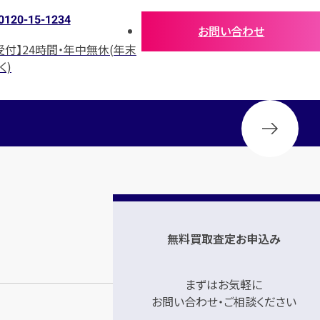
0120-15-1234
お問い合わせ
受付】24時間・年中無休(年末
く)
無料買取査定お申込み
まずはお気軽に
お問い合わせ・ご相談ください