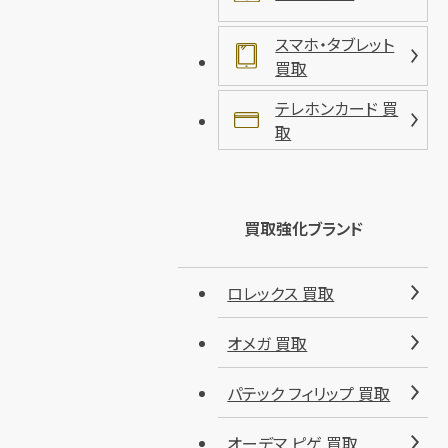
スマホ・タブレット
買取
テレホンカード 買
取
買取強化ブランド
ロレックス 買取
オメガ 買取
パテック フィリップ 買取
オーデマ ピゲ 買取