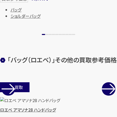
バッグ
ショルダーバッグ
「バッグ（ロエベ）」その他の買取参考価格
店舗買取
ロエベ アマソナ28 ハンドバッグ