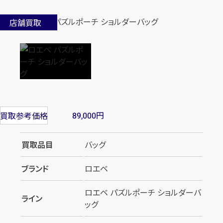
店舗買取
円
買取参考価格
89,000
買取品目
バッグ
ブランド
ロエベ
ロエベ パズルポーチ ショルダーバ
ライン
ッグ