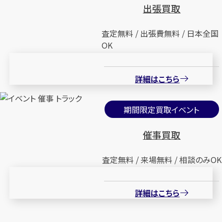
出張買取
査定無料 / 出張費無料 / 日本全国
OK
詳細はこちら
期間限定買取イベント
催事買取
査定無料 / 来場無料 / 相談のみOK
詳細はこちら