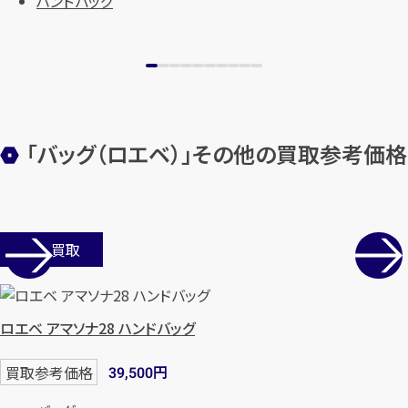
ハンドバッグ
「バッグ（ロエベ）」その他の買取参考価格
店舗買取
ロエベ アマソナ28 ハンドバッグ
円
買取参考価格
39,500