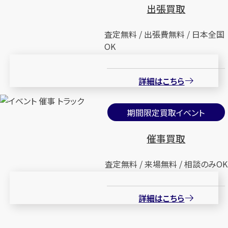
出張買取
査定無料 / 出張費無料 / 日本全国
OK
詳細はこちら
期間限定買取イベント
催事買取
査定無料 / 来場無料 / 相談のみOK
詳細はこちら