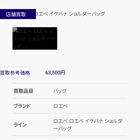
店舗買取
円
買取参考価格
63,500
買取品目
バッグ
ブランド
ロエベ
ロエベ ロエベ イケバナ ショルダ
ライン
ーバッグ