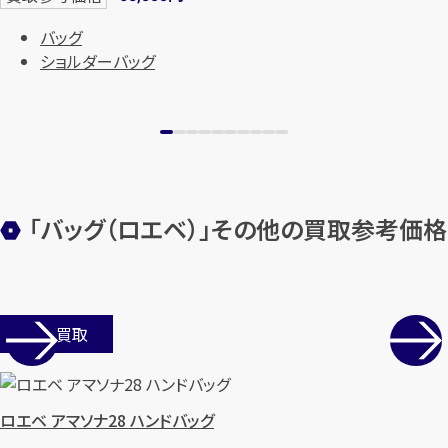
バッグ
ショルダーバッグ
「バッグ（ロエベ）」その他の買取参考価格
店舗買取
ロエベ アマソナ28 ハンドバッグ