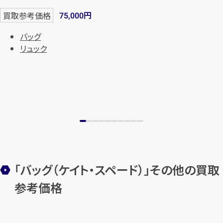
円
買取参考価格
75,000
バッグ
リュック
「バッグ（ケイト・スペード）」その他の買取
参考価格