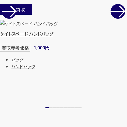
店舗買取
ケイトスペード ハンドバッグ
円
買取参考価格
1,000
バッグ
ハンドバッグ