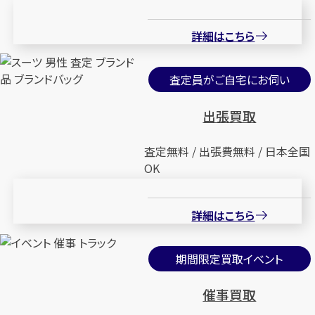
詳細はこちら
査定員がご自宅にお伺い
出張買取
査定無料 / 出張費無料 / 日本全国
OK
詳細はこちら
期間限定買取イベント
催事買取