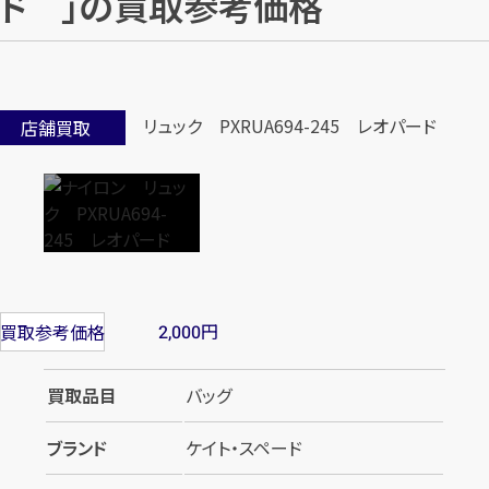
ド 」の買取参考価格
店舗買取
円
買取参考価格
2,000
買取品目
バッグ
ブランド
ケイト・スペード