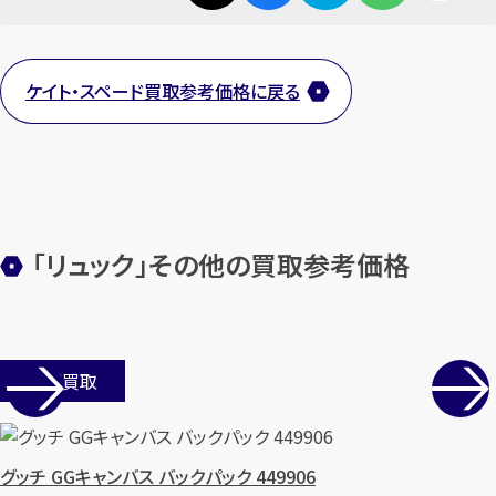
ケイト・スペード買取参考価格に戻る
「リュック」その他の買取参考価格
店舗買取
グッチ GGキャンバス バックパック 449906