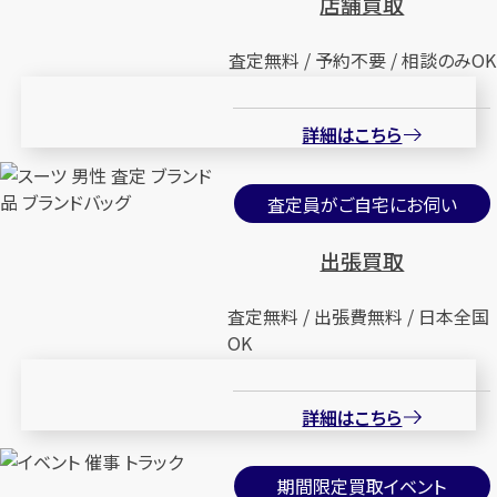
店舗買取
査定無料 / 予約不要 / 相談のみOK
詳細はこちら
査定員がご自宅にお伺い
出張買取
査定無料 / 出張費無料 / 日本全国
OK
詳細はこちら
期間限定買取イベント