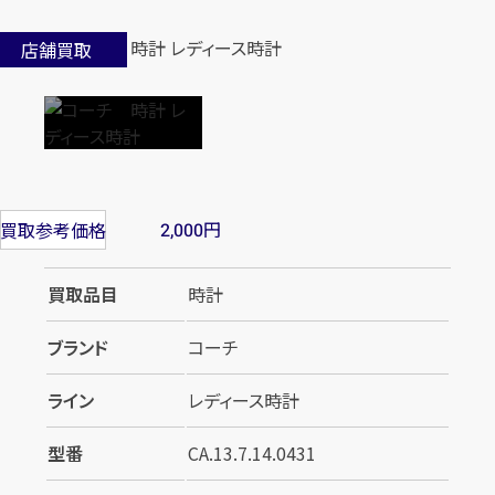
店舗買取
円
買取参考価格
2,000
買取品目
時計
ブランド
コーチ
ライン
レディース時計
型番
CA.13.7.14.0431