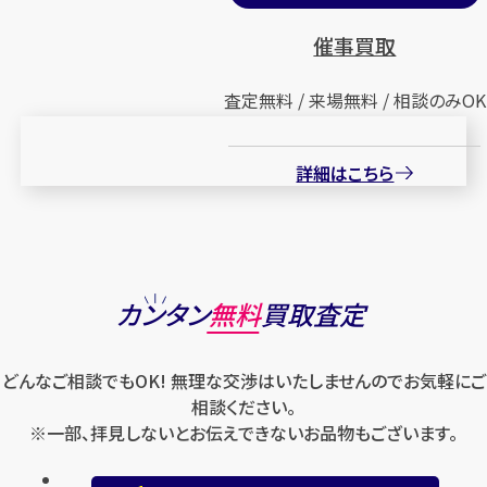
催事買取
査定無料 / 来場無料 / 相談のみOK
詳細はこちら
カンタン
無料
買取査定
どんなご相談でもOK! 無理な交渉はいたしませんのでお気軽にご
相談ください。
※一部、拝見しないとお伝えできないお品物もございます。