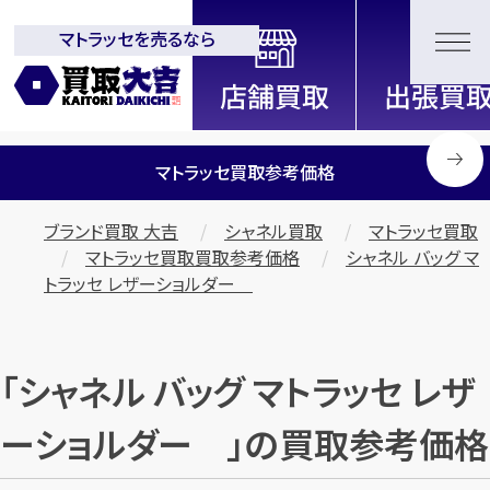
マトラッセを売るなら
全国2000店舗以上展開中！
信頼と実績の買取専門店「買取大
吉」
マトラッセ買取参考価格
ブランド買取 大吉
シャネル買取
マトラッセ買取
マトラッセ買取買取参考価格
シャネル バッグ マ
トラッセ レザーショルダー
「シャネル バッグ マトラッセ レザ
ーショルダー 」の買取参考価格