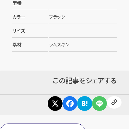
型番
カラー
ブラック
サイズ
素材
ラムスキン
この記事をシェアする
カンタン
無料