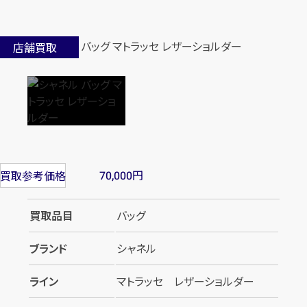
店舗買取
円
買取参考価格
70,000
買取品目
バッグ
ブランド
シャネル
ライン
マトラッセ レザーショルダー