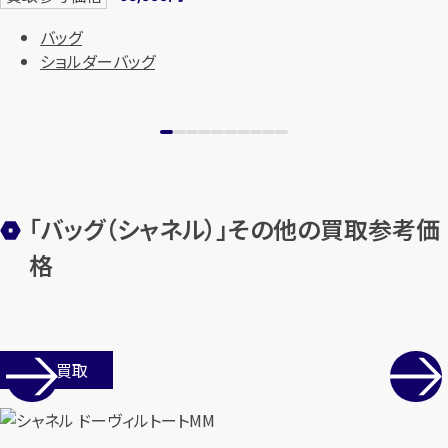
バッグ
ショルダーバッグ
「バッグ（シャネル）」その他の買取参考価
格
店舗買取