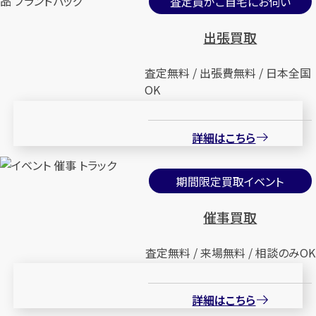
査定員がご自宅にお伺い
出張買取
査定無料 / 出張費無料 / 日本全国
OK
詳細はこちら
期間限定買取イベント
催事買取
査定無料 / 来場無料 / 相談のみOK
詳細はこちら