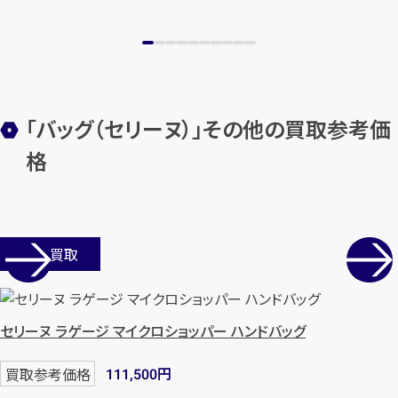
「バッグ（セリーヌ）」その他の買取参考価
格
店舗買取
セリーヌ ラゲージ マイクロショッパー ハンドバッグ
円
買取参考価格
111,500