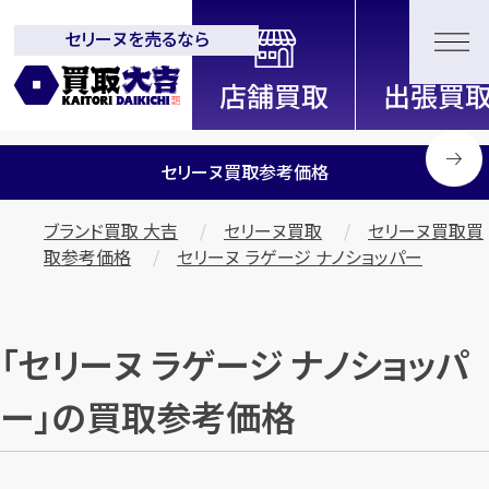
セリーヌを売るなら
全国2200店舗以上展開中！
信頼と実績の買取専門店「買取大
吉」
セリーヌ買取参考価格
ブランド買取 大吉
セリーヌ買取
セリーヌ買取買
取参考価格
セリーヌ ラゲージ ナノショッパー
「セリーヌ ラゲージ ナノショッパ
ー」の買取参考価格