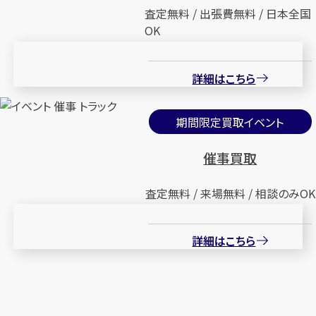
査定無料 / 出張費無料 / 日本全国
OK
詳細はこちら
期間限定買取イベント
催事買取
査定無料 / 来場無料 / 相談のみOK
詳細はこちら