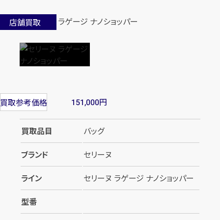
店舗買取
円
買取参考価格
151,000
買取品目
バッグ
ブランド
セリーヌ
ライン
セリーヌ ラゲージ ナノショッパー
型番