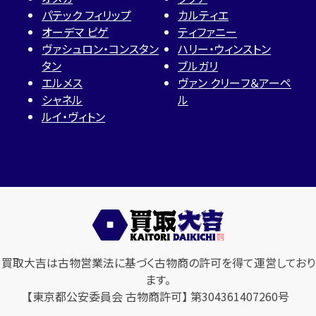
パテック フィリップ
カルティエ
オーデマ ピゲ
ティファニー
ヴァシュロン・コンスタン
ハリー・ウィンストン
タン
ブルガリ
エルメス
ヴァン クリーフ＆アーペ
シャネル
ル
ルイ・ヴィトン
買取大吉は古物営業法に基づく古物商の許可を得て運営しており
ます。
【東京都公安委員会 古物商許可】 第304361407260号