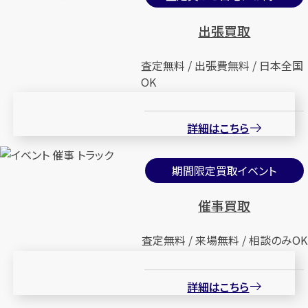
出張買取
査定無料 / 出張費無料 / 日本全国
OK
詳細はこちら
期間限定買取イベント
催事買取
査定無料 / 来場無料 / 相談のみOK
詳細はこちら