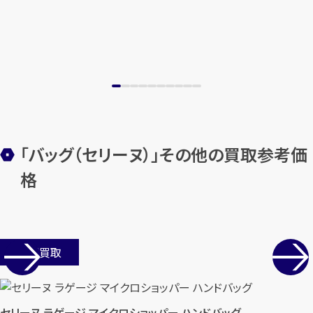
「バッグ（セリーヌ）」その他の買取参考価
格
店舗買取
セリーヌ ラゲージ マイクロショッパー ハンドバッグ