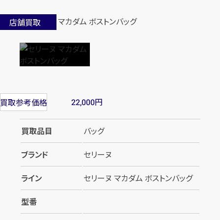
店舗買取
円
買取参考価格
22,000
買取品目
バッグ
ブランド
セリーヌ
ライン
セリーヌ マカダム ボストンバッグ
型番