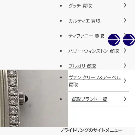
グッチ 買取
カルティエ 買取
ティファニー 買取
ハリー・ウィンストン 買取
ブルガリ 買取
ヴァン クリーフ＆アーペル
買取
買取ブランド一覧
ブライトリングのサイトメニュー