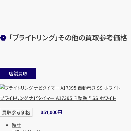
「ブライトリング」その他の買取参考価格
店舗買取
ブライトリング ナビタイマー A17395 自動巻き SS ホワイト
円
買取参考価格
351,000
時計