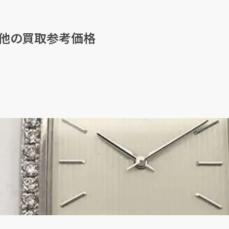
他の買取参考価格