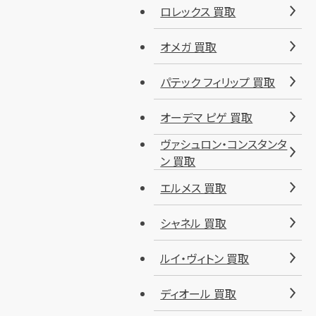
ロレックス 買取
オメガ 買取
パテック フィリップ 買取
オーデマ ピゲ 買取
ヴァシュロン・コンスタンタ
ン 買取
エルメス 買取
シャネル 買取
ルイ・ヴィトン 買取
ディオール 買取