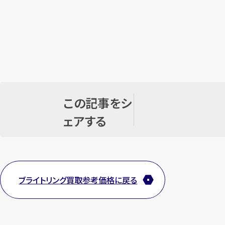
この記事をシ
ェアする
ブライトリング買取参考価格に戻る