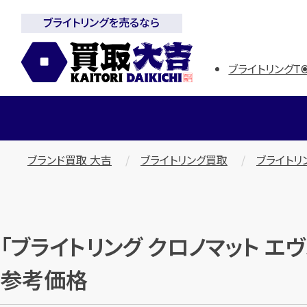
ブライトリングを売るなら
ブライトリングT
ブランド買取 大吉
ブライトリング買取
ブライト
「ブライトリング クロノマット エヴ
参考価格