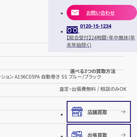
お問い合わせ
0120-15-1234
【総合受付】24時間・年中無休(年
末年始除く)
選べる3つの買取方法
ョン A156C05PA 自動巻き SS ブルー/ブラック
査定・出張費無料 / 相談のみOK
店舗買取
出張買取