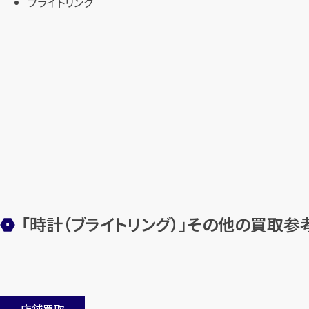
ブライトリング
「時計（ブライトリング）」その他の買取参
店舗買取