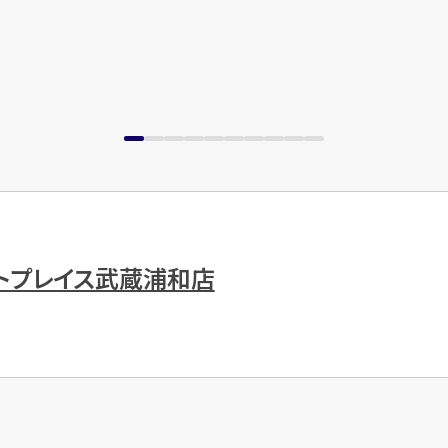
トプレイス武蔵浦和店