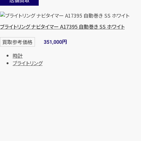
ブライトリング ナビタイマー A17395 自動巻き SS ホワイト
円
買取参考価格
351,000
時計
ブライトリング