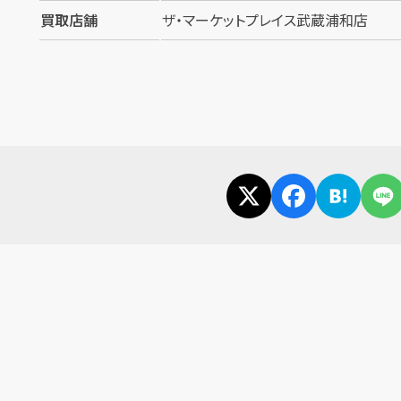
買取店舗
ザ・マーケットプレイス武蔵浦和店