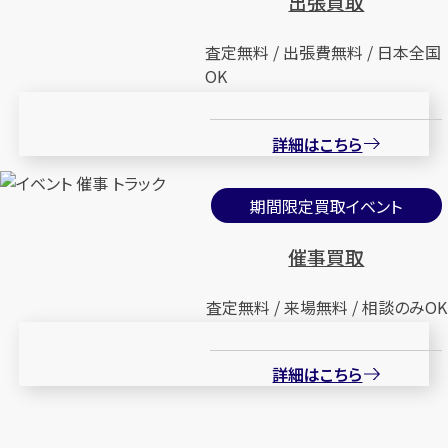
出張買取
査定無料 / 出張費無料 / 日本全国
OK
詳細はこちら
期間限定買取イベント
催事買取
査定無料 / 来場無料 / 相談のみOK
詳細はこちら