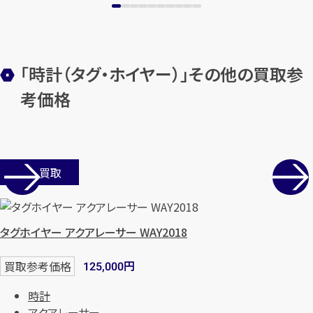
「時計（タグ・ホイヤー）」その他の買取参
考価格
店舗買取
タグホイヤー アクアレーサー WAY2018
円
買取参考価格
125,000
時計
アクアレーサー