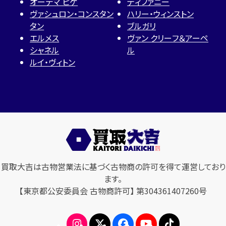
オーデマ ピゲ
ティファニー
ヴァシュロン・コンスタン
ハリー・ウィンストン
タン
ブルガリ
エルメス
ヴァン クリーフ＆アーペ
シャネル
ル
ルイ・ヴィトン
買取大吉は古物営業法に基づく古物商の許可を得て運営しており
ます。
【東京都公安委員会 古物商許可】 第304361407260号