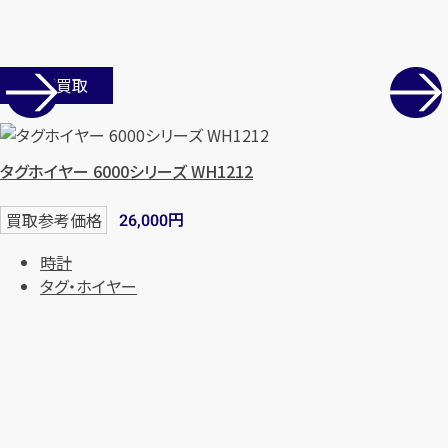
店舗買取
タグホイヤー 6000シリーズ WH1212
円
買取参考価格
26,000
時計
タグ・ホイヤー