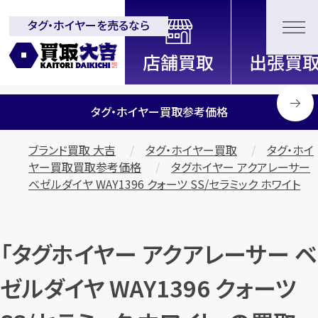
タグ・ホイヤーを売るなら
全国2000店舗以上展開中！
信頼と実績の買取専門店「買取大
吉」
タグ・ホイヤー買取参考価格
ブランド買取 大吉
タグ・ホイヤー買取
タグ・ホイ
ヤー買取買取参考価格
タグホイヤー アクアレーサー
ベゼルダイヤ WAY1396 クォーツ SS/セラミック ホワイト
「タグホイヤー アクアレーサー ベ
ゼルダイヤ WAY1396 クォーツ