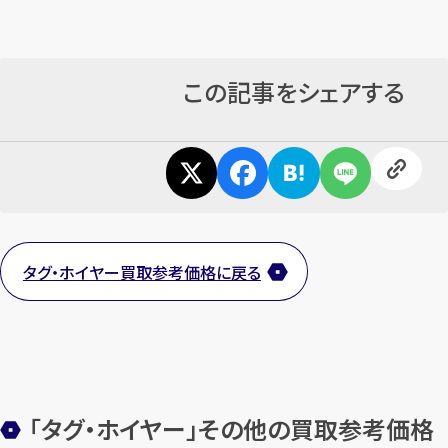
この記事をシェアする
タグ・ホイヤー買取参考価格に戻る
「タグ・ホイヤー」その他の買取参考価格