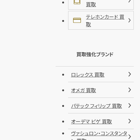
買取
テレホンカード 買
取
買取強化ブランド
ロレックス 買取
オメガ 買取
パテック フィリップ 買取
オーデマ ピゲ 買取
ヴァシュロン・コンスタンタ