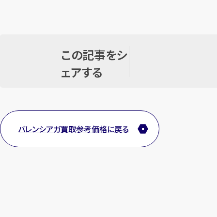
この記事をシ
ェアする
バレンシアガ買取参考価格に戻る