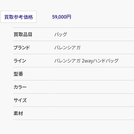
円
買取参考価格
59,000
買取品目
バッグ
ブランド
バレンシアガ
ライン
バレンシアガ 2wayハンドバッグ
型番
カラー
サイズ
素材