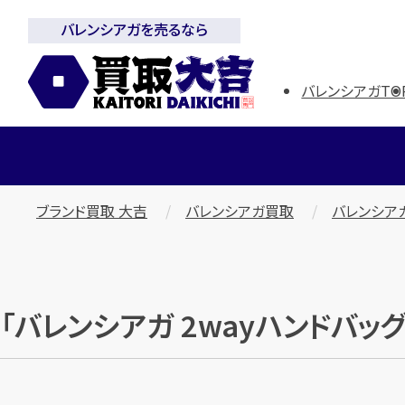
バレンシアガを売るなら
バレンシアガTO
ブランド買取 大吉
バレンシアガ買取
バレンシア
「バレンシアガ 2wayハンドバ