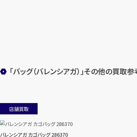
「バッグ（バレンシアガ）」その他の買取
店舗買取
バレンシアガ カゴバッグ 286370