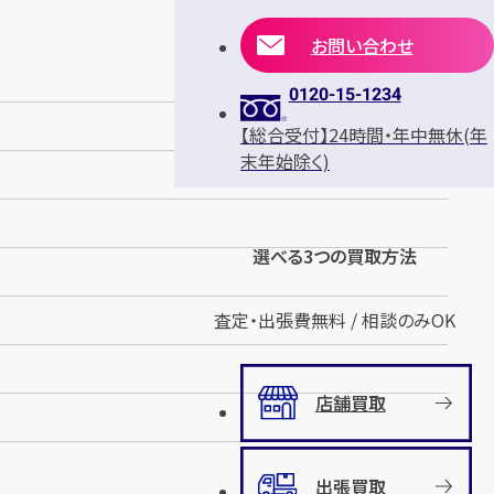
お問い合わせ
0120-15-1234
【総合受付】24時間・年中無休(年
末年始除く)
選べる3つの買取方法
査定・出張費無料 / 相談のみOK
店舗買取
出張買取