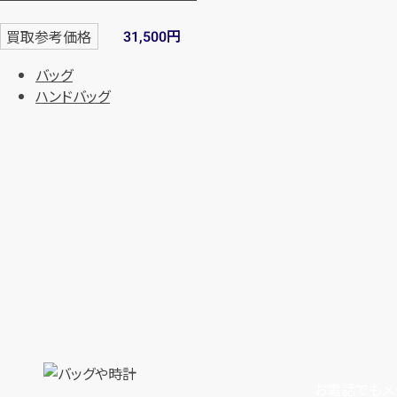
円
買取参考価格
31,500
バッグ
ハンドバッグ
お電話でもメ