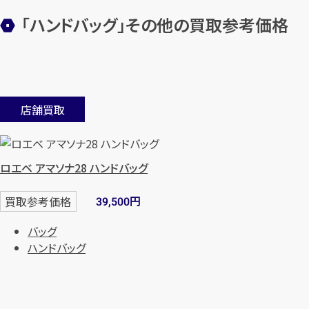
「ハンドバッグ」その他の買取参考価格
店舗買取
ロエベ アマソナ28 ハンドバッグ
円
買取参考価格
39,500
バッグ
ハンドバッグ