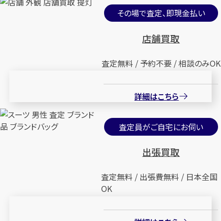
その場で査定、即現金払い
店舗買取
査定無料 / 予約不要 / 相談のみOK
詳細はこちら
査定員がご自宅にお伺い
出張買取
査定無料 / 出張費無料 / 日本全国
OK