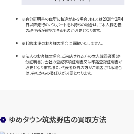
身分証明書の住所に相違がある場合、もしくは2020年2月4
日以降発行のパスポートをお持ちの場合は、ご本人様名義
の現住所が確認できるものが必要となります。
18歳未満のお客様の場合は買取いたしません。
法人のお客様の場合、ご来店される方の本人確認書類（身
分証明書）、会社の登記事項証明書又は印鑑登録証明書が
必要となります。また、代表者以外の方がご来店される場合
は、会社からの委任状が必要となります。
ゆめタウン筑紫野店の買取方法