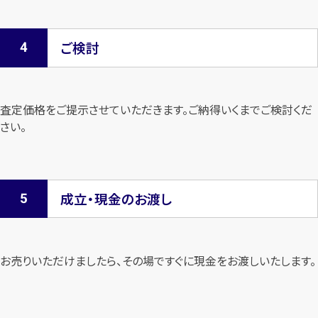
ご検討
査定価格をご提示させていただきます。
ご納得いくまでご検討くだ
さい。
成立・現金のお渡し
お売りいただけましたら、その場ですぐに現金をお渡しいたします。