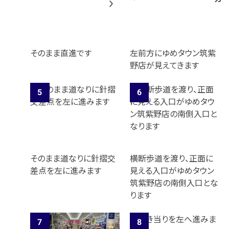
そのまま直進です
左前方にゆめタウン筑紫
野店が見えてきます
そのまま道なりに針摺交
横断歩道を渡り、正面に
差点を左に進みます
見える入口がゆめタウン
筑紫野店の南側入口とな
ります