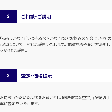
ご相談・ご説明
「売ろうかな？」「いつ売るべきかな？」などお悩みの場合は、今後の
市場について
丁寧にご説明いたします。 買取方法や査定方法もし
っかりとご説明。
査定・価格提示
お持ちいただいた品物をお預かりし、経験豊富な査定員が親切丁
寧に査定を
いたします。