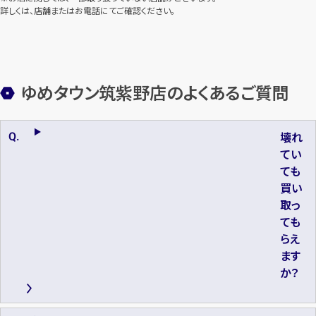
詳しくは、店舗またはお電話にてご確認ください。
ゆめタウン筑紫野店のよくあるご質問
壊れ
てい
ても
買い
取っ
ても
らえ
ます
か？