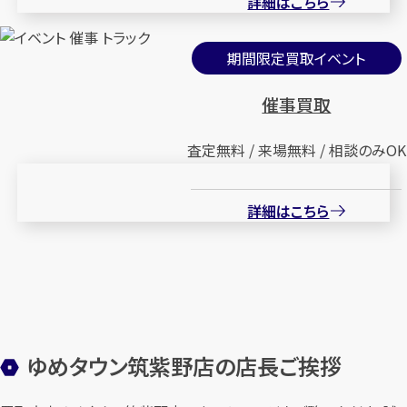
詳細はこちら
期間限定買取イベント
催事買取
査定無料 / 来場無料 / 相談のみOK
詳細はこちら
ゆめタウン筑紫野店の店長ご挨拶