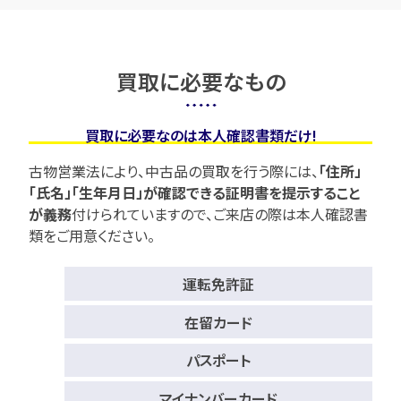
買取に必要なもの
買取に必要なのは本人確認書類だけ!
古物営業法により、中古品の買取を行う際には、
「住所」
「氏名」「生年月日」が確認できる証明書を提示すること
が義務
付けられていますので、
ご来店の際は本人確認書
類をご用意ください。
運転免許証
在留カード
パスポート
マイナンバーカード