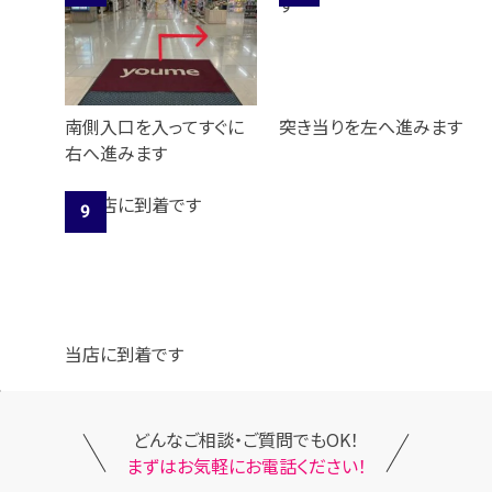
南側入口を入ってすぐに
突き当りを左へ進みます
右へ進みます
当店に到着です
どんなご相談・ご質問でもOK！
まずはお気軽にお電話ください！