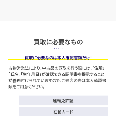
買取に必要なもの
買取に必要なのは本人確認書類だけ!
古物営業法により、中古品の買取を行う際には、
「住所」
「氏名」「生年月日」が確認できる証明書を提示すること
が義務
付けられていますので、
ご来店の際は本人確認書
類をご用意ください。
運転免許証
在留カード