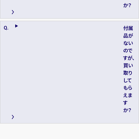
か？
付属
品が
ない
ので
すが、
買い
取り
して
もら
えま
す
か？