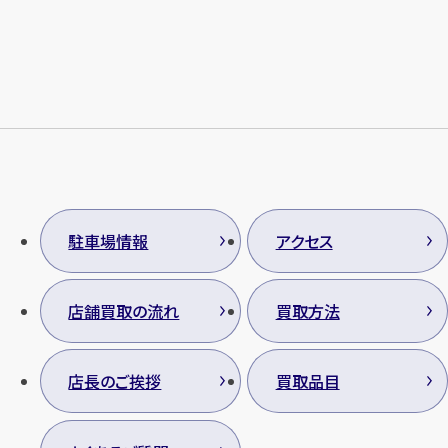
駐車場情報
アクセス
店舗買取の流れ
買取方法
店長のご挨拶
買取品目