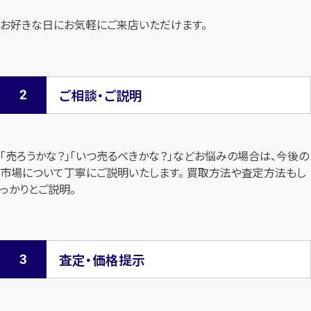
お好きな日にお気軽にご来店いただけます。
ご相談・ご説明
「売ろうかな？」「いつ売るべきかな？」などお悩みの場合は、今後の
市場について
丁寧にご説明いたします。 買取方法や査定方法もし
っかりとご説明。
査定・価格提示