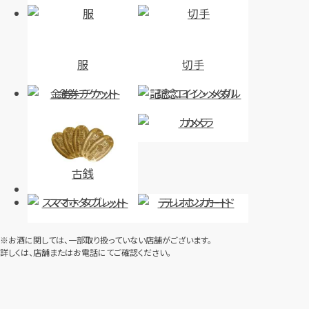
服
切手
金券・チケット
記念コイン・メダル
カメラ
古銭
スマホ・タブレット
テレホンカード
※お酒に関しては、一部取り扱っていない店舗がございます。
詳しくは、店舗またはお電話にてご確認ください。