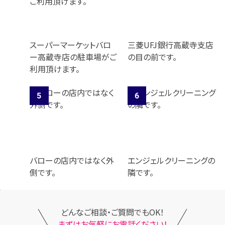
スーパーマーケットバロ
三菱UFJ銀行高蔵寺支店
ー高蔵寺店の駐車場がご
の目の前です。
利用頂けます。
バローの店内ではなく外
エンジェルクリーニングの
側です。
隣です。
どんなご相談・ご質問でもOK！
まずはお気軽にお電話ください！