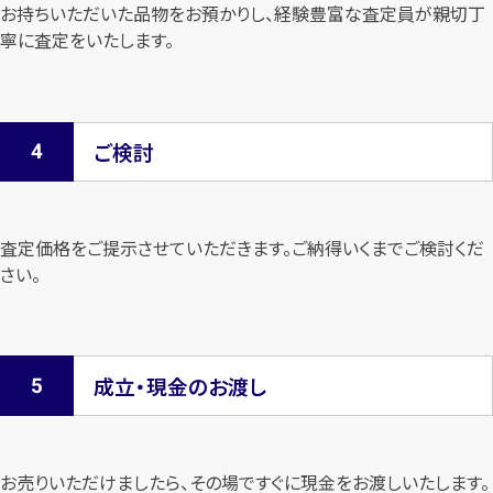
お持ちいただいた品物をお預かりし、経験豊富な査定員が親切丁
寧に査定を
いたします。
ご検討
査定価格をご提示させていただきます。
ご納得いくまでご検討くだ
さい。
成立・現金のお渡し
お売りいただけましたら、その場ですぐに現金をお渡しいたします。