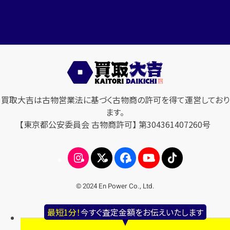
買取大吉は古物営業法に基づく古物商の許可を得て運営しており
ます。
【東京都公安委員会 古物商許可】 第304361407260号
© 2024 En Power Co., Ltd.
最短1分！
今すぐ査定金額をお伝えいたします