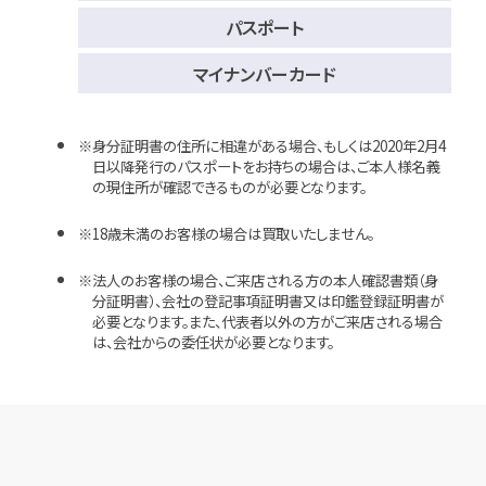
パスポート
マイナンバーカード
身分証明書の住所に相違がある場合、もしくは2020年2月4
日以降発行のパスポートをお持ちの場合は、ご本人様名義
の現住所が確認できるものが必要となります。
18歳未満のお客様の場合は買取いたしません。
法人のお客様の場合、ご来店される方の本人確認書類（身
分証明書）、会社の登記事項証明書又は印鑑登録証明書が
必要となります。また、代表者以外の方がご来店される場合
は、会社からの委任状が必要となります。