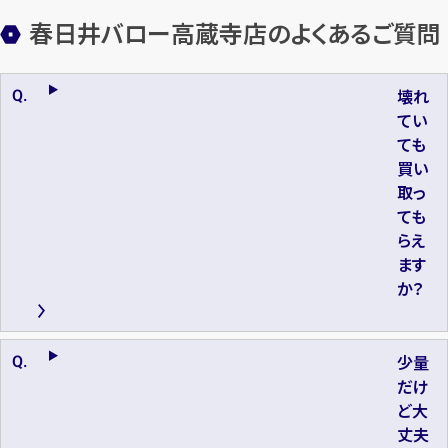
春日井バロー高蔵寺店のよくあるご質問
壊れ
てい
ても
買い
取っ
ても
らえ
ます
か？
少量
だけ
ど大
丈夫