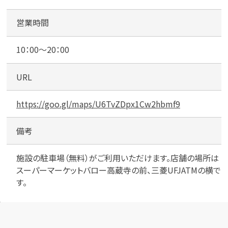
営業時間
10：00～20：00
URL
https://goo.gl/maps/U6TvZDpx1Cw2hbmf9
備考
施設の駐車場（無料）がご利用いただけます。店舗の場所は
スーパーマーケットバロー高蔵寺の前、三菱UFJATMの横で
す。