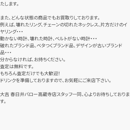
たします。
また、どんな状態の商品でもお買取りしております。
例えば、壊れたリング、チェーンの切れたネックレス、片方だけのイ
ヤリング・・・
動かない時計、壊れた時計、ベルトがない時計・・・
破れたブランド品、ベタつくブランド品、デザインが古いブランド
品・・・
分からなければ、お持ちください。
査定は無料です。
もちろん査定だけでも大歓迎！
ドリンクを準備しておりますので、お気軽にご来店下さい。
大吉 春日井バロー高蔵寺店スタッフ一同、心よりお待ちしておりま
す。