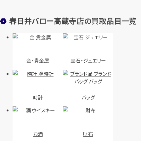
春日井バロー高蔵寺店の買取品目一覧
金・貴金属
宝石・ジュエリー
時計
バッグ
お酒
財布