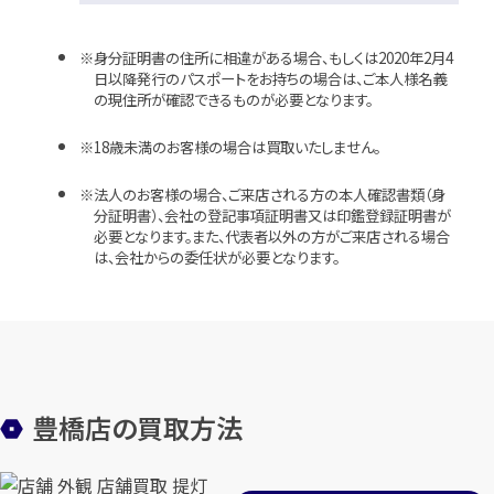
身分証明書の住所に相違がある場合、もしくは2020年2月4
日以降発行のパスポートをお持ちの場合は、ご本人様名義
の現住所が確認できるものが必要となります。
18歳未満のお客様の場合は買取いたしません。
法人のお客様の場合、ご来店される方の本人確認書類（身
分証明書）、会社の登記事項証明書又は印鑑登録証明書が
必要となります。また、代表者以外の方がご来店される場合
は、会社からの委任状が必要となります。
豊橋店の買取方法