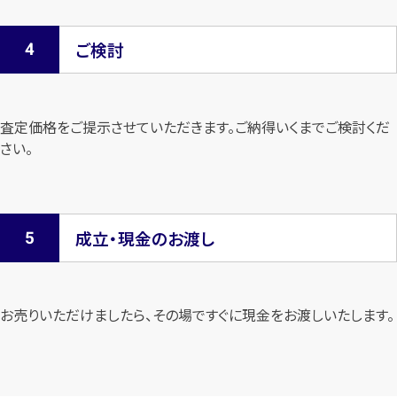
ご検討
査定価格をご提示させていただきます。
ご納得いくまでご検討くだ
さい。
成立・現金のお渡し
お売りいただけましたら、その場ですぐに現金をお渡しいたします。