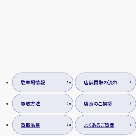
メールで無料相談する
駐車場情報
店舗買取の流れ
買取方法
店長のご挨拶
買取品目
よくあるご質問