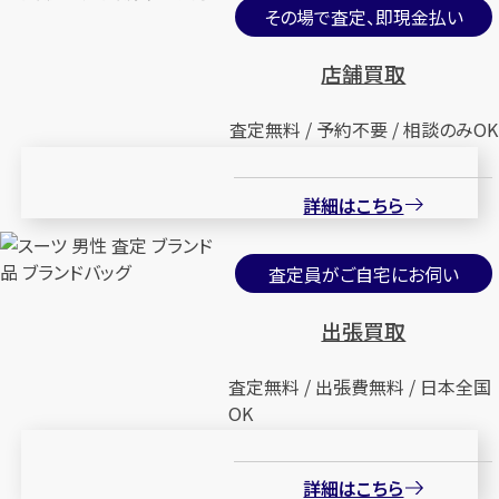
その場で査定、即現金払い
店舗買取
査定無料 / 予約不要 / 相談のみOK
詳細はこちら
査定員がご自宅にお伺い
出張買取
査定無料 / 出張費無料 / 日本全国
OK
詳細はこちら