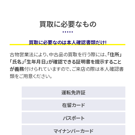
買取に必要なもの
買取に必要なのは本人確認書類だけ!
古物営業法により、中古品の買取を行う際には、
「住所」
「氏名」「生年月日」が確認できる証明書を提示すること
が義務
付けられていますので、
ご来店の際は本人確認書
類をご用意ください。
運転免許証
在留カード
パスポート
マイナンバーカード