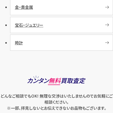
金・貴金属
宝石・ジュエリー
時計
カンタン
無料
買取査定
どんなご相談でもOK! 無理な交渉はいたしませんのでお気軽にご
相談ください。
※一部、拝見しないとお伝えできないお品物もございます。