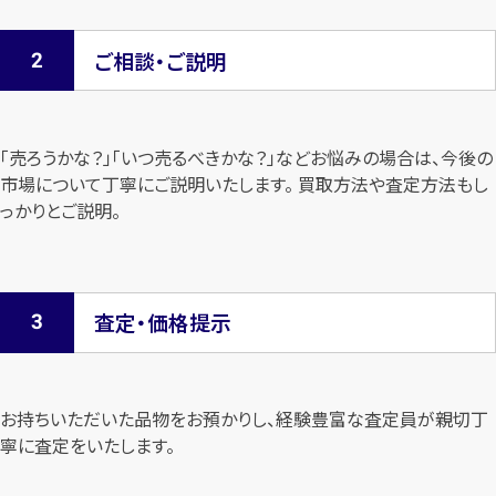
ご相談・ご説明
「売ろうかな？」「いつ売るべきかな？」などお悩みの場合は、今後の
市場について
丁寧にご説明いたします。 買取方法や査定方法もし
っかりとご説明。
査定・価格提示
お持ちいただいた品物をお預かりし、経験豊富な査定員が親切丁
寧に査定を
いたします。