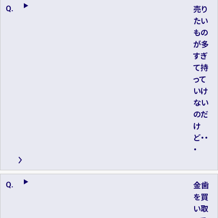
売り
たい
もの
が多
すぎ
て持
って
いけ
ない
のだ
け
ど・・
・
金歯
を買
い取