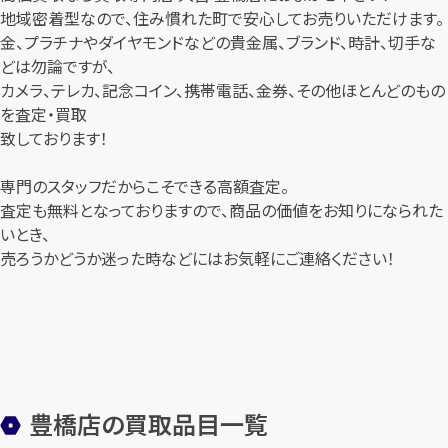
地域密着型なので、住み慣れた町で安心してお売りいただけます。
金、プラチナやダイヤモンドなどの貴金属、ブランド、時計、切手な
どは勿論ですが、
カメラ、テレカ、記念コイン、携帯電話、金券、その他ほとんどのもの
を査定・買取
致しております！
専門のスタッフだからこそできる高額査定。
査定も無料となっておりますので、商品の価値をお知りになられた
いとき、
売ろうかどうか迷った時などにはお気軽にご連絡ください！
豊橋店の買取品目一覧