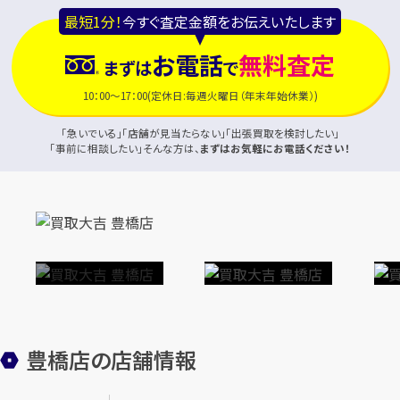
最短1分！
今すぐ査定金額をお伝えいたします
お電話
無料査定
まずは
で
10：00～17：00(定休日:毎週火曜日（年末年始休業）)
「急いでいる」「店舗が見当たらない」「出張買取を検討したい」
「事前に相談したい」そんな方は、
まずはお気軽にお電話ください！
豊橋店の店舗情報