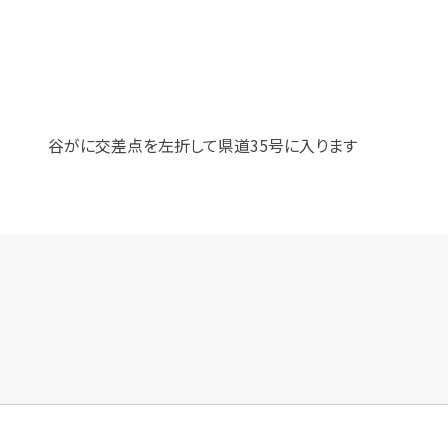
谷がに交差点を左折して県道35号に入ります