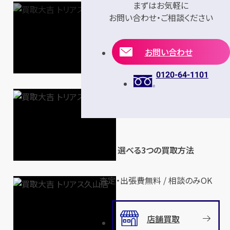
まずはお気軽に
お問い合わせ・ご相談ください
お問い合わせ
0120-64-1101
選べる3つの買取方法
査定・出張費無料 / 相談のみOK
店舗買取