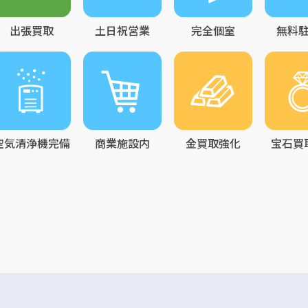
出張買取
土日祝営業
完全個室
無料
空気清浄機完備
商業施設内
金買取強化
宝石買