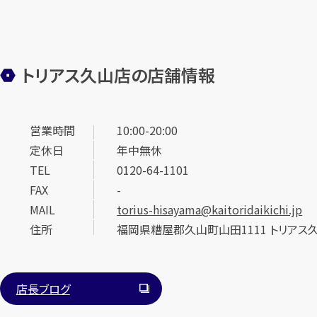
トリアス久山店の店舗情報
営業時間
10:00-20:00
定休日
年中無休
TEL
0120-64-1101
FAX
-
MAIL
torius-hisayama@kaitoridaikichi.jp
住所
福岡県糟屋郡久山町山田1111 トリアス
店長ブログ