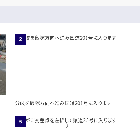
分岐を飯塚方向へ進み国道201号に入ります