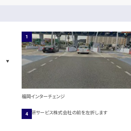
福岡インターチェンジ