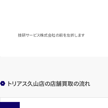
技研サービス株式会社の前を左折します
トリアス久山店の店舗買取の流れ