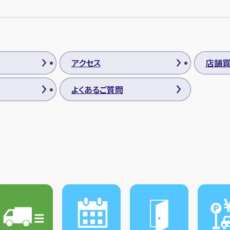
アクセス
店舗
よくあるご質問