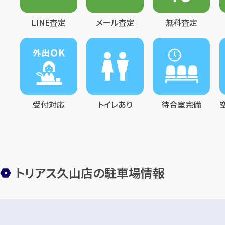
LINE査定
メール査定
無料査定
受付対応
トイレあり
待合室完備
トリアス久山店の駐車場情報