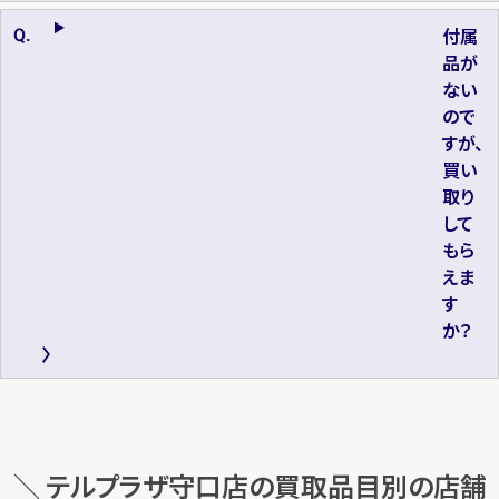
付属
品が
ない
ので
すが、
買い
取り
して
もら
えま
す
か？
＼ テルプラザ守口店の買取品目別の店舗