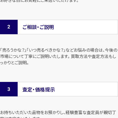
お好きな日にお気軽にご来店いただけます。
ご相談・ご説明
「売ろうかな？」「いつ売るべきかな？」などお悩みの場合は、今後の
市場について
丁寧にご説明いたします。 買取方法や査定方法もし
っかりとご説明。
査定・価格提示
お持ちいただいた品物をお預かりし、経験豊富な査定員が親切丁