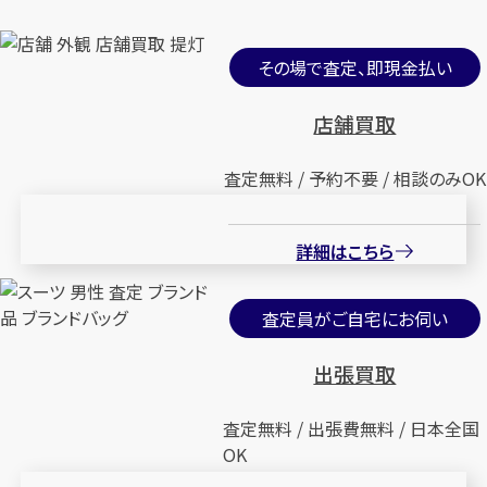
その場で査定、即現金払い
店舗買取
査定無料 / 予約不要 / 相談のみOK
詳細はこちら
査定員がご自宅にお伺い
出張買取
査定無料 / 出張費無料 / 日本全国
OK