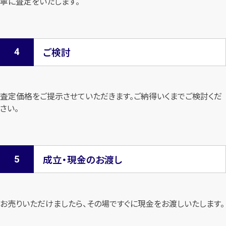
寧に査定を
いたします。
ご検討
査定価格をご提示させていただきます。
ご納得いくまでご検討くだ
さい。
成立・現金のお渡し
お売りいただけましたら、その場ですぐに現金をお渡しいたします。