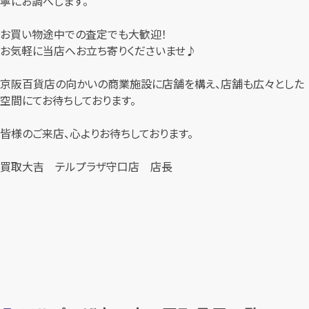
寧にお調べします。
お買い物途中での査定でも大歓迎！
お気軽に当店へお立ち寄りくださいませ♪
京阪百貨店の向かいの商業施設に店舗を構え、店舗も広々とした
空間にてお待ちしております。
皆様のご来店、心よりお待ちしております。
買取大吉 テルプラザ守口店 店長