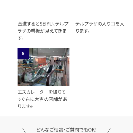
直進するとSEIYU、テルプ
テルプラザの入り口を入
ラザの看板が見えてきま
ります。
す。
エスカレーターを降りて
すぐ右に大吉の店舗があ
ります⭐︎
どんなご相談・ご質問でもOK！