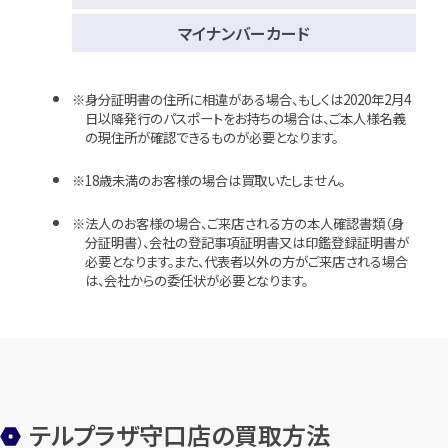
マイナンバーカード
身分証明書の住所に相違がある場合、もしくは2020年2月4
日以降発行のパスポートをお持ちの場合は、ご本人様名義
の現住所が確認できるものが必要となります。
18歳未満のお客様の場合は買取いたしません。
法人のお客様の場合、ご来店される方の本人確認書類（身
分証明書）、会社の登記事項証明書又は印鑑登録証明書が
必要となります。また、代表者以外の方がご来店される場合
は、会社からの委任状が必要となります。
テルプラザ守口店の買取方法