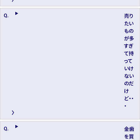
売り
たい
もの
が多
すぎ
て持
って
いけ
ない
のだ
け
ど・・
・
金歯
を買