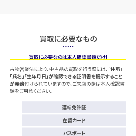
買取に必要なもの
買取に必要なのは本人確認書類だけ!
古物営業法により、中古品の買取を行う際には、
「住所」
「氏名」「生年月日」が確認できる証明書を提示すること
が義務
付けられていますので、
ご来店の際は本人確認書
類をご用意ください。
運転免許証
在留カード
パスポート