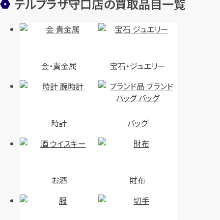
テルプラザ守口店の買取品目一覧
金・貴金属
宝石・ジュエリー
時計
バッグ
お酒
財布