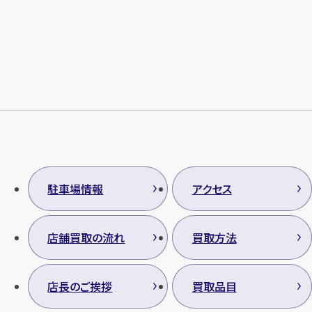
メールで無料相談する
駐車場情報
アクセス
店舗買取の流れ
買取方法
店長のご挨拶
買取品目