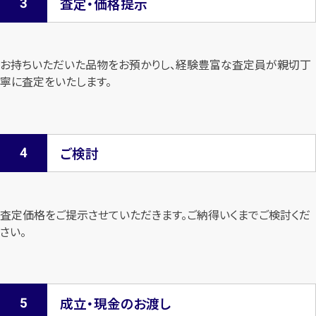
査定・価格提示
お持ちいただいた品物をお預かりし、経験豊富な査定員が親切丁
寧に査定を
いたします。
ご検討
査定価格をご提示させていただきます。
ご納得いくまでご検討くだ
さい。
成立・現金のお渡し