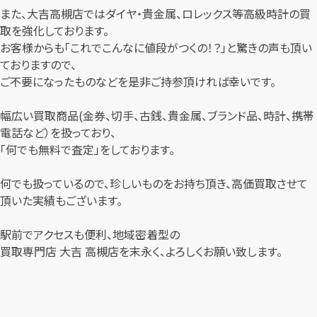
また、大吉高槻店ではダイヤ・貴金属、ロレックス等高級時計の買
取を強化しております。
お客様からも「これでこんなに値段がつくの！？」と驚きの声も頂い
ておりますので、
ご不要になったものなどを是非ご持参頂ければ幸いです。
幅広い買取商品(金券、切手、古銭、貴金属、ブランド品、時計、携帯
電話など）を扱っており、
「何でも無料で査定」をしております。
何でも扱っているので、珍しいものをお持ち頂き、高価買取させて
頂いた実績もございます。
駅前でアクセスも便利、地域密着型の
買取専門店 大吉 高槻店を末永く、よろしくお願い致します。