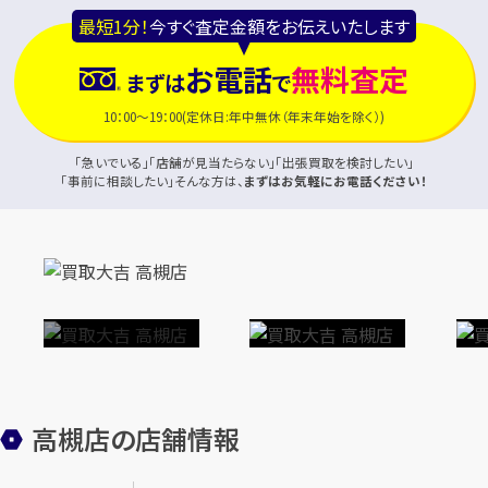
最短1分！
今すぐ査定金額をお伝えいたします
お電話
無料査定
まずは
で
10：00～19：00(定休日:年中無休（年末年始を除く）)
「急いでいる」「店舗が見当たらない」「出張買取を検討したい」
「事前に相談したい」そんな方は、
まずはお気軽にお電話ください！
高槻店の店舗情報