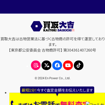
買取大吉は古物営業法に基づく古物商の許可を得て運営しており
ます。
【東京都公安委員会 古物商許可】 第304361407260号
© 2024 En Power Co., Ltd.
最短1分！
今すぐ査定金額をお伝えいたします
お電話
無料査定