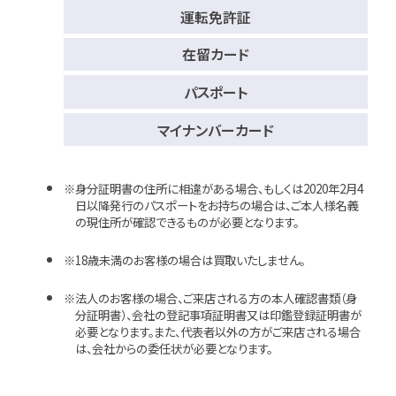
運転免許証
在留カード
パスポート
マイナンバーカード
身分証明書の住所に相違がある場合、もしくは2020年2月4
日以降発行のパスポートをお持ちの場合は、ご本人様名義
の現住所が確認できるものが必要となります。
18歳未満のお客様の場合は買取いたしません。
法人のお客様の場合、ご来店される方の本人確認書類（身
分証明書）、会社の登記事項証明書又は印鑑登録証明書が
必要となります。また、代表者以外の方がご来店される場合
は、会社からの委任状が必要となります。