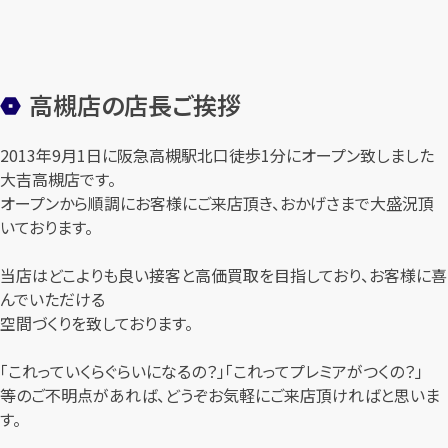
高槻店の店長ご挨拶
2013年9月1日に阪急高槻駅北口徒歩1分にオープン致しました
大吉高槻店です。
オープンから順調にお客様にご来店頂き、おかげさまで大盛況頂
いております。
当店はどこよりも良い接客と高価買取を目指しており、お客様に喜
んでいただける
空間づくりを致しております。
「これっていくらぐらいになるの？」「これってプレミアがつくの？」
等のご不明点があれば、どうぞお気軽にご来店頂ければと思いま
す。