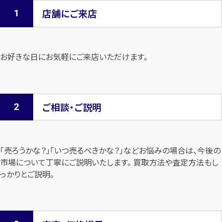
店舗にご来店
お好きな日にお気軽にご来店いただけます。
ご相談・ご説明
「売ろうかな？」「いつ売るべきかな？」などお悩みの場合は、今後の
市場について
丁寧にご説明いたします。 買取方法や査定方法もし
っかりとご説明。