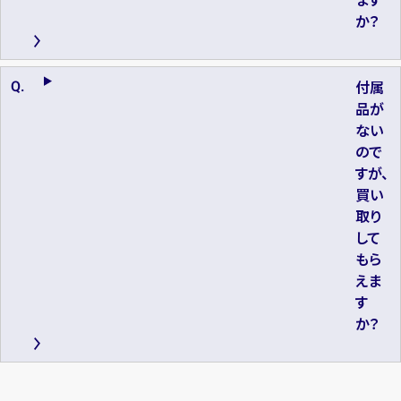
か？
付属
品が
ない
ので
すが、
買い
取り
して
もら
えま
す
か？