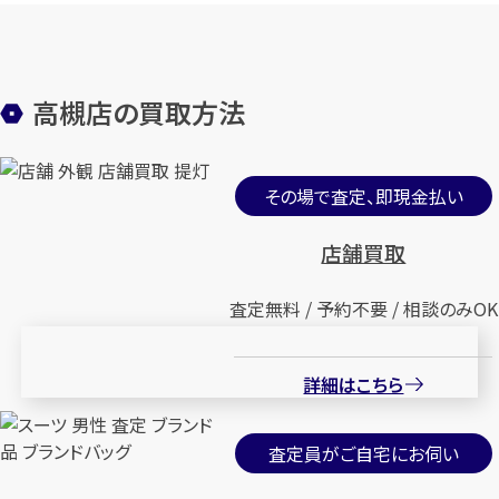
高槻店の買取方法
その場で査定、即現金払い
店舗買取
査定無料 / 予約不要 / 相談のみOK
詳細はこちら
査定員がご自宅にお伺い