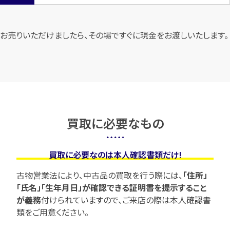
お売りいただけましたら、その場ですぐに現金をお渡しいたします。
買取に必要なもの
買取に必要なのは本人確認書類だけ!
古物営業法により、中古品の買取を行う際には、
「住所」
「氏名」「生年月日」が確認できる証明書を提示すること
が義務
付けられていますので、
ご来店の際は本人確認書
類をご用意ください。