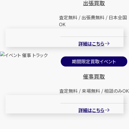
出張買取
査定無料 / 出張費無料 / 日本全国
OK
詳細はこちら
期間限定買取イベント
催事買取
査定無料 / 来場無料 / 相談のみOK
詳細はこちら