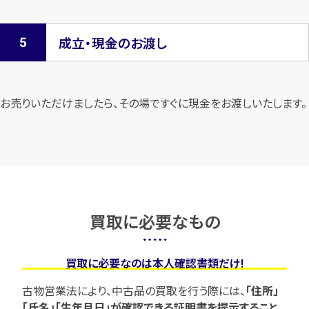
成立・現金のお渡し
お売りいただけましたら、その場ですぐに現金をお渡しいたします。
買取に必要なもの
買取に必要なのは本人確認書類だけ!
古物営業法により、中古品の買取を行う際には、
「住所」
「氏名」「生年月日」が確認できる証明書を提示すること