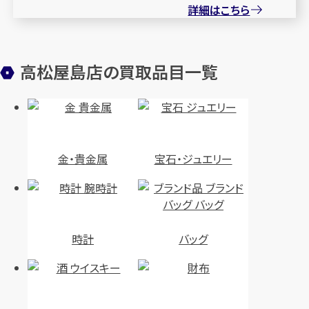
詳細はこちら
高松屋島店の買取品目一覧
金・貴金属
宝石・ジュエリー
時計
バッグ