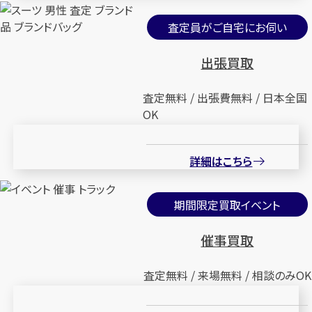
査定員がご自宅にお伺い
出張買取
査定無料 / 出張費無料 / 日本全国
OK
詳細はこちら
期間限定買取イベント
催事買取
査定無料 / 来場無料 / 相談のみOK