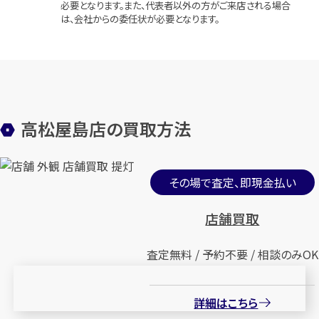
必要となります。また、代表者以外の方がご来店される場合
は、会社からの委任状が必要となります。
高松屋島店の買取方法
その場で査定、即現金払い
店舗買取
査定無料 / 予約不要 / 相談のみOK
詳細はこちら