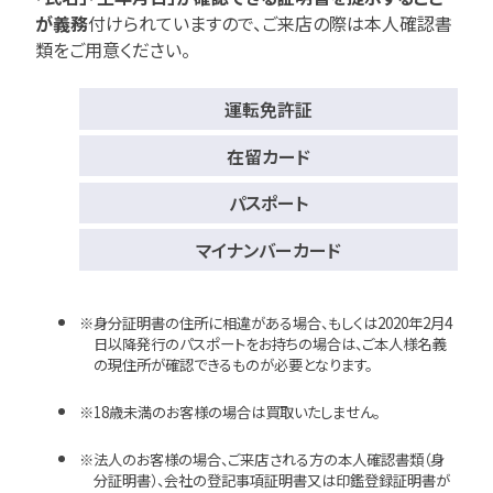
が義務
付けられていますので、
ご来店の際は本人確認書
類をご用意ください。
運転免許証
在留カード
パスポート
マイナンバーカード
身分証明書の住所に相違がある場合、もしくは2020年2月4
日以降発行のパスポートをお持ちの場合は、ご本人様名義
の現住所が確認できるものが必要となります。
18歳未満のお客様の場合は買取いたしません。
法人のお客様の場合、ご来店される方の本人確認書類（身
分証明書）、会社の登記事項証明書又は印鑑登録証明書が