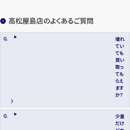
高松屋島店のよくあるご質問
壊れ
てい
ても
買い
取っ
ても
らえ
ます
か？
少量
だけ