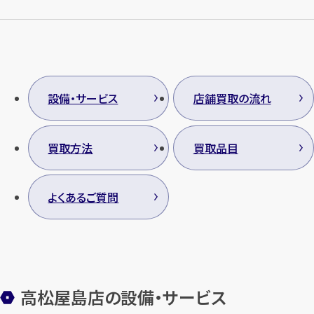
メールで無料相談する
設備・サービス
店舗買取の流れ
買取方法
買取品目
よくあるご質問
高松屋島店の設備・サービス