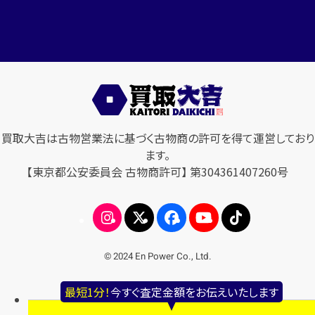
買取大吉は古物営業法に基づく古物商の許可を得て運営しており
ます。
【東京都公安委員会 古物商許可】 第304361407260号
© 2024 En Power Co., Ltd.
最短1分！
今すぐ査定金額をお伝えいたします