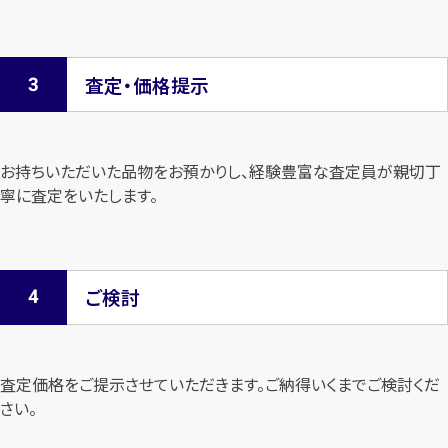
査定・価格提示
お持ちいただいた品物をお預かりし、経験豊富な査定員が親切丁
寧に査定を
いたします。
ご検討
査定価格をご提示させていただきます。
ご納得いくまでご検討くだ
さい。