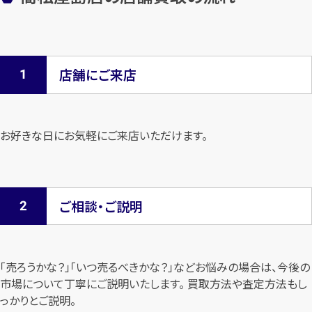
店舗にご来店
お好きな日にお気軽にご来店いただけます。
ご相談・ご説明
「売ろうかな？」「いつ売るべきかな？」などお悩みの場合は、今後の
市場について
丁寧にご説明いたします。 買取方法や査定方法もし
っかりとご説明。