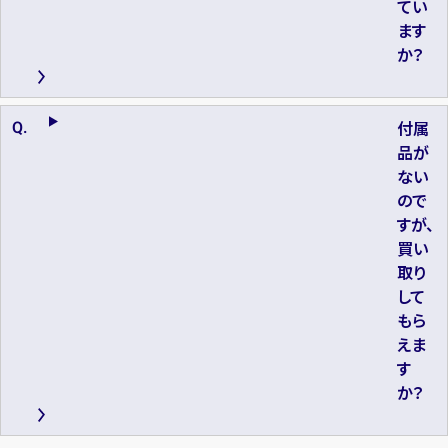
てい
ます
か？
付属
品が
ない
ので
すが、
買い
取り
して
もら
えま
す
か？