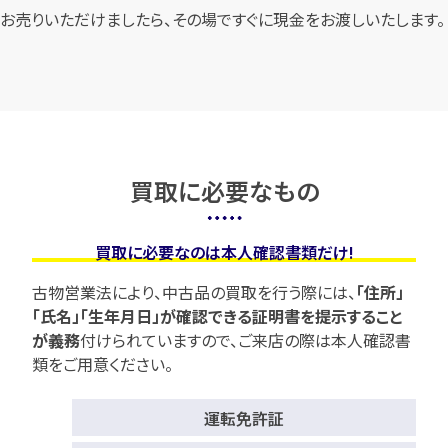
お売りいただけましたら、その場ですぐに現金をお渡しいたします。
買取に必要なもの
買取に必要なのは本人確認書類だけ!
古物営業法により、中古品の買取を行う際には、
「住所」
「氏名」「生年月日」が確認できる証明書を提示すること
が義務
付けられていますので、
ご来店の際は本人確認書
類をご用意ください。
運転免許証