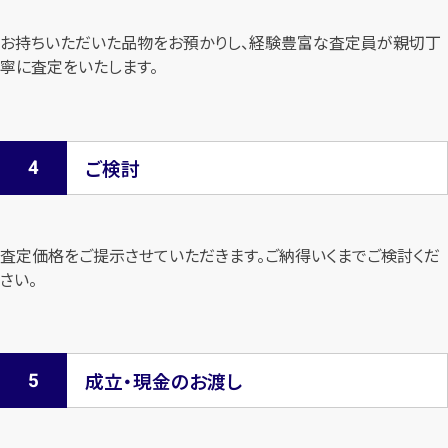
お持ちいただいた品物をお預かりし、経験豊富な査定員が親切丁
寧に査定を
いたします。
ご検討
査定価格をご提示させていただきます。
ご納得いくまでご検討くだ
さい。
成立・現金のお渡し