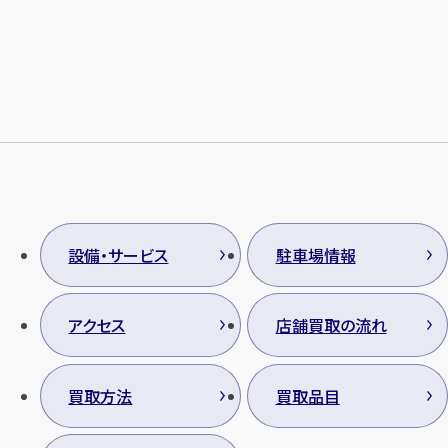
メールで無料相談する
設備・サービス
駐車場情報
アクセス
店舗買取の流れ
買取方法
買取品目