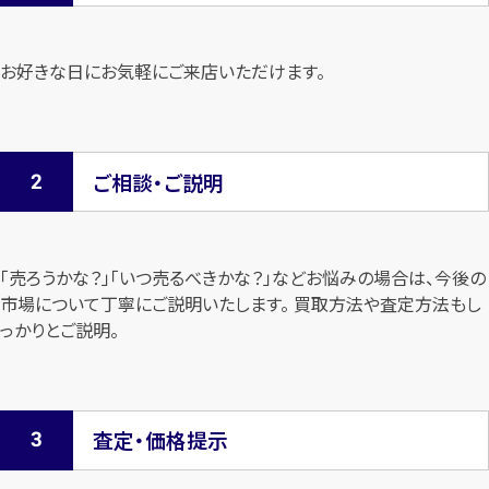
お好きな日にお気軽にご来店いただけます。
ご相談・ご説明
「売ろうかな？」「いつ売るべきかな？」などお悩みの場合は、今後の
市場について
丁寧にご説明いたします。 買取方法や査定方法もし
っかりとご説明。
査定・価格提示