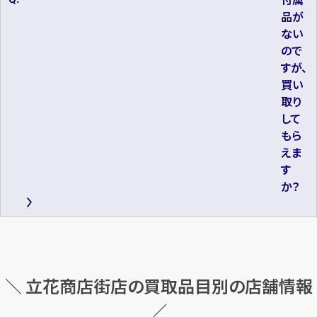
品が
ない
ので
すが、
買い
取り
して
もら
えま
す
か？
＼ 立花商店街店の買取品目別の店舗情報
／