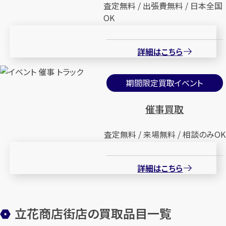
査定無料 / 出張費無料 / 日本全国
OK
詳細はこちら
期間限定買取イベント
催事買取
査定無料 / 来場無料 / 相談のみOK
詳細はこちら
立花商店街店の買取品目一覧