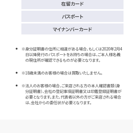
在留カード
パスポート
マイナンバーカード
身分証明書の住所に相違がある場合、もしくは2020年2月4
日以降発行のパスポートをお持ちの場合は、ご本人様名義
の現住所が確認できるものが必要となります。
18歳未満のお客様の場合は買取いたしません。
法人のお客様の場合、ご来店される方の本人確認書類（身
分証明書）、会社の登記事項証明書又は印鑑登録証明書が
必要となります。また、代表者以外の方がご来店される場合
は、会社からの委任状が必要となります。