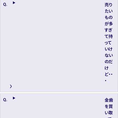
売り
たい
もの
が多
すぎ
て持
って
いけ
ない
のだ
け
ど・・
・
金歯
を買
い取