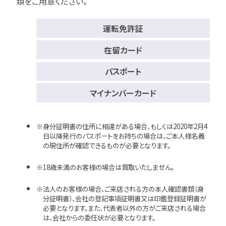
類をご用意ください。
運転免許証
在留カード
パスポート
マイナンバーカード
身分証明書の住所に相違がある場合、もしくは2020年2月4
日以降発行のパスポートをお持ちの場合は、ご本人様名義
の現住所が確認できるものが必要となります。
18歳未満のお客様の場合は買取いたしません。
法人のお客様の場合、ご来店される方の本人確認書類（身
分証明書）、会社の登記事項証明書又は印鑑登録証明書が
必要となります。また、代表者以外の方がご来店される場合
は、会社からの委任状が必要となります。