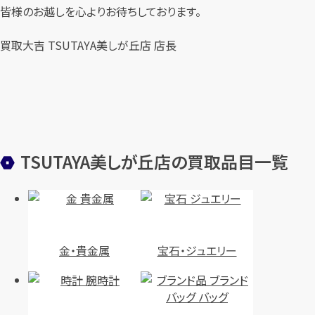
皆様のお越しを心よりお待ちしております。
買取大吉 TSUTAYA美しが丘店 店長
TSUTAYA美しが丘店の買取品目一覧
金・貴金属
宝石・ジュエリー