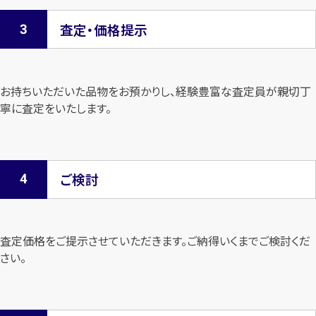
査定・価格提示
お持ちいただいた品物をお預かりし、経験豊富な査定員が親切丁
寧に査定を
いたします。
ご検討
査定価格をご提示させていただきます。
ご納得いくまでご検討くだ
さい。