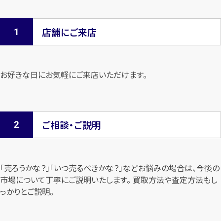
店舗にご来店
お好きな日にお気軽にご来店いただけます。
ご相談・ご説明
「売ろうかな？」「いつ売るべきかな？」などお悩みの場合は、今後の
市場について
丁寧にご説明いたします。 買取方法や査定方法もし
っかりとご説明。