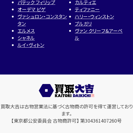
パテック フィリップ
カルティエ
オーデマ ピゲ
ティファニー
ヴァシュロン・コンスタン
ハリー・ウィンストン
タン
ブルガリ
エルメス
ヴァン クリーフ＆アーペ
シャネル
ル
ルイ・ヴィトン
買取大吉は古物営業法に基づく古物商の許可を得て運営しており
ます。
【東京都公安委員会 古物商許可】 第304361407260号