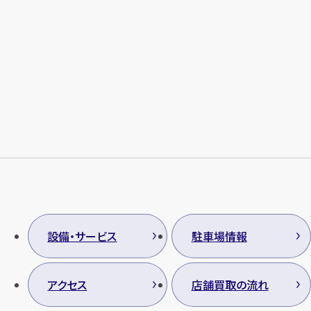
メールで無料相談する
設備・サービス
駐車場情報
アクセス
店舗買取の流れ