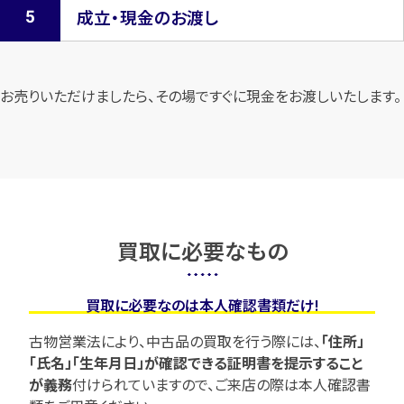
成立・現金のお渡し
お売りいただけましたら、その場ですぐに現金をお渡しいたします。
買取に必要なもの
買取に必要なのは本人確認書類だけ!
古物営業法により、中古品の買取を行う際には、
「住所」
「氏名」「生年月日」が確認できる証明書を提示すること
が義務
付けられていますので、
ご来店の際は本人確認書