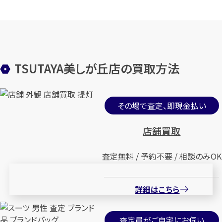
TSUTAYA美しが丘店の買取方法
その場で査定、即現金払い
店舗買取
査定無料 / 予約不要 / 相談のみOK
詳細はこちら
査定員がご自宅にお伺い