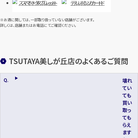
スマホ・タブレット
テレホンカード
※お酒に関しては、一部取り扱っていない店舗がございます。
詳しくは、店舗またはお電話にてご確認ください。
TSUTAYA美しが丘店のよくあるご質問
壊れ
てい
ても
買い
取っ
ても
らえ
ます