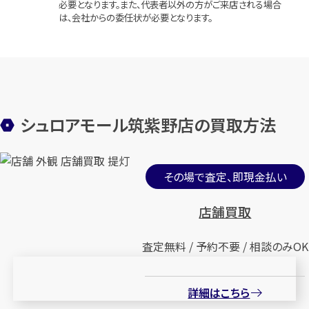
必要となります。また、代表者以外の方がご来店される場合
は、会社からの委任状が必要となります。
シュロアモール筑紫野店の買取方法
その場で査定、即現金払い
店舗買取
査定無料 / 予約不要 / 相談のみOK
詳細はこちら