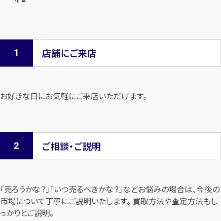
店舗にご来店
お好きな日にお気軽にご来店いただけます。
ご相談・ご説明
「売ろうかな？」「いつ売るべきかな？」などお悩みの場合は、今後の
市場について
丁寧にご説明いたします。 買取方法や査定方法もし
っかりとご説明。