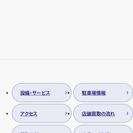
メールで無料相談する
設備・サービス
駐車場情報
アクセス
店舗買取の流れ