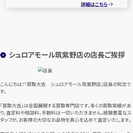
詳細はこちら
シュロアモール筑紫野店の店長ご挨拶
こんにちは！「買取大吉 シュロアモール筑紫野店」店長の知念で
す。
「買取大吉」は全国展開する買取専門店です。多くの買取実績があ
り、査定料や相談料、手数料は一切いただきません。経験豊富なス
タッフが、お客様の大切なお品物を真心を込めて査定いたします。