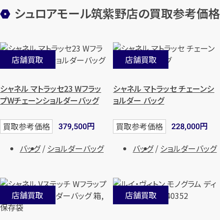
シュロアモール筑紫野店の買取参考価格
店舗買取
店舗買取
シャネル マトラッセ23 Wフラッ
シャネル マトラッセ チェーンシ
プWチェーンショルダーバッグ
ョルダー バッグ
円
円
買取参考価格
買取参考価格
379,500
228,000
バッグ
ショルダーバッグ
バッグ
ショルダーバッグ
店舗買取
店舗買取