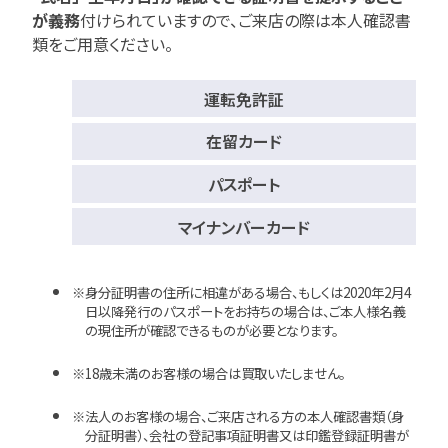
が義務
付けられていますので、
ご来店の際は本人確認書
類をご用意ください。
運転免許証
在留カード
パスポート
マイナンバーカード
身分証明書の住所に相違がある場合、もしくは2020年2月4
日以降発行のパスポートをお持ちの場合は、ご本人様名義
の現住所が確認できるものが必要となります。
18歳未満のお客様の場合は買取いたしません。
法人のお客様の場合、ご来店される方の本人確認書類（身
分証明書）、会社の登記事項証明書又は印鑑登録証明書が