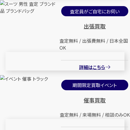
査定員がご自宅にお伺い
出張買取
査定無料 / 出張費無料 / 日本全国
OK
詳細はこちら
期間限定買取イベント
催事買取
査定無料 / 来場無料 / 相談のみOK