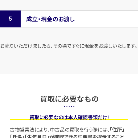
成立・現金のお渡し
お売りいただけましたら、その場ですぐに現金をお渡しいたします。
買取に必要なもの
買取に必要なのは本人確認書類だけ!
古物営業法により、中古品の買取を行う際には、
「住所」
「氏名」「生年月日」が確認できる証明書を提示すること