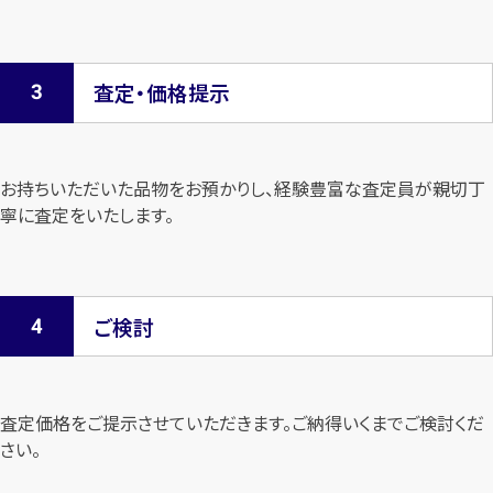
査定・価格提示
お持ちいただいた品物をお預かりし、経験豊富な査定員が親切丁
寧に査定を
いたします。
ご検討
査定価格をご提示させていただきます。
ご納得いくまでご検討くだ
さい。