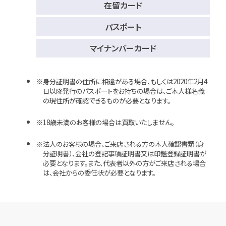
在留カード
パスポート
マイナンバーカード
身分証明書の住所に相違がある場合、もしくは2020年2月4
日以降発行のパスポートをお持ちの場合は、ご本人様名義
の現住所が確認できるものが必要となります。
18歳未満のお客様の場合は買取いたしません。
法人のお客様の場合、ご来店される方の本人確認書類（身
分証明書）、会社の登記事項証明書又は印鑑登録証明書が
必要となります。また、代表者以外の方がご来店される場合
は、会社からの委任状が必要となります。