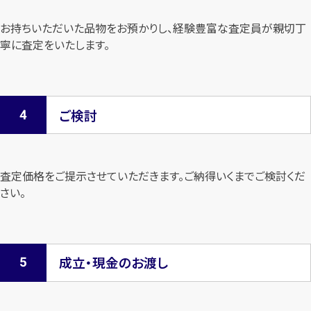
お持ちいただいた品物をお預かりし、経験豊富な査定員が親切丁
寧に査定を
いたします。
ご検討
査定価格をご提示させていただきます。
ご納得いくまでご検討くだ
さい。
成立・現金のお渡し