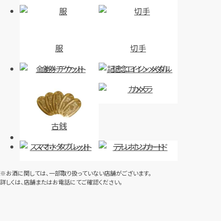
服
切手
金券・チケット
記念コイン・メダル
カメラ
古銭
スマホ・タブレット
テレホンカード
※お酒に関しては、一部取り扱っていない店舗がございます。
詳しくは、店舗またはお電話にてご確認ください。