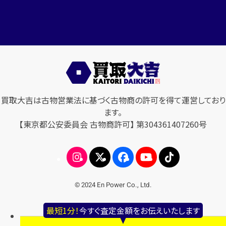
買取大吉は古物営業法に基づく古物商の許可を得て運営しており
ます。
【東京都公安委員会 古物商許可】 第304361407260号
© 2024 En Power Co., Ltd.
最短1分！
今すぐ査定金額をお伝えいたします