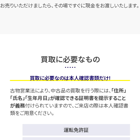
お売りいただけましたら、その場ですぐに現金をお渡しいたします。
買取に必要なもの
買取に必要なのは本人確認書類だけ!
古物営業法により、中古品の買取を行う際には、
「住所」
「氏名」「生年月日」が確認できる証明書を提示すること
が義務
付けられていますので、
ご来店の際は本人確認書
類をご用意ください。
運転免許証