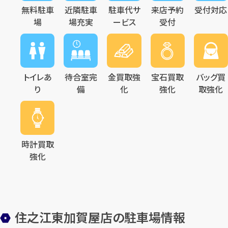
無料駐車
近隣駐車
駐車代サ
来店予約
受付対応
場
場充実
ービス
受付
トイレあ
待合室完
金買取強
宝石買取
バッグ買
り
備
化
強化
取強化
時計買取
強化
住之江東加賀屋店の駐車場情報