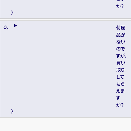
か？
付属
品が
ない
ので
すが、
買い
取り
して
もら
えま
す
か？