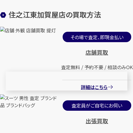
住之江東加賀屋店の買取方法
その場で査定、即現金払い
店舗買取
査定無料 / 予約不要 / 相談のみOK
詳細はこちら
査定員がご自宅にお伺い
出張買取