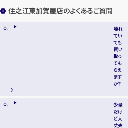
住之江東加賀屋店のよくあるご質問
壊れ
てい
ても
買い
取っ
ても
らえ
ます
か？
少量
だけ
ど大
丈夫