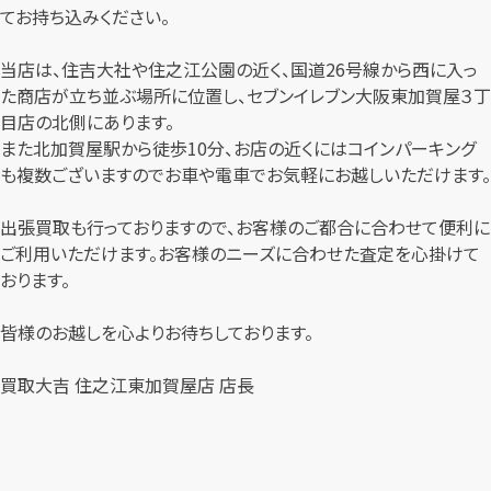
てお持ち込みください。
当店は、住吉大社や住之江公園の近く、国道26号線から西に入っ
た商店が立ち並ぶ場所に位置し、セブンイレブン大阪東加賀屋３丁
目店の北側にあります。
また北加賀屋駅から徒歩10分、お店の近くにはコインパーキング
も複数ございますのでお車や電車でお気軽にお越しいただけます。
出張買取も行っておりますので、お客様のご都合に合わせて便利に
ご利用いただけます。お客様のニーズに合わせた査定を心掛けて
おります。
皆様のお越しを心よりお待ちしております。
買取大吉 住之江東加賀屋店 店長