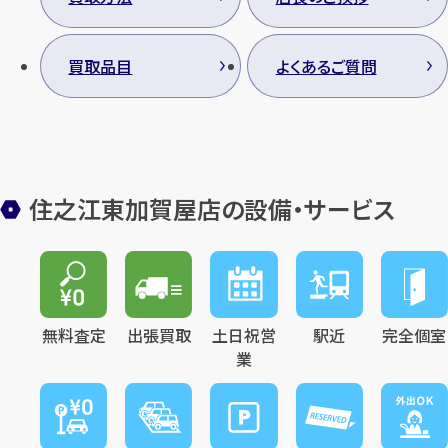
買取品目
よくあるご質問
住之江東加賀屋店の設備・サービス
無料査定
出張買取
土日祝営
駅近
完全個室
業