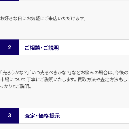
お好きな日にお気軽にご来店いただけます。
ご相談・ご説明
「売ろうかな？」「いつ売るべきかな？」などお悩みの場合は、今後の
市場について
丁寧にご説明いたします。 買取方法や査定方法もし
っかりとご説明。
査定・価格提示