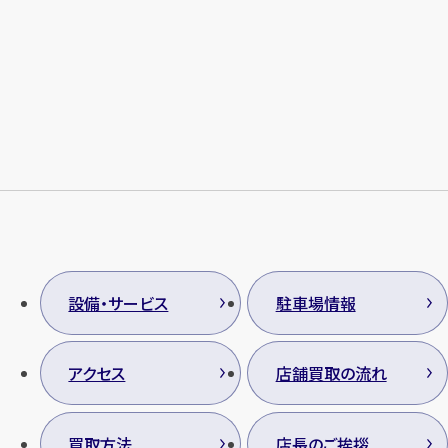
メールで無料相談する
設備・サービス
駐車場情報
アクセス
店舗買取の流れ
買取方法
店長のご挨拶