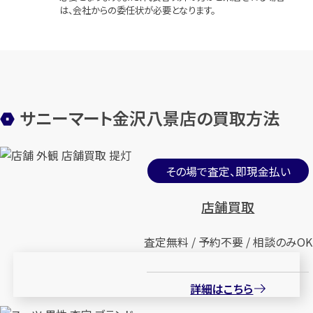
は、会社からの委任状が必要となります。
サニーマート金沢八景店の買取方法
その場で査定、即現金払い
店舗買取
査定無料 / 予約不要 / 相談のみOK
詳細はこちら