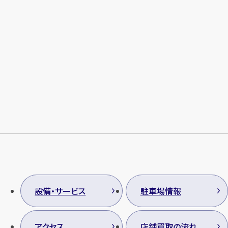
メールで無料相談する
設備・サービス
駐車場情報
アクセス
店舗買取の流れ