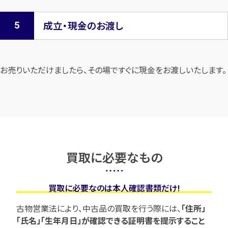
成立・現金のお渡し
お売りいただけましたら、その場ですぐに現金をお渡しいたします。
買取に必要なもの
買取に必要なのは本人確認書類だけ!
古物営業法により、中古品の買取を行う際には、
「住所」
「氏名」「生年月日」が確認できる証明書を提示すること