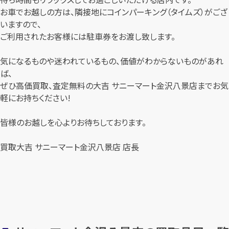
お車でお越しの方は、隣接地にコインパーキング（タイムズ）がござ
いますので、
ご利用されたお客様には駐車券をお渡し致します。
気になるものや迷われているもの、価値がわからないものがあれ
ば、
ぜひ高価買取、査定無料の大吉 サニーマート金沢八景店までお気
軽にお持ちください!
皆様のお越しを心よりお待ちしております。
買取大吉 サニーマート金沢八景店 店長