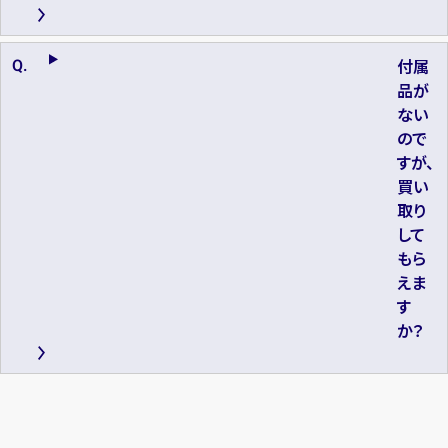
付属
品が
ない
ので
すが、
買い
取り
して
もら
えま
す
か？