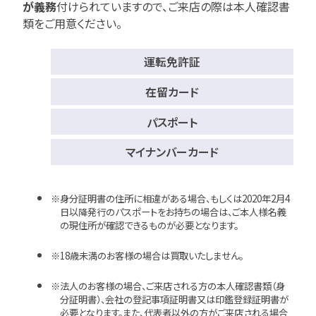
が義務
付けられていますので、
ご来店の際は本人確認書
類をご用意ください。
運転免許証
在留カード
パスポート
マイナンバーカード
身分証明書の住所に相違がある場合、もしくは2020年2月4
日以降発行のパスポートをお持ちの場合は、ご本人様名義
の現住所が確認できるものが必要となります。
18歳未満のお客様の場合は買取いたしません。
法人のお客様の場合、ご来店される方の本人確認書類（身
分証明書）、会社の登記事項証明書又は印鑑登録証明書が
必要となります。また、代表者以外の方がご来店される場合