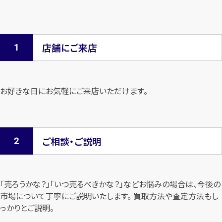
店舗にご来店
お好きな日にお気軽にご来店いただけます。
ご相談・ご説明
「売ろうかな？」「いつ売るべきかな？」などお悩みの場合は、今後の
市場について
丁寧にご説明いたします。 買取方法や査定方法もし
っかりとご説明。