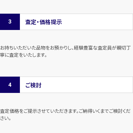
査定・価格提示
お持ちいただいた品物をお預かりし、経験豊富な査定員が親切丁
寧に査定を
いたします。
ご検討
査定価格をご提示させていただきます。
ご納得いくまでご検討くだ
さい。