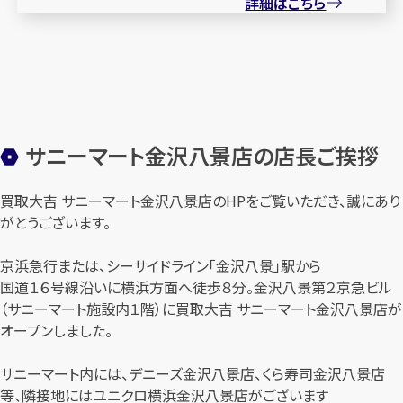
詳細はこちら
サニーマート金沢八景店の店長ご挨拶
買取大吉 サニーマート金沢八景店のHPをご覧いただき、誠にあり
がとうございます。
京浜急行または、シーサイドライン「金沢八景」駅から
国道１６号線沿いに横浜方面へ徒歩８分。金沢八景第２京急ビル
（サニーマート施設内１階）に買取大吉 サニーマート金沢八景店が
オープンしました。
サニーマート内には、デニーズ金沢八景店、くら寿司金沢八景店
等、隣接地にはユニクロ横浜金沢八景店がございます