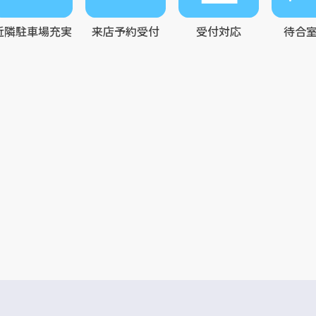
近隣駐車場充実
来店予約受付
受付対応
待合