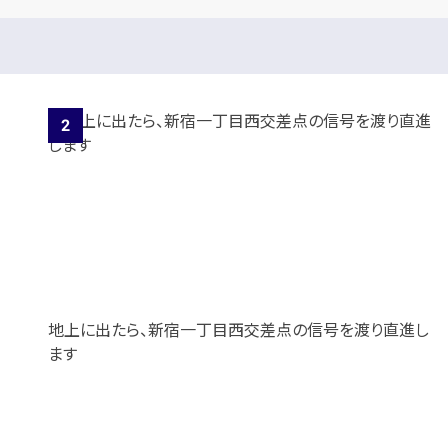
地上に出たら、新宿一丁目西交差点の信号を渡り直進し
ます