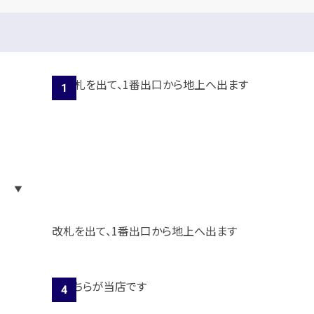
改札を出て、1番出口から地上へ出ます