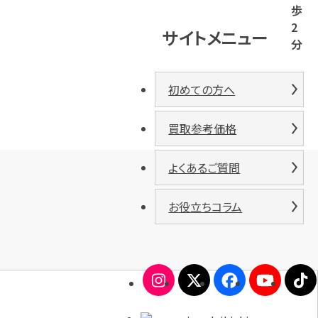
歩
2
サイトメニュー
分
初めての方へ
買取参考価格
よくあるご質問
お役立ちコラム