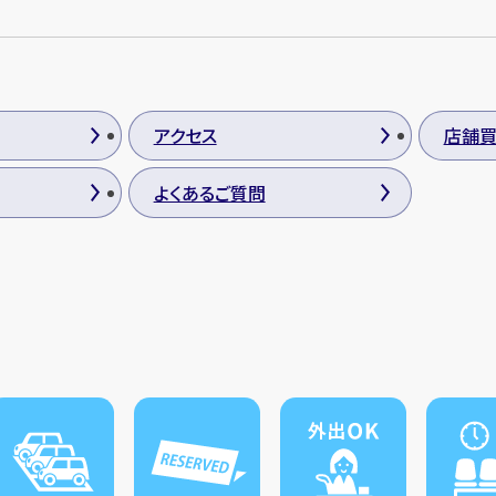
アクセス
店舗
よくあるご質問