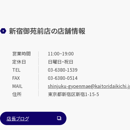
新宿御苑前店の店舗情報
営業時間
11:00~19:00
定休日
日曜日・祝日
TEL
03-6380-1539
FAX
03-6380-0514
MAIL
shinjuku-gyoenmae@kaitoridaikichi.j
住所
東京都新宿区新宿1-15-5
店長ブログ