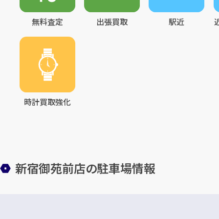
無料査定
出張買取
駅近
時計買取強化
新宿御苑前店の駐車場情報