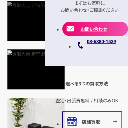
まずはお気軽に
お問い合わせ・ご相談ください
お問い合わせ
03-6380-1539
選べる3つの買取方法
査定・出張費無料 / 相談のみOK
店舗買取