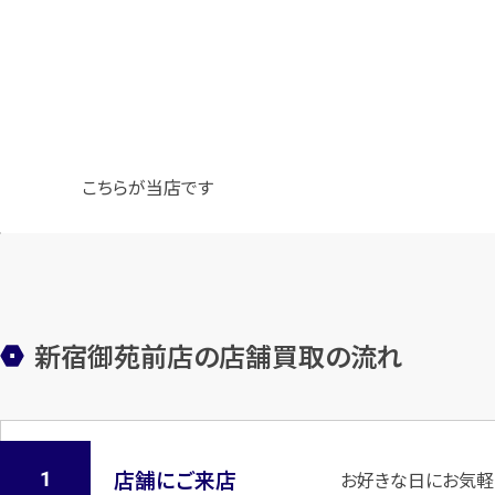
こちらが当店です
新宿御苑前店の店舗買取の流れ
店舗にご来店
お好きな日にお気軽