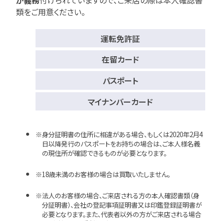
類をご用意ください。
運転免許証
在留カード
パスポート
マイナンバーカード
身分証明書の住所に相違がある場合、もしくは2020年2月4
日以降発行のパスポートをお持ちの場合は、ご本人様名義
の現住所が確認できるものが必要となります。
18歳未満のお客様の場合は買取いたしません。
法人のお客様の場合、ご来店される方の本人確認書類（身
分証明書）、会社の登記事項証明書又は印鑑登録証明書が
必要となります。また、代表者以外の方がご来店される場合