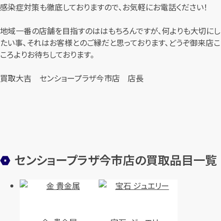
感染症対策も徹底しておりますので、お気軽にお電話ください！
地域一番の店舗を目指すのははもちろんですが、何よりも大切にし
たい事、それはお客様とのご縁だと思っております、どうぞ御来店こ
ころよりお待ちしております。
買取大吉 センショープラザ今市店 店長
センショープラザ今市店の買取品目一覧