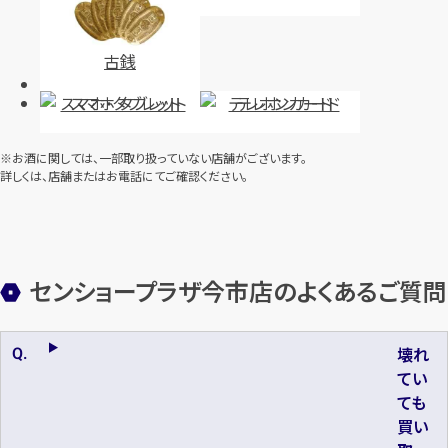
古銭
スマホ・タブレット
テレホンカード
※お酒に関しては、一部取り扱っていない店舗がございます。
詳しくは、店舗またはお電話にてご確認ください。
センショープラザ今市店のよくあるご質問
壊れ
てい
ても
買い