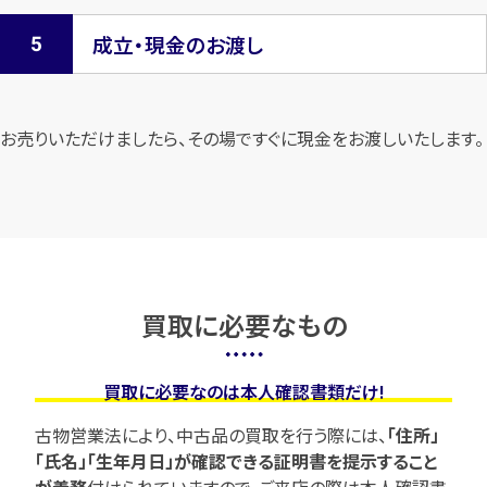
成立・現金のお渡し
お売りいただけましたら、その場ですぐに現金をお渡しいたします。
買取に必要なもの
買取に必要なのは本人確認書類だけ!
古物営業法により、中古品の買取を行う際には、
「住所」
「氏名」「生年月日」が確認できる証明書を提示すること
が義務
付けられていますので、
ご来店の際は本人確認書