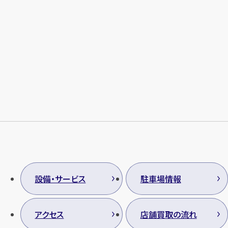
メールで無料相談する
設備・サービス
駐車場情報
アクセス
店舗買取の流れ