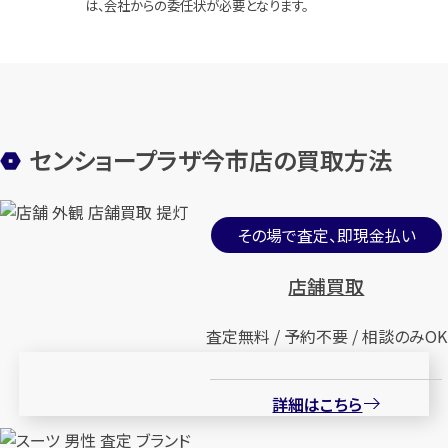
は、会社からの委任状が必要となります。
センショープラザ今市店の買取方法
その場で査定、即現金払い
店舗買取
査定無料 / 予約不要 / 相談のみOK
詳細はこちら