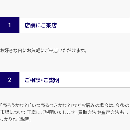
店舗にご来店
お好きな日にお気軽にご来店いただけます。
ご相談・ご説明
「売ろうかな？」「いつ売るべきかな？」などお悩みの場合は、今後の
市場について
丁寧にご説明いたします。 買取方法や査定方法もし
っかりとご説明。