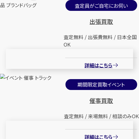
査定員がご自宅にお伺い
出張買取
査定無料 / 出張費無料 / 日本全国
OK
詳細はこちら
期間限定買取イベント
催事買取
査定無料 / 来場無料 / 相談のみOK
詳細はこちら