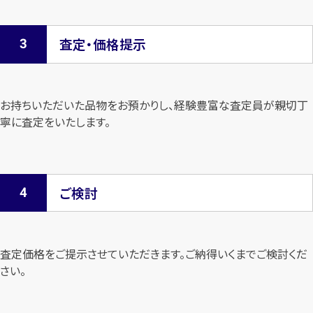
査定・価格提示
お持ちいただいた品物をお預かりし、経験豊富な査定員が親切丁
寧に査定を
いたします。
ご検討
査定価格をご提示させていただきます。
ご納得いくまでご検討くだ
さい。