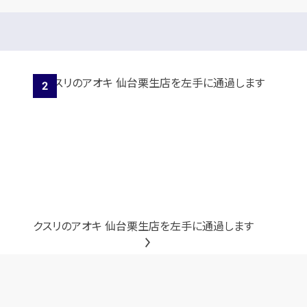
クスリのアオキ 仙台栗生店を左手に通過します