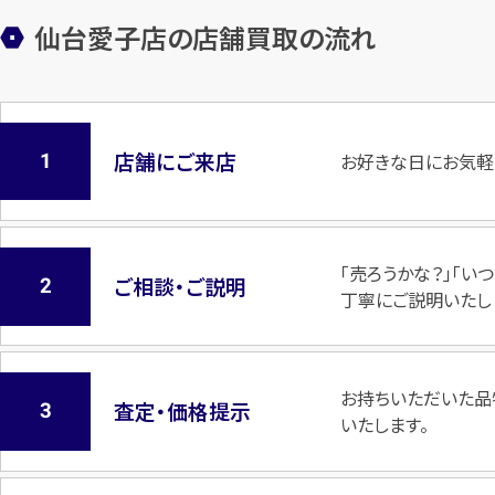
仙台愛子店の店舗買取の流れ
店舗にご来店
お好きな日にお気軽
「売ろうかな？」「
ご相談・ご説明
丁寧にご説明いたし
お持ちいただいた品
査定・価格提示
いたします。