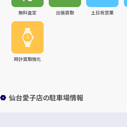
無料査定
出張買取
土日祝営業
時計買取強化
仙台愛子店の駐車場情報