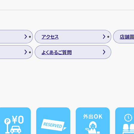
アクセス
店舗
よくあるご質問