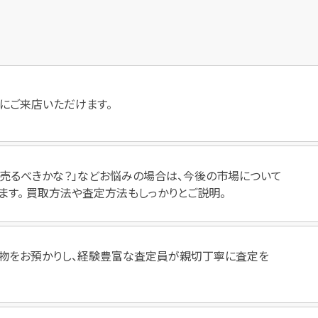
にご来店いただけます。
いつ売るべきかな？」などお悩みの場合は、今後の市場について
ます。 買取方法や査定方法もしっかりとご説明。
物をお預かりし、経験豊富な査定員が親切丁寧に査定を