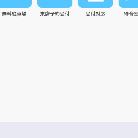
無料駐車場
来店予約受付
受付対応
待合