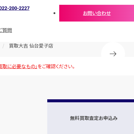
022-200-2227
お問い合わせ
ご質問
買取大吉 仙台愛子店
買取に必要なもの」
をご確認ください。
無料買取査定お申込み