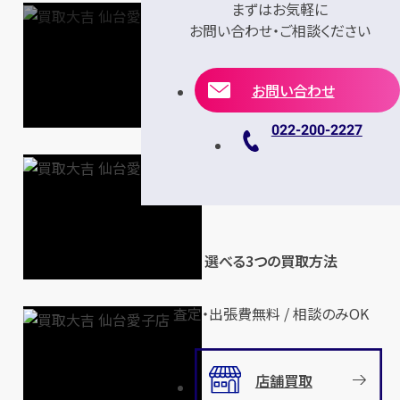
まずはお気軽に
お問い合わせ・ご相談ください
お問い合わせ
022-200-2227
選べる3つの買取方法
査定・出張費無料 / 相談のみOK
店舗買取