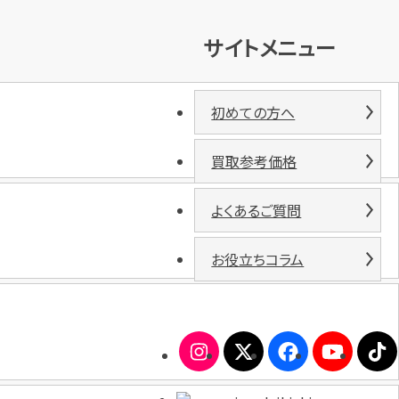
サイトメニュー
初めての方へ
買取参考価格
よくあるご質問
お役立ちコラム