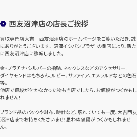
西友沼津店の店長ご挨拶
買取専門店大吉 西友沼津店のホームページをご覧いただき、誠
にありがとうございます。「沼津イシバシプラザ」の閉店により、新た
に西友沼津店に移転しました。
金・プラチナ・シルバーの指輪、ネックレスなどのアクセサリー。
ダイヤモンドはもちろん、ルビー、サファイア、エメラルドなどの色石
等。
他店で値段が付かなかった物も当店でしたら、お値段がつくかもし
れません！
ブランド品のバックや財布、時計など、壊れていても一度、大吉西友
沼津店までお持ちくださいませ！思わぬ値段がつくかもしれませ
ん。