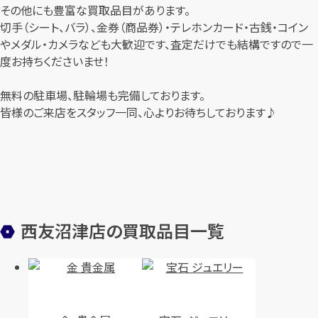
その他にも豊富な買取品目があります。
切手（シート、バラ）、金券（商品券）・テレホンカード・古銭・コイン
やメダル・カメラなども大歓迎です、査定だけでも結構ですので一
度お持ちくださいませ！
無料の駐車場、駐輪場も完備しております。
皆様のご来店をスタッフ一同、心よりお待ちしております♪
西友沼津店の買取品目一覧