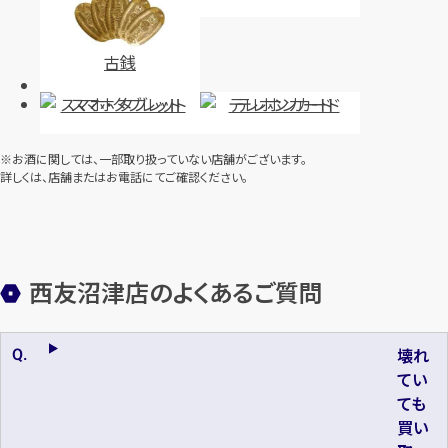
古銭
スマホ・タブレット
テレホンカード
※お酒に関しては、一部取り扱っていない店舗がございます。
詳しくは、店舗またはお電話にてご確認ください。
西友沼津店のよくあるご質問
壊れ
てい
ても
買い