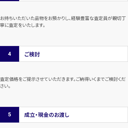
お持ちいただいた品物をお預かりし、経験豊富な査定員が親切丁
寧に査定を
いたします。
ご検討
査定価格をご提示させていただきます。
ご納得いくまでご検討くだ
さい。
成立・現金のお渡し