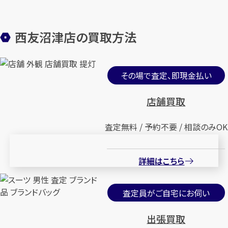
西友沼津店の買取方法
その場で査定、即現金払い
店舗買取
査定無料 / 予約不要 / 相談のみOK
詳細はこちら
査定員がご自宅にお伺い
出張買取