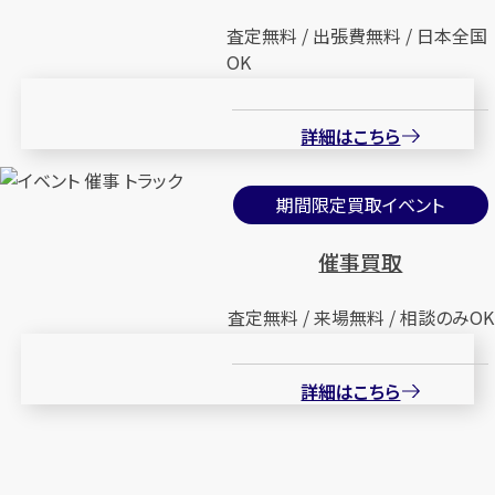
査定無料 / 出張費無料 / 日本全国
OK
詳細はこちら
期間限定買取イベント
催事買取
査定無料 / 来場無料 / 相談のみOK
詳細はこちら