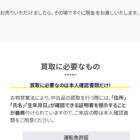
お売りいただけましたら、その場ですぐに現金をお渡しいたします。
買取に必要なもの
買取に必要なのは本人確認書類だけ!
古物営業法により、中古品の買取を行う際には、
「住所」
「氏名」「生年月日」が確認できる証明書を提示すること
が義務
付けられていますので、
ご来店の際は本人確認書
類をご用意ください。
運転免許証