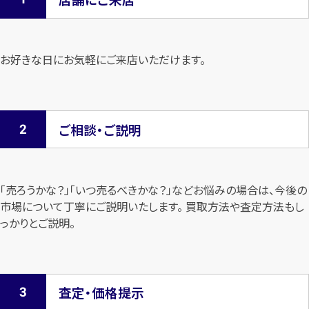
お好きな日にお気軽にご来店いただけます。
ご相談・ご説明
「売ろうかな？」「いつ売るべきかな？」などお悩みの場合は、今後の
市場について
丁寧にご説明いたします。 買取方法や査定方法もし
っかりとご説明。
査定・価格提示