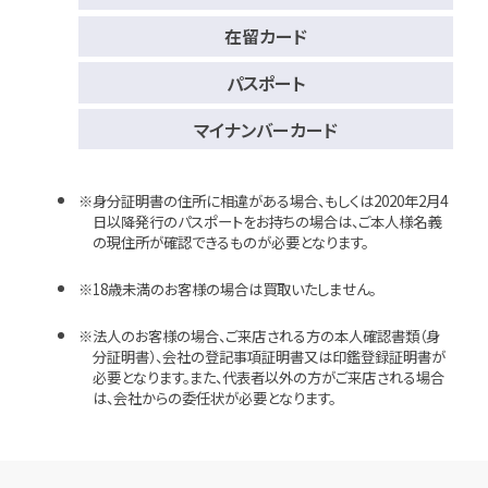
在留カード
パスポート
マイナンバーカード
身分証明書の住所に相違がある場合、もしくは2020年2月4
日以降発行のパスポートをお持ちの場合は、ご本人様名義
の現住所が確認できるものが必要となります。
18歳未満のお客様の場合は買取いたしません。
法人のお客様の場合、ご来店される方の本人確認書類（身
分証明書）、会社の登記事項証明書又は印鑑登録証明書が
必要となります。また、代表者以外の方がご来店される場合
は、会社からの委任状が必要となります。