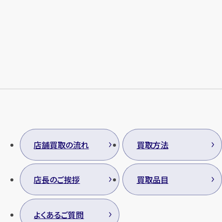
メールで無料相談する
店舗買取の流れ
買取方法
店長のご挨拶
買取品目
よくあるご質問