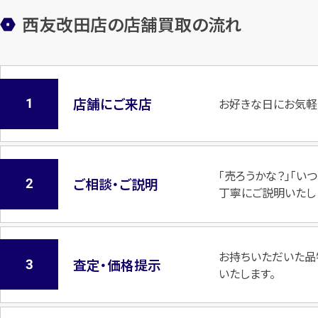
西友改田店の店舗買取の流れ
店舗にご来店
お好きな日にお気軽
「売ろうかな？」「
ご相談・ご説明
丁寧にご説明いたし
お持ちいただいた品
査定・価格提示
いたします。