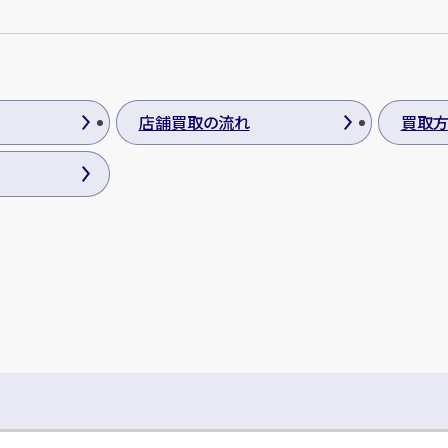
店舗買取の流れ
買取