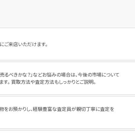
にご来店いただけます。
いつ売るべきかな？」などお悩みの場合は、今後の市場について
ます。 買取方法や査定方法もしっかりとご説明。
物をお預かりし、経験豊富な査定員が親切丁寧に査定を