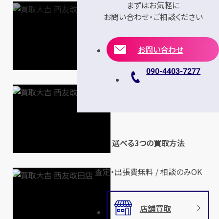
まずはお気軽に
お問い合わせ・ご相談ください
お問い合わせ
090-4403-7277
選べる3つの買取方法
査定・出張費無料 / 相談のみOK
店舗買取