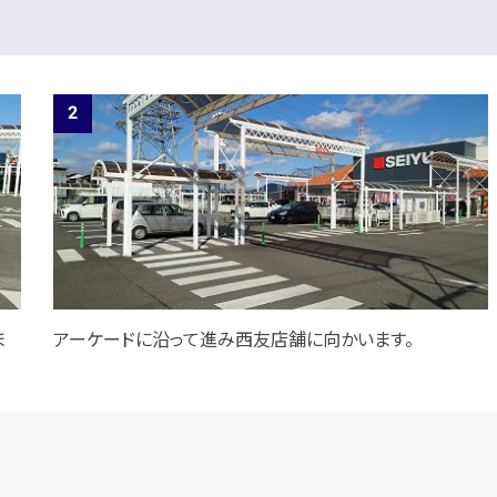
ま
アーケードに沿って進み西友店舗に向かいます。