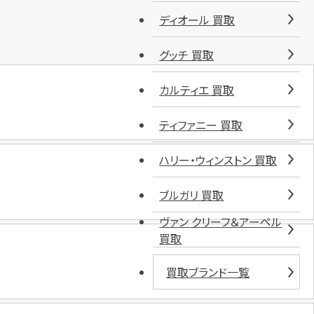
ディオール 買取
グッチ 買取
カルティエ 買取
ティファニー 買取
ハリー・ウィンストン 買取
ブルガリ 買取
ヴァン クリーフ＆アーペル
買取
買取ブランド一覧