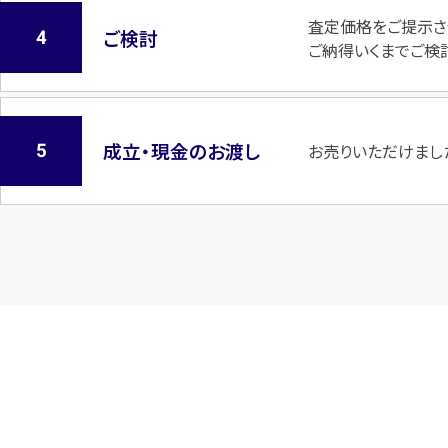
査定価格をご提示さ
ご検討
ご納得いくまでご検
成立・現金のお渡し
お売りいただけまし