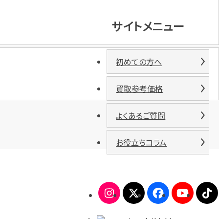
サイトメニュー
初めての方へ
買取参考価格
よくあるご質問
お役立ちコラム