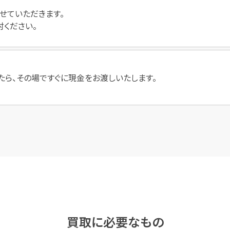
せていただきます。
討ください。
たら、その場ですぐに現金をお渡しいたします。
買取に必要なもの