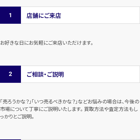
店舗にご来店
お好きな日にお気軽にご来店いただけます。
ご相談・ご説明
「売ろうかな？」「いつ売るべきかな？」などお悩みの場合は、今後の
市場について
丁寧にご説明いたします。 買取方法や査定方法もし
っかりとご説明。