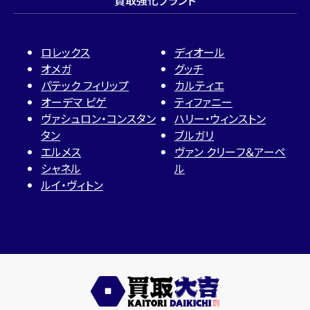
ロレックス
ディオール
オメガ
グッチ
パテック フィリップ
カルティエ
オーデマ ピゲ
ティファニー
ヴァシュロン・コンスタン
ハリー・ウィンストン
タン
ブルガリ
エルメス
ヴァン クリーフ＆アーペ
シャネル
ル
ルイ・ヴィトン