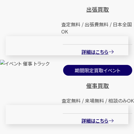
出張買取
査定無料 / 出張費無料 / 日本全国
OK
詳細はこちら
期間限定買取イベント
催事買取
査定無料 / 来場無料 / 相談のみOK
詳細はこちら