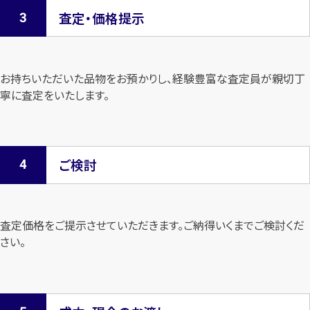
査定・価格提示
お持ちいただいた品物をお預かりし、経験豊富な査定員が親切丁
寧に査定を
いたします。
ご検討
査定価格をご提示させていただきます。
ご納得いくまでご検討くだ
さい。