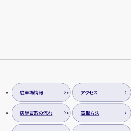
メールで無料相談する
駐車場情報
アクセス
店舗買取の流れ
買取方法