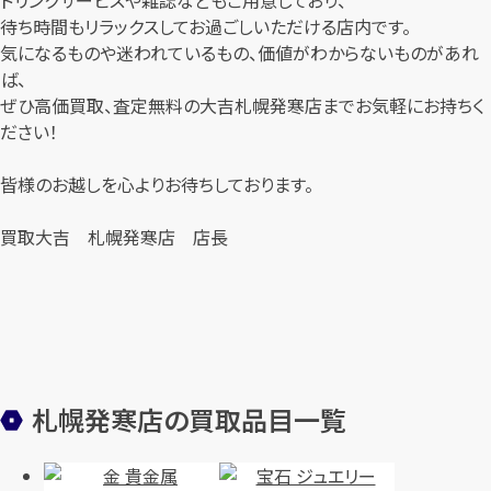
待ち時間もリラックスしてお過ごしいただける店内です。
気になるものや迷われているもの、価値がわからないものがあれ
ば、
ぜひ高価買取、査定無料の大吉札幌発寒店までお気軽にお持ちく
ださい！
皆様のお越しを心よりお待ちしております。
買取大吉 札幌発寒店 店長
札幌発寒店の買取品目一覧