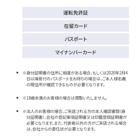
運転免許証
在留カード
パスポート
マイナンバーカード
身分証明書の住所に相違がある場合、もしくは2020年2月4
日以降発行のパスポートをお持ちの場合は、ご本人様名義
の現住所が確認できるものが必要となります。
18歳未満のお客様の場合は買取いたしません。
法人のお客様の場合、ご来店される方の本人確認書類（身
分証明書）、会社の登記事項証明書又は印鑑登録証明書が
必要となります。また、代表者以外の方がご来店される場合
は、会社からの委任状が必要となります。