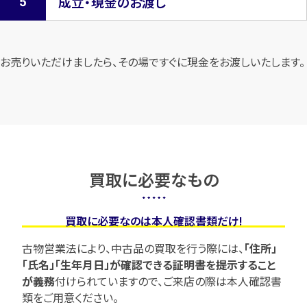
成立・現金のお渡し
お売りいただけましたら、その場ですぐに現金をお渡しいたします。
買取に必要なもの
買取に必要なのは本人確認書類だけ!
古物営業法により、中古品の買取を行う際には、
「住所」
「氏名」「生年月日」が確認できる証明書を提示すること
が義務
付けられていますので、
ご来店の際は本人確認書
類をご用意ください。