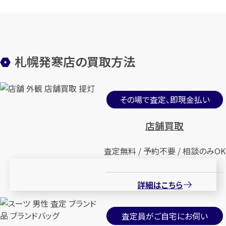
札幌発寒店の買取方法
その場で査定、即現金払い
店舗買取
査定無料 / 予約不要 / 相談のみOK
詳細はこちら
査定員がご自宅にお伺い