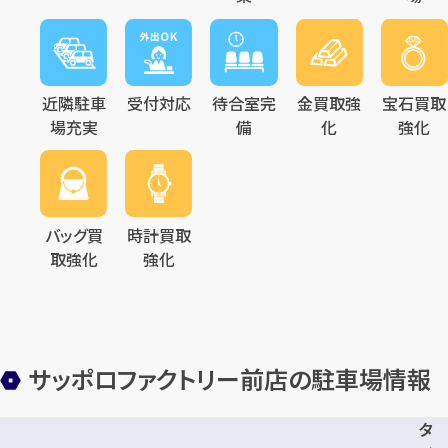
近隣駐車
受付対応
待合室完
金買取強
宝石買取
場充実
備
化
強化
バッグ買
時計買取
取強化
強化
サッポロファクトリー前店の駐車場情報
タ