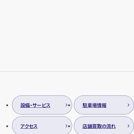
メールで無料相談する
設備・サービス
駐車場情報
アクセス
店舗買取の流れ