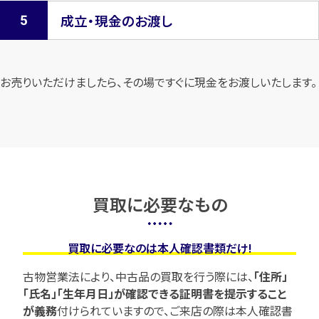
成立・現金のお渡し
お売りいただけましたら、その場ですぐに現金をお渡しいたします。
買取に必要なもの
買取に必要なのは本人確認書類だけ!
古物営業法により、中古品の買取を行う際には、
「住所」
「氏名」「生年月日」が確認できる証明書を提示すること
が義務
付けられていますので、
ご来店の際は本人確認書