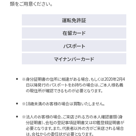
類をご用意ください。
運転免許証
在留カード
パスポート
マイナンバーカード
身分証明書の住所に相違がある場合、もしくは2020年2月4
日以降発行のパスポートをお持ちの場合は、ご本人様名義
の現住所が確認できるものが必要となります。
18歳未満のお客様の場合は買取いたしません。
法人のお客様の場合、ご来店される方の本人確認書類（身
分証明書）、会社の登記事項証明書又は印鑑登録証明書が
必要となります。また、代表者以外の方がご来店される場合
は、会社からの委任状が必要となります。