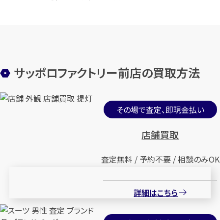
サッポロファクトリー前店の買取方法
その場で査定、即現金払い
店舗買取
査定無料 / 予約不要 / 相談のみOK
詳細はこちら