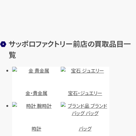
サッポロファクトリー前店の買取品目一
覧
金・貴金属
宝石・ジュエリー
時計
バッグ