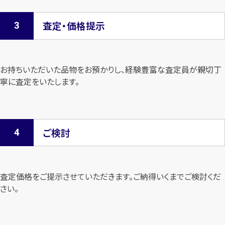
査定・価格提示
お持ちいただいた品物をお預かりし、経験豊富な査定員が親切丁
寧に査定を
いたします。
ご検討
査定価格をご提示させていただきます。
ご納得いくまでご検討くだ
さい。