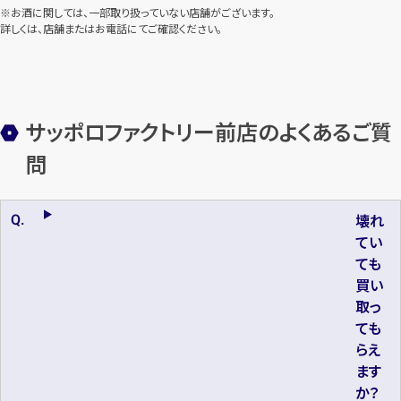
※お酒に関しては、一部取り扱っていない店舗がございます。
詳しくは、店舗またはお電話にてご確認ください。
サッポロファクトリー前店のよくあるご質
問
壊れ
てい
ても
買い
取っ
ても
らえ
ます
か？