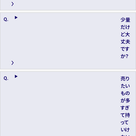
少量
だけ
ど大
丈夫
です
か？
売り
たい
もの
が多
すぎ
て持
って
いけ