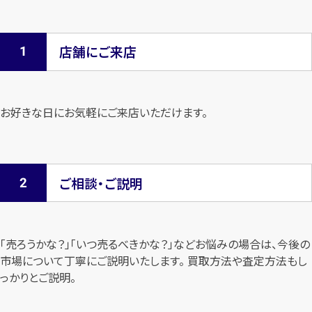
店舗にご来店
お好きな日にお気軽にご来店いただけます。
ご相談・ご説明
「売ろうかな？」「いつ売るべきかな？」などお悩みの場合は、今後の
市場について
丁寧にご説明いたします。 買取方法や査定方法もし
っかりとご説明。