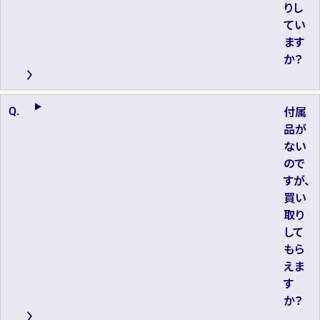
りし
てい
ます
か？
付属
品が
ない
ので
すが、
買い
取り
して
もら
えま
す
か？