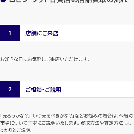
店舗にご来店
お好きな日にお気軽にご来店いただけます。
ご相談・ご説明
「売ろうかな？」「いつ売るべきかな？」などお悩みの場合は、今後の
市場について
丁寧にご説明いたします。 買取方法や査定方法もし
っかりとご説明。