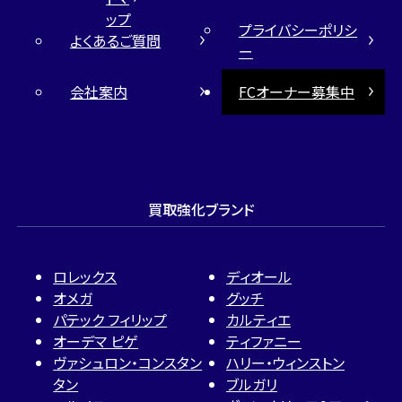
ップ
プライバシーポリシ
よくあるご質問
ー
会社案内
FCオーナー募集中
買取強化ブランド
ロレックス
ディオール
オメガ
グッチ
パテック フィリップ
カルティエ
オーデマ ピゲ
ティファニー
ヴァシュロン・コンスタン
ハリー・ウィンストン
タン
ブルガリ