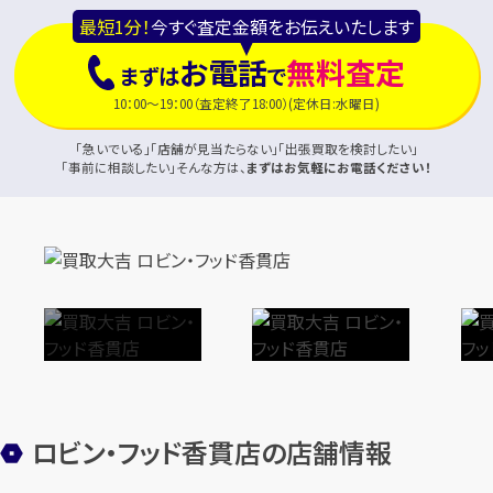
最短1分！
今すぐ査定金額をお伝えいたします
お電話
無料査定
まずは
で
10：00～19：00（査定終了18:00）(定休日:水曜日)
「急いでいる」「店舗が見当たらない」「出張買取を検討したい」
「事前に相談したい」そんな方は、
まずはお気軽にお電話ください！
ロビン・フッド香貫店の店舗情報