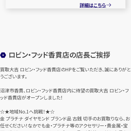
詳細はこちら
ロビン・フッド香貫店の店長ご挨拶
買取大吉 ロビン・フッド香貫店のHPをご覧いただき、誠にありがと
うございます。
沼津市香貫、ロビン・フッド香貫店内に待望の買取大吉 ロビン・フ
ッド香貫店がオープンしました！
☆★地域No.1へ挑戦！★☆
金 プラチナ ダイヤモンド ブランド品 古銭 切手のお買取りなら、お
任せください！なかでも金・プラチナ等のアクセサリー・貴金属・宝