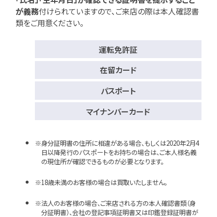
が義務
付けられていますので、
ご来店の際は本人確認書
類をご用意ください。
運転免許証
在留カード
パスポート
マイナンバーカード
身分証明書の住所に相違がある場合、もしくは2020年2月4
日以降発行のパスポートをお持ちの場合は、ご本人様名義
の現住所が確認できるものが必要となります。
18歳未満のお客様の場合は買取いたしません。
法人のお客様の場合、ご来店される方の本人確認書類（身
分証明書）、会社の登記事項証明書又は印鑑登録証明書が