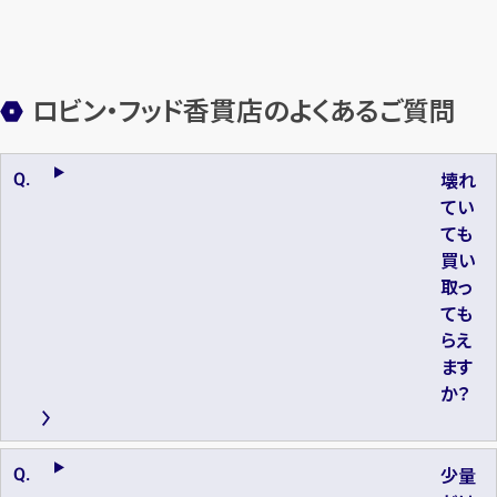
ロビン・フッド香貫店のよくあるご質問
壊れ
てい
ても
買い
取っ
ても
らえ
ます
か？
少量