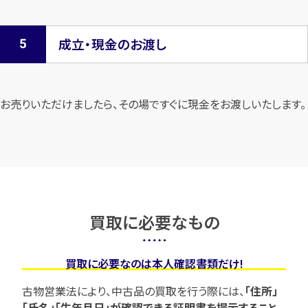
成立・現金のお渡し
お売りいただけましたら、その場ですぐに現金をお渡しいたします。
買取に必要なもの
買取に必要なのは本人確認書類だけ!
古物営業法により、中古品の買取を行う際には、
「住所」
「氏名」「生年月日」が確認できる証明書を提示すること