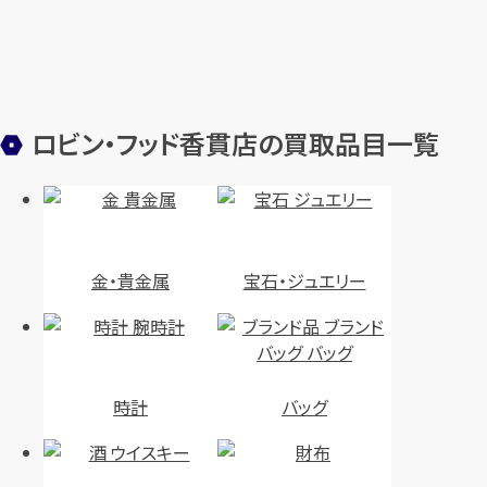
ロビン・フッド香貫店の買取品目一覧
金・貴金属
宝石・ジュエリー
時計
バッグ