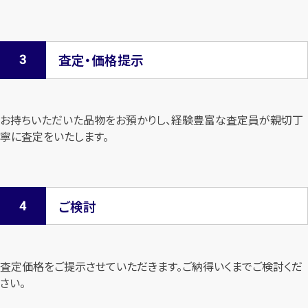
査定・価格提示
お持ちいただいた品物をお預かりし、経験豊富な査定員が親切丁
寧に査定を
いたします。
ご検討
査定価格をご提示させていただきます。
ご納得いくまでご検討くだ
さい。