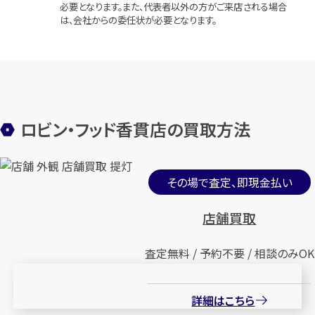
必要となります。また、代表者以外の方がご来店される場合
は、会社からの委任状が必要となります。
ロビン・フッド香貫店の買取方法
その場で査定、即現金払い
店舗買取
査定無料 / 予約不要 / 相談のみOK
詳細はこちら