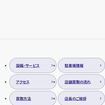
メールで無料相談する
設備・サービス
駐車場情報
アクセス
店舗買取の流れ
買取方法
店長のご挨拶