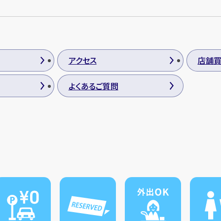
アクセス
店舗
よくあるご質問