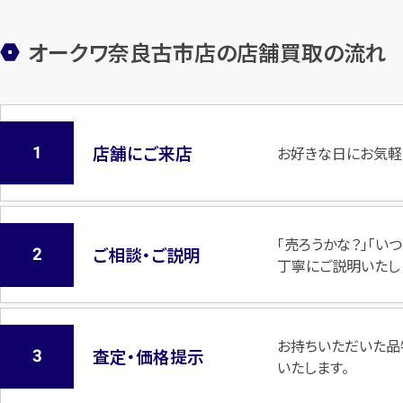
オークワ奈良古市店の店舗買取の流れ
店舗にご来店
お好きな日にお気軽
「売ろうかな？」「
ご相談・ご説明
丁寧にご説明いたし
お持ちいただいた品
査定・価格提示
いたします。