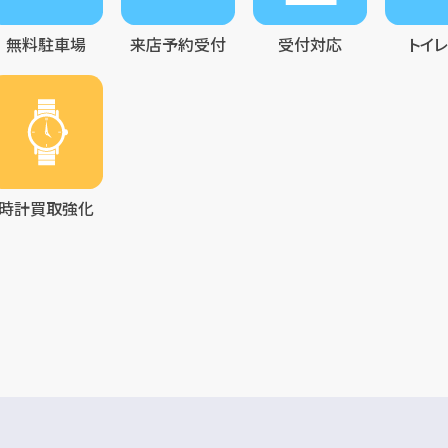
無料駐車場
来店予約受付
受付対応
トイ
時計買取強化