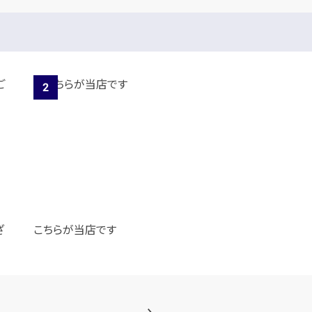
ざ
こちらが当店です