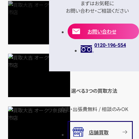
まずはお気軽に
お問い合わせ・ご相談ください
お問い合わせ
0120-196-554
選べる3つの買取方法
査定・出張費無料 / 相談のみOK
店舗買取