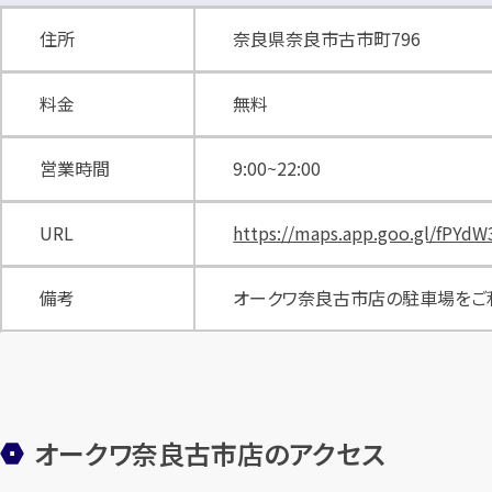
住所
奈良県奈良市古市町796
料金
無料
営業時間
9:00~22:00
URL
https://maps.app.goo.gl/fPY
備考
オークワ奈良古市店の駐車場をご
オークワ奈良古市店のアクセス