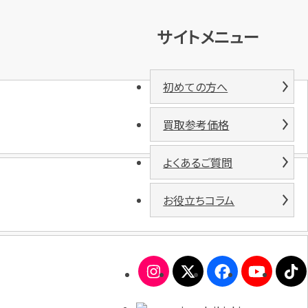
サイトメニュー
初めての方へ
買取参考価格
よくあるご質問
お役立ちコラム