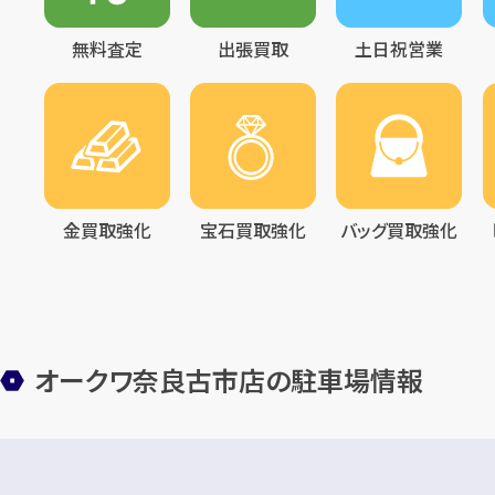
無料査定
出張買取
土日祝営業
金買取強化
宝石買取強化
バッグ買取強化
オークワ奈良古市店の駐車場情報