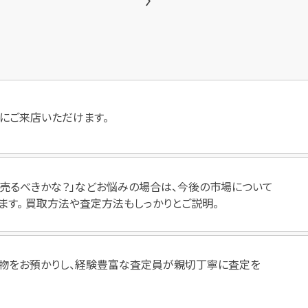
にご来店いただけます。
いつ売るべきかな？」などお悩みの場合は、今後の市場について
ます。 買取方法や査定方法もしっかりとご説明。
物をお預かりし、経験豊富な査定員が親切丁寧に査定を