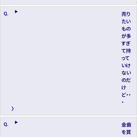
売り
たい
もの
が多
すぎ
て持
って
いけ
ない
のだ
け
ど・・
・
金歯
を買