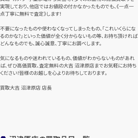
実現しており、他店ではお値段の付かなかったものでも、《一点一
点丁寧に無料で査定》します!
不要になったものや使わなくなってしまったもの、「これいくらにな
るのかな?」といった価値が全く分からないもの等、お持ち頂ければ
どんなものでも、誠心誠意、丁寧にお調べします。
気になるものや迷われているもの、価値がわからないものがあれ
ば、ぜひ高価買取、査定無料の大吉 沼津原店までお気軽にお持ち
ください!皆様のお越しを心よりお待ちしております。
買取大吉 沼津原店 店長