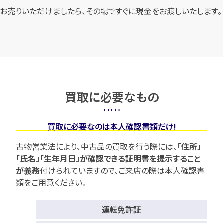
お売りいただけましたら、その場ですぐに現金をお渡しいたします。
買取に必要なもの
買取に必要なのは本人確認書類だけ!
古物営業法により、中古品の買取を行う際には、
「住所」
「氏名」「生年月日」が確認できる証明書を提示すること
が義務
付けられていますので、
ご来店の際は本人確認書
類をご用意ください。
運転免許証