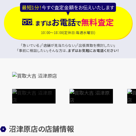
最短1分！
今すぐ査定金額をお伝えいたします
お電話
無料査定
まずは
で
10：00～18：00(定休日:毎週水曜日)
「急いでいる」「店舗が見当たらない」「出張買取を検討したい」
「事前に相談したい」そんな方は、
まずはお気軽にお電話ください！
沼津原店の店舗情報