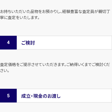
お持ちいただいた品物をお預かりし、経験豊富な査定員が親切丁
寧に査定を
いたします。
ご検討
査定価格をご提示させていただきます。
ご納得いくまでご検討くだ
さい。
成立・現金のお渡し