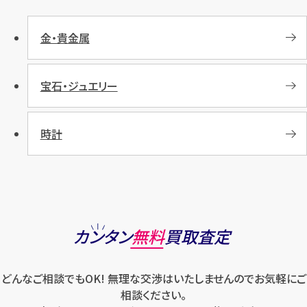
金・貴金属
宝石・ジュエリー
時計
カンタン
無料
買取査定
どんなご相談でもOK! 無理な交渉はいたしませんのでお気軽にご
相談ください。