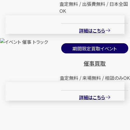
査定無料 / 出張費無料 / 日本全国
OK
詳細はこちら
期間限定買取イベント
催事買取
査定無料 / 来場無料 / 相談のみOK
詳細はこちら