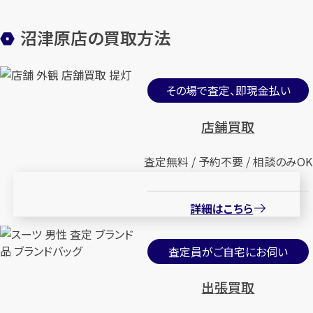
沼津原店の買取方法
その場で査定、即現金払い
店舗買取
査定無料 / 予約不要 / 相談のみOK
詳細はこちら
査定員がご自宅にお伺い
出張買取