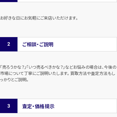
お好きな日にお気軽にご来店いただけます。
ご相談・ご説明
「売ろうかな？」「いつ売るべきかな？」などお悩みの場合は、今後の
市場について
丁寧にご説明いたします。 買取方法や査定方法もし
っかりとご説明。
査定・価格提示