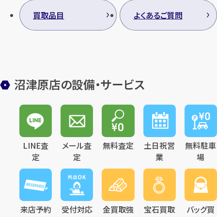
買取品目
よくあるご質問
沼津原店の設備・サービス
LINE査
メール査
無料査定
土日祝営
無料駐車
定
定
業
場
来店予約
受付対応
金買取強
宝石買取
バッグ買