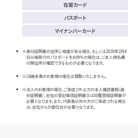
在留カード
パスポート
マイナンバーカード
身分証明書の住所に相違がある場合、もしくは2020年2月4
日以降発行のパスポートをお持ちの場合は、ご本人様名義
の現住所が確認できるものが必要となります。
18歳未満のお客様の場合は買取いたしません。
法人のお客様の場合、ご来店される方の本人確認書類（身
分証明書）、会社の登記事項証明書又は印鑑登録証明書が
必要となります。また、代表者以外の方がご来店される場合
は、会社からの委任状が必要となります。