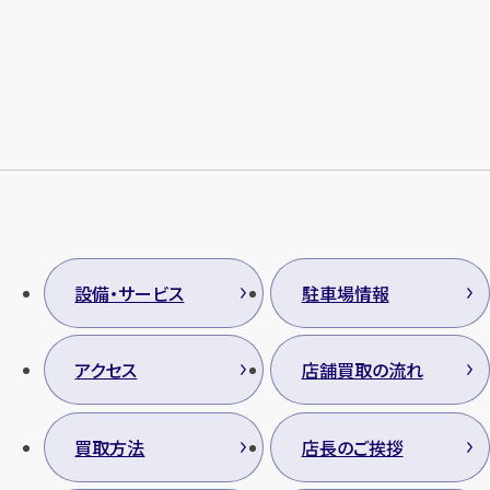
メールで無料相談する
設備・サービス
駐車場情報
アクセス
店舗買取の流れ
買取方法
店長のご挨拶