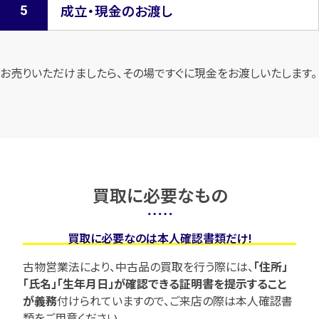
成立・現金のお渡し
お売りいただけましたら、その場ですぐに現金をお渡しいたします。
買取に必要なもの
買取に必要なのは本人確認書類だけ!
古物営業法により、中古品の買取を行う際には、
「住所」
「氏名」「生年月日」が確認できる証明書を提示すること
が義務
付けられていますので、
ご来店の際は本人確認書
類をご用意ください。