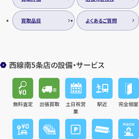
買取品目
よくあるご質問
西線南5条店の設備・サービス
無料査定
出張買取
土日祝営
駅近
完全個室
業