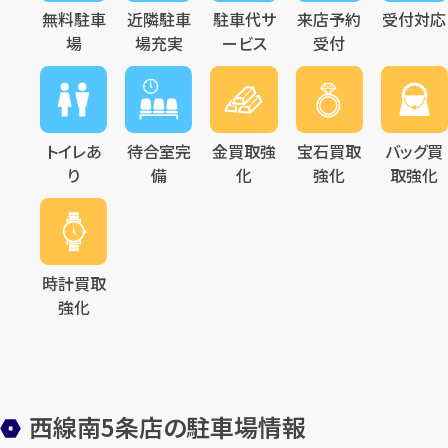
無料駐車
近隣駐車
駐車代サ
来店予約
受付対応
場
場充実
ービス
受付
トイレあ
待合室完
金買取強
宝石買取
バッグ買
り
備
化
強化
取強化
時計買取
強化
西線南5条店の駐車場情報