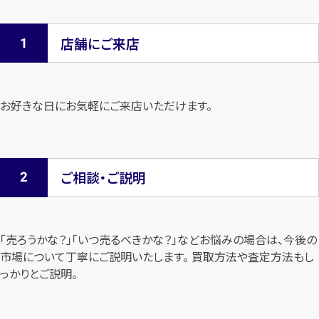
店舗にご来店
お好きな日にお気軽にご来店いただけます。
ご相談・ご説明
「売ろうかな？」「いつ売るべきかな？」などお悩みの場合は、今後の
市場について
丁寧にご説明いたします。 買取方法や査定方法もし
っかりとご説明。