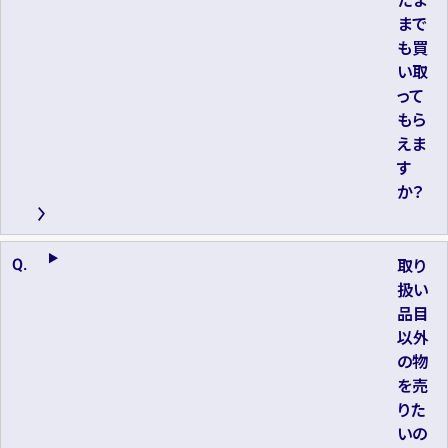
まで
も買
い取
って
もら
えま
す
か？
取り
扱い
品目
以外
の物
を売
りた
いの