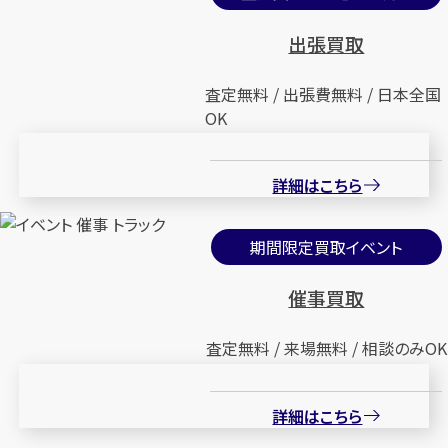
出張買取
査定無料 / 出張費無料 / 日本全国
OK
詳細はこちら
期間限定買取イベント
催事買取
査定無料 / 来場無料 / 相談のみOK
詳細はこちら