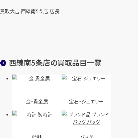
買取大吉 西線南5条店 店長
西線南5条店の買取品目一覧
金・貴金属
宝石・ジュエリー
時計
バッグ