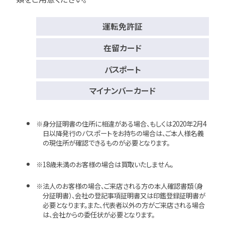
運転免許証
在留カード
パスポート
マイナンバーカード
身分証明書の住所に相違がある場合、もしくは2020年2月4
日以降発行のパスポートをお持ちの場合は、ご本人様名義
の現住所が確認できるものが必要となります。
18歳未満のお客様の場合は買取いたしません。
法人のお客様の場合、ご来店される方の本人確認書類（身
分証明書）、会社の登記事項証明書又は印鑑登録証明書が
必要となります。また、代表者以外の方がご来店される場合
は、会社からの委任状が必要となります。