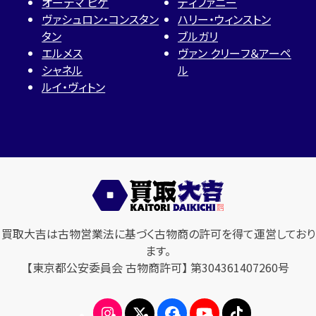
オーデマ ピゲ
ティファニー
ヴァシュロン・コンスタン
ハリー・ウィンストン
タン
ブルガリ
エルメス
ヴァン クリーフ＆アーペ
シャネル
ル
ルイ・ヴィトン
買取大吉は古物営業法に基づく古物商の許可を得て運営しており
ます。
【東京都公安委員会 古物商許可】 第304361407260号