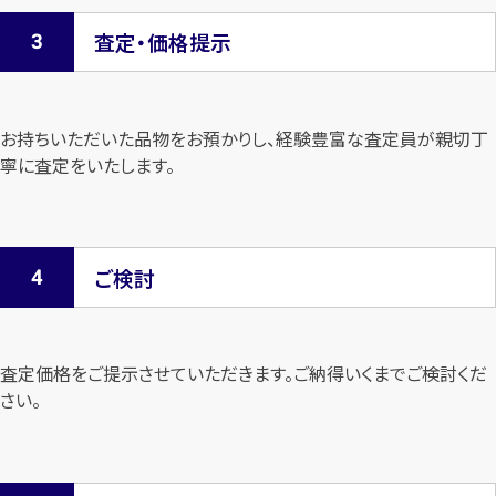
査定・価格提示
お持ちいただいた品物をお預かりし、経験豊富な査定員が親切丁
寧に査定を
いたします。
ご検討
査定価格をご提示させていただきます。
ご納得いくまでご検討くだ
さい。