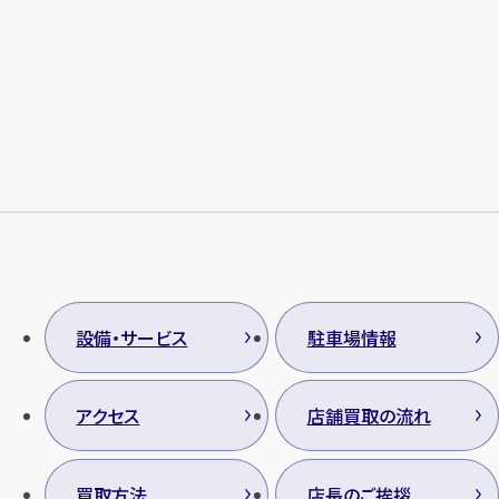
メールで無料相談する
設備・サービス
駐車場情報
アクセス
店舗買取の流れ
買取方法
店長のご挨拶