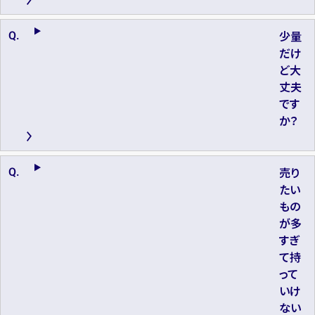
少量
だけ
ど大
丈夫
です
か？
売り
たい
もの
が多
すぎ
て持
って
いけ
ない