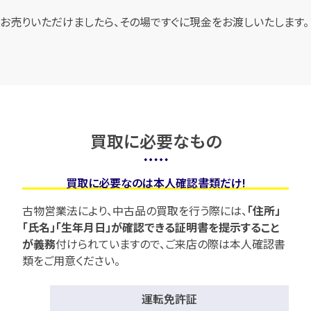
お売りいただけましたら、その場ですぐに現金をお渡しいたします。
買取に必要なもの
買取に必要なのは本人確認書類だけ!
古物営業法により、中古品の買取を行う際には、
「住所」
「氏名」「生年月日」が確認できる証明書を提示すること
が義務
付けられていますので、
ご来店の際は本人確認書
類をご用意ください。
運転免許証