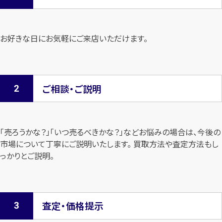
お好きな日にお気軽にご来店いただけます。
ご相談・ご説明
「売ろうかな？」「いつ売るべきかな？」などお悩みの場合は、今後の
市場について
丁寧にご説明いたします。 買取方法や査定方法もし
っかりとご説明。
査定・価格提示