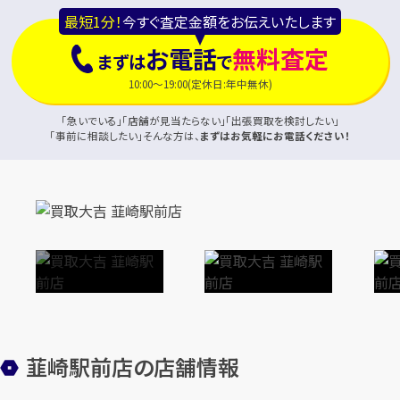
最短1分！
今すぐ査定金額をお伝えいたします
お電話
無料査定
まずは
で
10:00～19:00(定休日:年中無休)
「急いでいる」「店舗が見当たらない」「出張買取を検討したい」
「事前に相談したい」そんな方は、
まずはお気軽にお電話ください！
韮崎駅前店の店舗情報