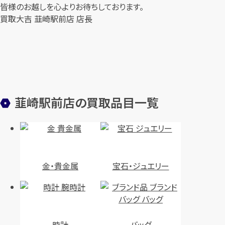
皆様のお越しを心よりお待ちしております。
買取大吉 韮崎駅前店 店長
韮崎駅前店の買取品目一覧
金・貴金属
宝石・ジュエリー
時計
バッグ