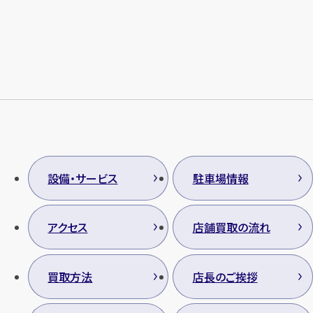
メールで無料相談する
設備・サービス
駐車場情報
アクセス
店舗買取の流れ
買取方法
店長のご挨拶