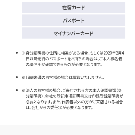
在留カード
パスポート
マイナンバーカード
身分証明書の住所に相違がある場合、もしくは2020年2月4
日以降発行のパスポートをお持ちの場合は、ご本人様名義
の現住所が確認できるものが必要となります。
18歳未満のお客様の場合は買取いたしません。
法人のお客様の場合、ご来店される方の本人確認書類（身
分証明書）、会社の登記事項証明書又は印鑑登録証明書が
必要となります。また、代表者以外の方がご来店される場合
は、会社からの委任状が必要となります。