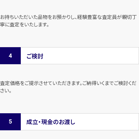
お持ちいただいた品物をお預かりし、経験豊富な査定員が親切丁
寧に査定を
いたします。
ご検討
査定価格をご提示させていただきます。
ご納得いくまでご検討くだ
さい。
成立・現金のお渡し