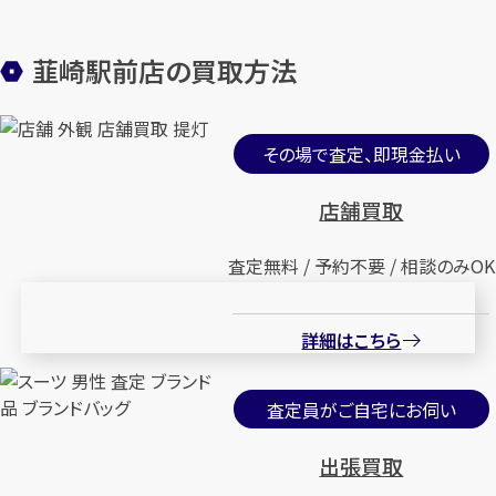
韮崎駅前店の買取方法
その場で査定、即現金払い
店舗買取
査定無料 / 予約不要 / 相談のみOK
詳細はこちら
査定員がご自宅にお伺い
出張買取