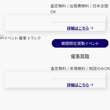
査定無料 / 出張費無料 / 日本全国
OK
詳細はこちら
期間限定買取イベント
催事買取
査定無料 / 来場無料 / 相談のみOK
詳細はこちら