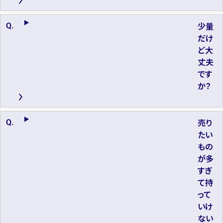
少量
だけ
ど大
丈夫
です
か？
売り
たい
もの
が多
すぎ
て持
って
いけ
ない