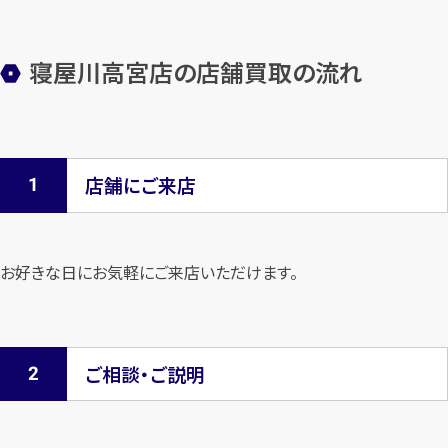
寝屋川高宮店の店舗買取の流れ
店舗にご来店
お好きな日にお気軽にご来店いただけます。
ご相談・ご説明