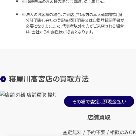
18歳未満のお客様の場合は買取いたしません。
法人のお客様の場合、ご来店される方の本人確認書類（身
分証明書）、会社の登記事項証明書又は印鑑登録証明書が
必要となります。また、代表者以外の方がご来店される場合
は、会社からの委任状が必要となります。
寝屋川高宮店の買取方法
その場で査定、即現金払い
店舗買取
査定無料 / 予約不要 / 相談のみOK