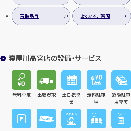
買取品目
よくあるご質問
寝屋川高宮店の設備・サービス
無料査定
出張買取
土日祝営
無料駐車
近隣駐車
業
場
場充実