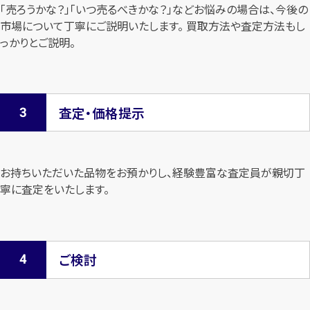
「売ろうかな？」「いつ売るべきかな？」などお悩みの場合は、今後の
市場について
丁寧にご説明いたします。 買取方法や査定方法もし
っかりとご説明。
査定・価格提示
お持ちいただいた品物をお預かりし、経験豊富な査定員が親切丁
寧に査定を
いたします。
ご検討