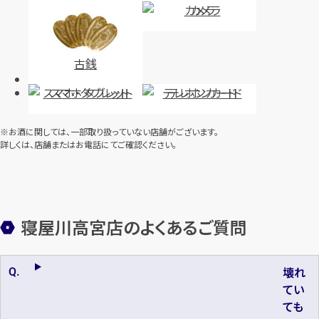
カメラ
古銭
スマホ・タブレット
テレホンカード
※お酒に関しては、一部取り扱っていない店舗がございます。
詳しくは、店舗またはお電話にてご確認ください。
寝屋川高宮店のよくあるご質問
壊れ
てい
ても