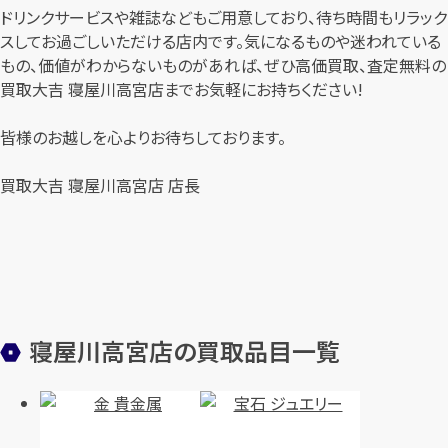
ドリンクサービスや雑誌などもご用意しており、待ち時間もリラック
スしてお過ごしいただける店内です。気になるものや迷われている
もの、価値がわからないものがあれば、ぜひ高価買取、査定無料の
買取大吉 寝屋川高宮店までお気軽にお持ちください!
皆様のお越しを心よりお待ちしております。
買取大吉 寝屋川高宮店 店長
寝屋川高宮店の買取品目一覧