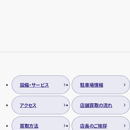
メールで無料相談する
設備・サービス
駐車場情報
アクセス
店舗買取の流れ
買取方法
店長のご挨拶