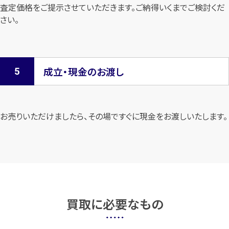
査定価格をご提示させていただきます。
ご納得いくまでご検討くだ
さい。
成立・現金のお渡し
お売りいただけましたら、その場ですぐに現金をお渡しいたします。
買取に必要なもの