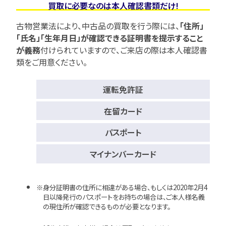
買取に必要なのは本人確認書類だけ!
古物営業法により、中古品の買取を行う際には、
「住所」
「氏名」「生年月日」が確認できる証明書を提示すること
が義務
付けられていますので、
ご来店の際は本人確認書
類をご用意ください。
運転免許証
在留カード
パスポート
マイナンバーカード
身分証明書の住所に相違がある場合、もしくは2020年2月4
日以降発行のパスポートをお持ちの場合は、ご本人様名義
の現住所が確認できるものが必要となります。