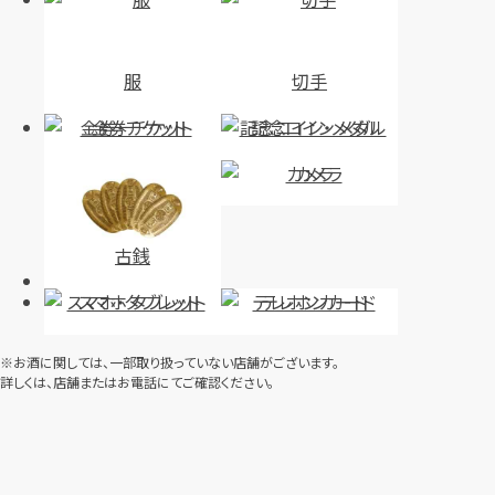
服
切手
金券・チケット
記念コイン・メダル
カメラ
古銭
スマホ・タブレット
テレホンカード
※お酒に関しては、一部取り扱っていない店舗がございます。
詳しくは、店舗またはお電話にてご確認ください。