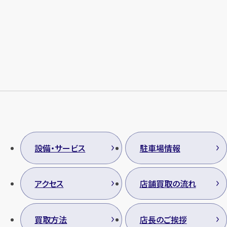
メールで無料相談する
設備・サービス
駐車場情報
アクセス
店舗買取の流れ
買取方法
店長のご挨拶