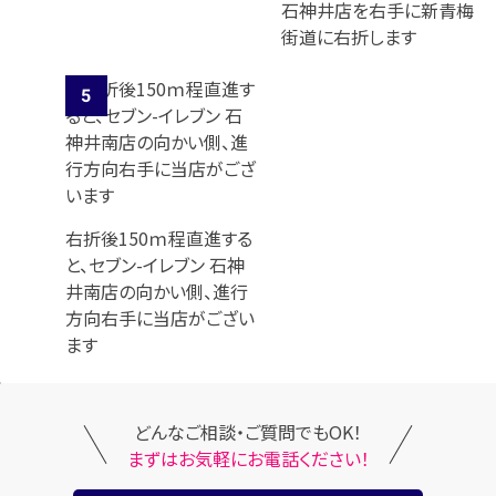
石神井店を右手に新青梅
街道に右折します
右折後150ｍ程直進する
と、セブン-イレブン 石神
井南店の向かい側、進行
方向右手に当店がござい
ます
どんなご相談・ご質問でもOK！
まずはお気軽にお電話ください！