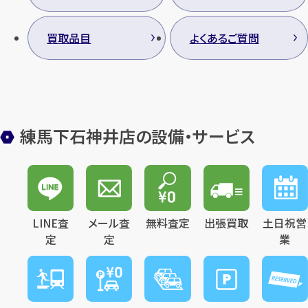
買取品目
よくあるご質問
練馬下石神井店の設備・サービス
LINE査
メール査
無料査定
出張買取
土日祝営
定
定
業