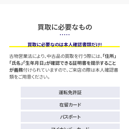
買取に必要なもの
買取に必要なのは本人確認書類だけ!
古物営業法により、中古品の買取を行う際には、
「住所」
「氏名」「生年月日」が確認できる証明書を提示すること
が義務
付けられていますので、
ご来店の際は本人確認書
類をご用意ください。
運転免許証
在留カード
パスポート
マイナンバーカード