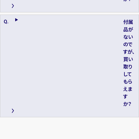
付属
品が
ない
ので
すが、
買い
取り
して
もら
えま
す
か？