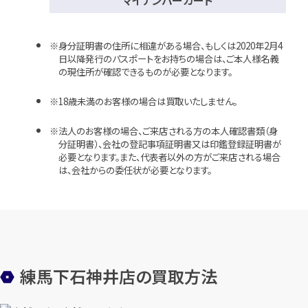
身分証明書の住所に相違がある場合、もしくは2020年2月4
日以降発行のパスポートをお持ちの場合は、ご本人様名義
の現住所が確認できるものが必要となります。
18歳未満のお客様の場合は買取いたしません。
法人のお客様の場合、ご来店される方の本人確認書類（身
分証明書）、会社の登記事項証明書又は印鑑登録証明書が
必要となります。また、代表者以外の方がご来店される場合
は、会社からの委任状が必要となります。
練馬下石神井店の買取方法