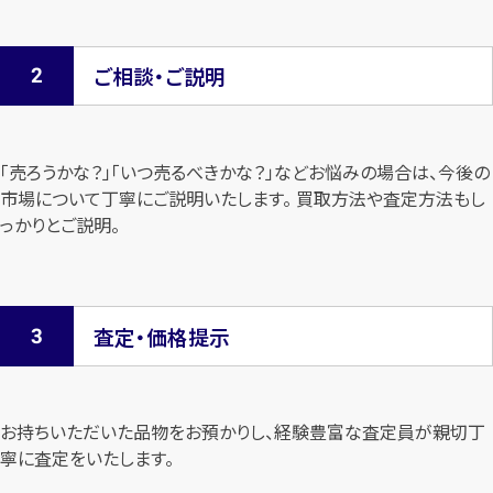
ご相談・ご説明
「売ろうかな？」「いつ売るべきかな？」などお悩みの場合は、今後の
市場について
丁寧にご説明いたします。 買取方法や査定方法もし
っかりとご説明。
査定・価格提示
お持ちいただいた品物をお預かりし、経験豊富な査定員が親切丁
寧に査定を
いたします。