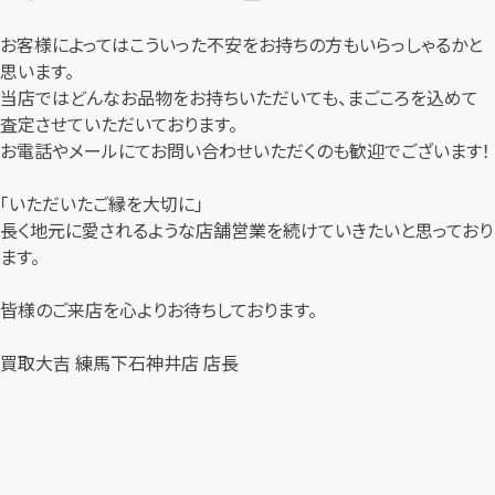
お客様によってはこういった不安をお持ちの方もいらっしゃるかと
思います。
当店ではどんなお品物をお持ちいただいても、まごころを込めて
査定させていただいております。
お電話やメールにてお問い合わせいただくのも歓迎でございます！
「いただいたご縁を大切に」
長く地元に愛されるような店舗営業を続けていきたいと思っており
ます。
皆様のご来店を心よりお待ちしております。
買取大吉 練馬下石神井店 店長