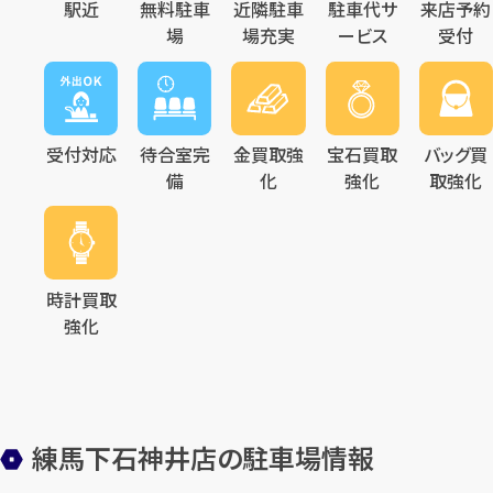
駅近
無料駐車
近隣駐車
駐車代サ
来店予約
場
場充実
ービス
受付
受付対応
待合室完
金買取強
宝石買取
バッグ買
備
化
強化
取強化
時計買取
強化
練馬下石神井店の駐車場情報