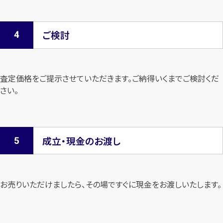
ご検討
査定価格をご提示させていただきます。
ご納得いくまでご検討くだ
さい。
成立・現金のお渡し
お売りいただけましたら、その場ですぐに現金をお渡しいたします。