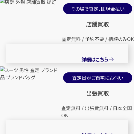
その場で査定、即現金払い
店舗買取
査定無料 / 予約不要 / 相談のみOK
詳細はこちら
査定員がご自宅にお伺い
出張買取
査定無料 / 出張費無料 / 日本全国
OK