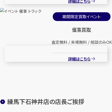
詳細はこちら
期間限定買取イベント
催事買取
査定無料 / 来場無料 / 相談のみOK
詳細はこちら
練馬下石神井店の店長ご挨拶