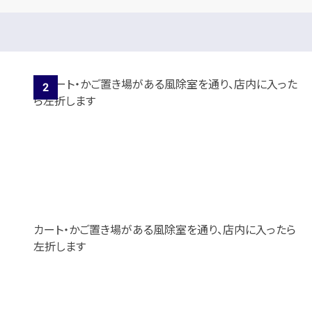
カート・かご置き場がある風除室を通り、店内に入ったら
左折します