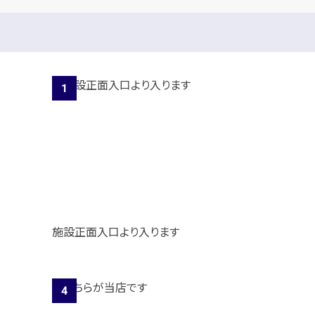
施設正面入口より入ります