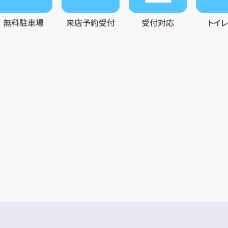
無料駐車場
来店予約受付
受付対応
トイ