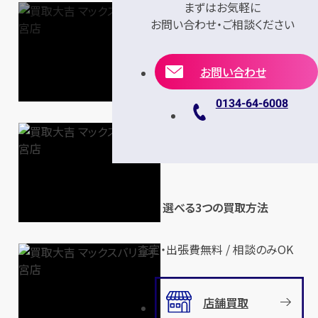
まずはお気軽に
お問い合わせ・ご相談ください
お問い合わせ
0134-64-6008
選べる3つの買取方法
査定・出張費無料 / 相談のみOK
店舗買取