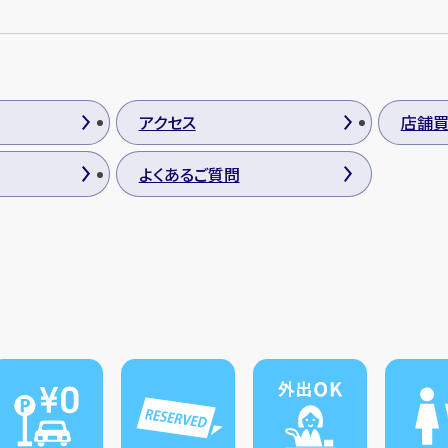
アクセス
店舗
よくあるご質問