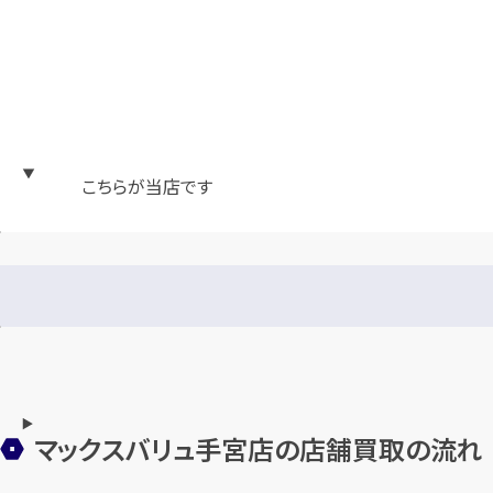
こちらが当店です
マックスバリュ手宮店の店舗買取の流れ