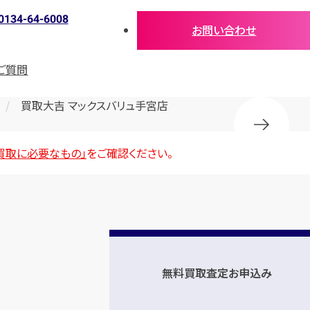
0134-64-6008
お問い合わせ
ご質問
買取大吉 マックスバリュ手宮店
買取に必要なもの」
をご確認ください。
無料買取査定お申込み