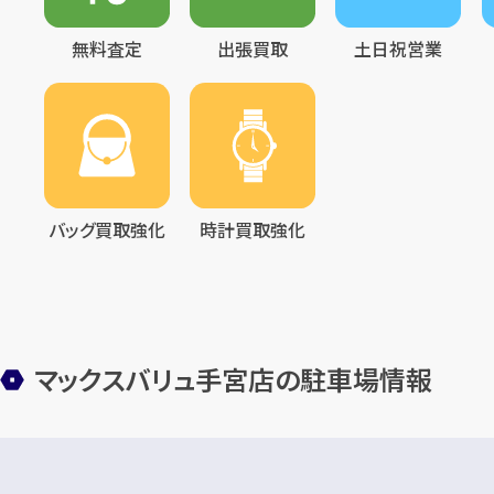
無料査定
出張買取
土日祝営業
バッグ買取強化
時計買取強化
マックスバリュ手宮店の駐車場情報