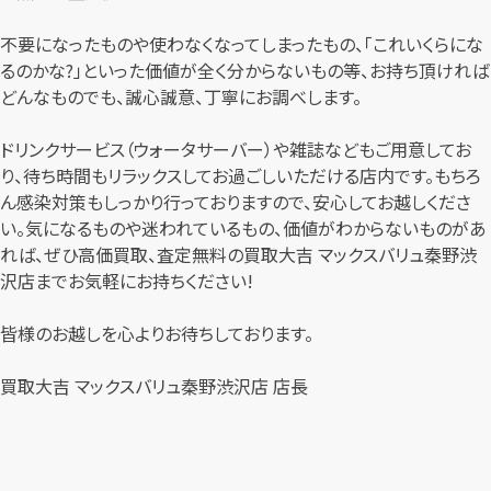
不要になったものや使わなくなってしまったもの、「これいくらにな
るのかな?」といった価値が全く分からないもの等、お持ち頂ければ
どんなものでも、誠心誠意、丁寧にお調べします。
ドリンクサービス（ウォータサーバー）や雑誌などもご用意してお
り、待ち時間もリラックスしてお過ごしいただける店内です。もちろ
ん感染対策もしっかり行っておりますので、安心してお越しくださ
い。気になるものや迷われているもの、価値がわからないものがあ
れば、ぜひ高価買取、査定無料の買取大吉 マックスバリュ秦野渋
沢店までお気軽にお持ちください!
皆様のお越しを心よりお待ちしております。
買取大吉 マックスバリュ秦野渋沢店 店長