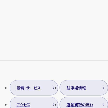
メールで無料相談する
設備・サービス
駐車場情報
アクセス
店舗買取の流れ