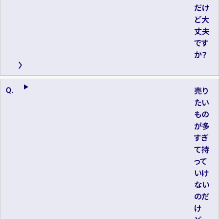
だけ
ど大
丈夫
です
か？
売り
たい
もの
が多
すぎ
て持
って
いけ
ない
のだ
け