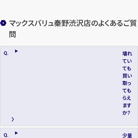
マックスバリュ秦野渋沢店のよくあるご質
問
壊れ
てい
ても
買い
取っ
ても
らえ
ます
か？
少量