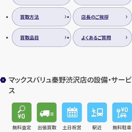
買取方法
店長のご挨拶
買取品目
よくあるご質問
マックスバリュ秦野渋沢店の設備・サービ
ス
無料査定
出張買取
土日祝営
駅近
無料駐車