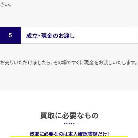
さい。
成立・現金のお渡し
お売りいただけましたら、その場ですぐに現金をお渡しいたします。
買取に必要なもの
買取に必要なのは本人確認書類だけ!