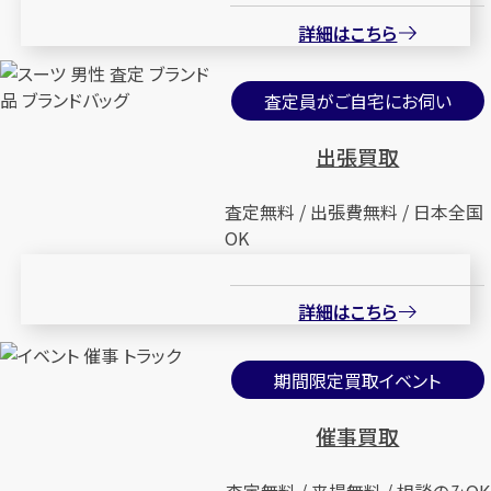
詳細はこちら
査定員がご自宅にお伺い
出張買取
査定無料 / 出張費無料 / 日本全国
OK
詳細はこちら
期間限定買取イベント
催事買取
査定無料 / 来場無料 / 相談のみOK