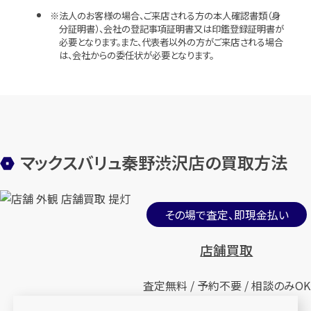
法人のお客様の場合、ご来店される方の本人確認書類（身
分証明書）、会社の登記事項証明書又は印鑑登録証明書が
必要となります。また、代表者以外の方がご来店される場合
は、会社からの委任状が必要となります。
マックスバリュ秦野渋沢店の買取方法
その場で査定、即現金払い
店舗買取
査定無料 / 予約不要 / 相談のみOK