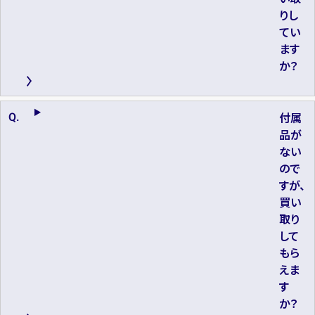
りし
てい
ます
か？
付属
品が
ない
ので
すが、
買い
取り
して
もら
えま
す
か？