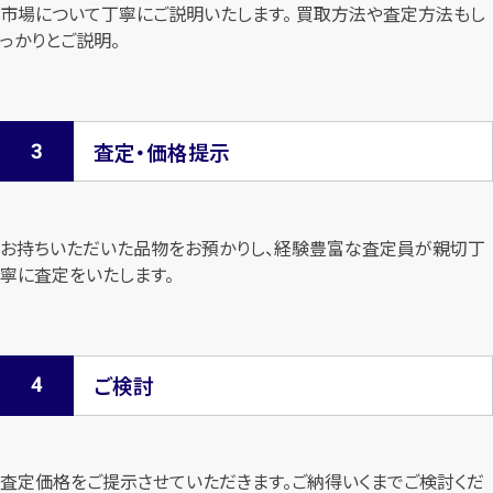
市場について
丁寧にご説明いたします。 買取方法や査定方法もし
っかりとご説明。
査定・価格提示
お持ちいただいた品物をお預かりし、経験豊富な査定員が親切丁
寧に査定を
いたします。
ご検討
査定価格をご提示させていただきます。
ご納得いくまでご検討くだ