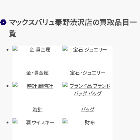
マックスバリュ秦野渋沢店の買取品目一
覧
金・貴金属
宝石・ジュエリー
時計
バッグ