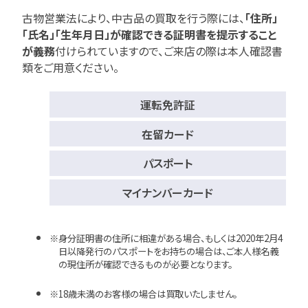
古物営業法により、中古品の買取を行う際には、
「住所」
「氏名」「生年月日」が確認できる証明書を提示すること
が義務
付けられていますので、
ご来店の際は本人確認書
類をご用意ください。
運転免許証
在留カード
パスポート
マイナンバーカード
身分証明書の住所に相違がある場合、もしくは2020年2月4
日以降発行のパスポートをお持ちの場合は、ご本人様名義
の現住所が確認できるものが必要となります。
18歳未満のお客様の場合は買取いたしません。