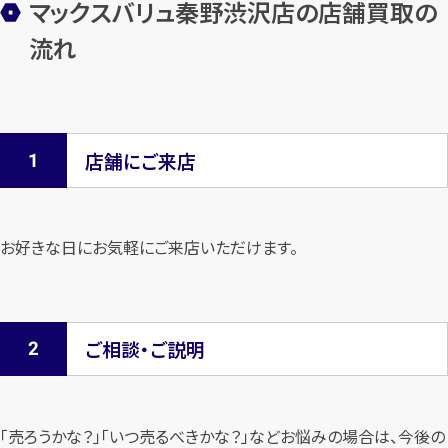
マックスバリュ秦野渋沢店の店舗買取の
流れ
店舗にご来店
お好きな日にお気軽にご来店いただけます。
ご相談・ご説明
「売ろうかな？」「いつ売るべきかな？」などお悩みの場合は、今後の