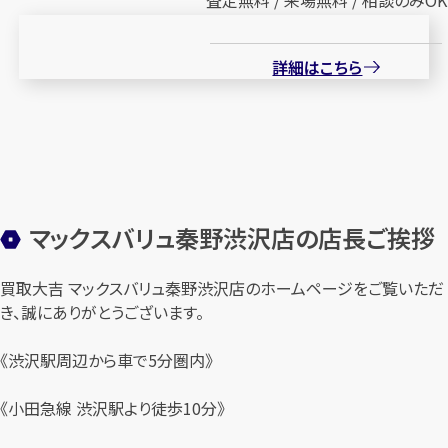
詳細はこちら
マックスバリュ秦野渋沢店の店長ご挨拶
買取大吉 マックスバリュ秦野渋沢店のホームページをご覧いただ
き、誠にありがとうございます。
《渋沢駅周辺から車で5分圏内》
《小田急線 渋沢駅より徒歩10分》