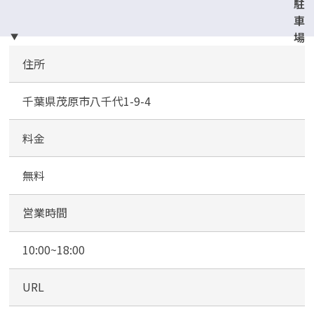
駐
車
場
完
住所
備
千葉県茂原市八千代1-9-4
料金
無料
営業時間
10:00~18:00
URL