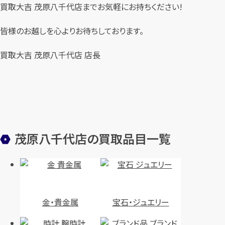
買取大吉 茂原八千代店までお気軽にお持ちください!
皆様のお越しを心よりお待ちしております。
買取大吉 茂原八千代店 店長
茂原八千代店の買取品目一覧
金・貴金属
宝石・ジュエリー