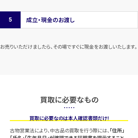
成立・現金のお渡し
お売りいただけましたら、その場ですぐに現金をお渡しいたします。
買取に必要なもの
買取に必要なのは本人確認書類だけ!
古物営業法により、中古品の買取を行う際には、
「住所」
「氏名」「生年月日」が確認できる証明書を提示すること