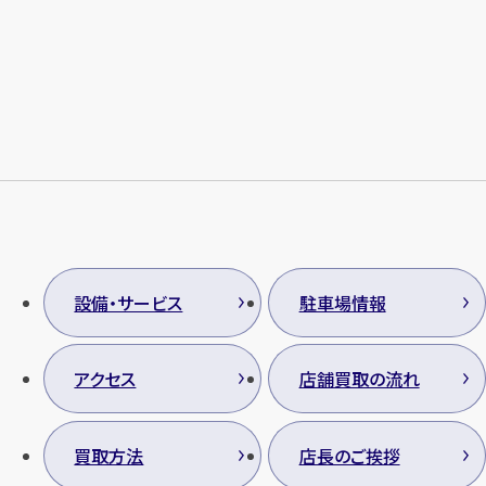
メールで無料相談する
設備・サービス
駐車場情報
アクセス
店舗買取の流れ
買取方法
店長のご挨拶