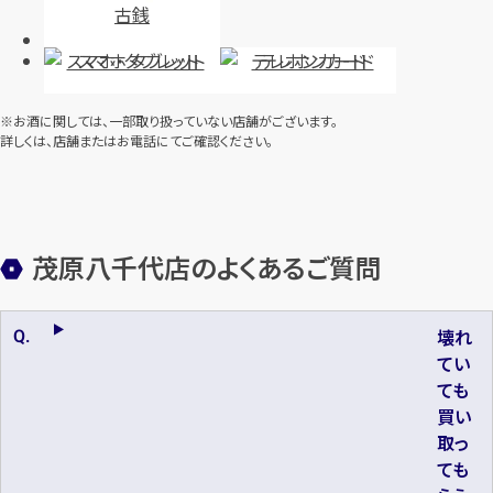
古銭
スマホ・タブレット
テレホンカード
※お酒に関しては、一部取り扱っていない店舗がございます。
詳しくは、店舗またはお電話にてご確認ください。
茂原八千代店のよくあるご質問
壊れ
てい
ても
買い
取っ
ても