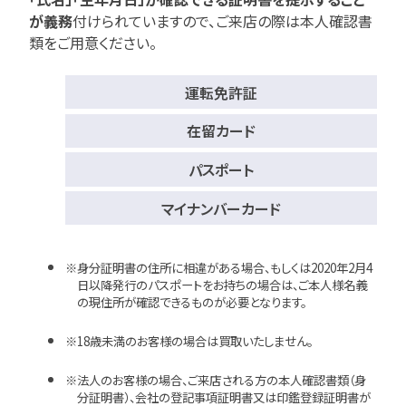
が義務
付けられていますので、
ご来店の際は本人確認書
類をご用意ください。
運転免許証
在留カード
パスポート
マイナンバーカード
身分証明書の住所に相違がある場合、もしくは2020年2月4
日以降発行のパスポートをお持ちの場合は、ご本人様名義
の現住所が確認できるものが必要となります。
18歳未満のお客様の場合は買取いたしません。
法人のお客様の場合、ご来店される方の本人確認書類（身
分証明書）、会社の登記事項証明書又は印鑑登録証明書が