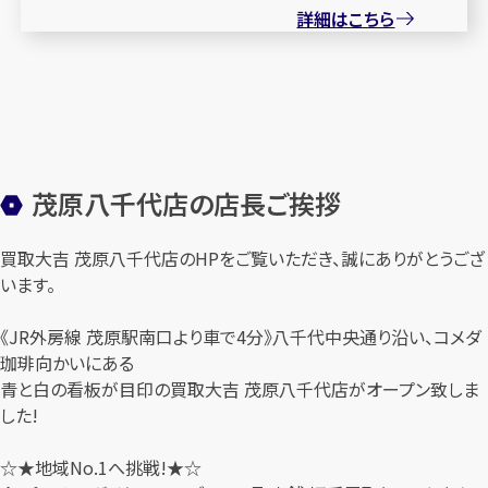
詳細はこちら
茂原八千代店の店長ご挨拶
買取大吉 茂原八千代店のHPをご覧いただき、誠にありがとうござ
います。
《JR外房線 茂原駅南口より車で4分》八千代中央通り沿い、コメダ
珈琲向かいにある
青と白の看板が目印の買取大吉 茂原八千代店がオープン致しま
した!
☆★地域No.1へ挑戦!★☆