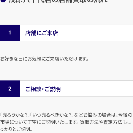
店舗にご来店
お好きな日にお気軽にご来店いただけます。
ご相談・ご説明
「売ろうかな？」「いつ売るべきかな？」などお悩みの場合は、今後の
市場について
丁寧にご説明いたします。 買取方法や査定方法もし
っかりとご説明。