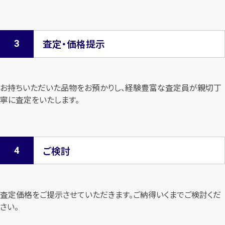
査定・価格提示
お持ちいただいた品物をお預かりし、経験豊富な査定員が親切丁
寧に査定を
いたします。
ご検討
査定価格をご提示させていただきます。
ご納得いくまでご検討くだ
さい。