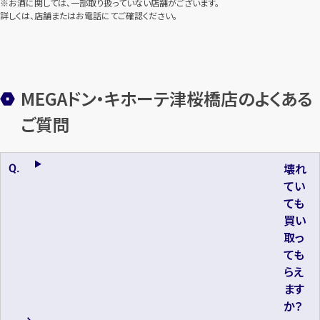
※お酒に関しては、一部取り扱っていない店舗がございます。
詳しくは、店舗またはお電話にてご確認ください。
MEGAドン・キホーテ津桜橋店のよくある
ご質問
壊れ
てい
ても
買い
取っ
ても
らえ
ます
か？