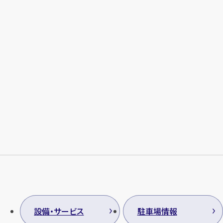
メールで無料相談する
設備・サービス
駐車場情報