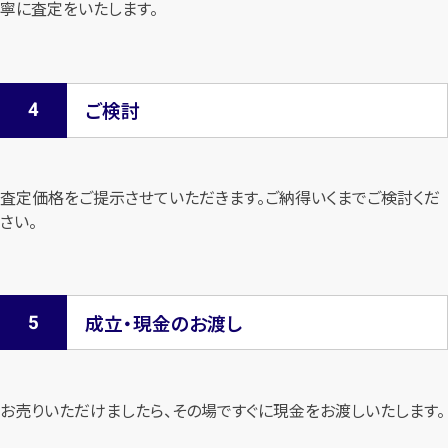
寧に査定を
いたします。
ご検討
査定価格をご提示させていただきます。
ご納得いくまでご検討くだ
さい。
成立・現金のお渡し
お売りいただけましたら、その場ですぐに現金をお渡しいたします。