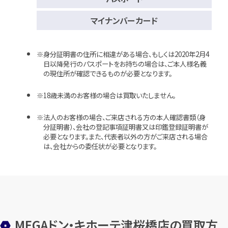
マイナンバーカード
身分証明書の住所に相違がある場合、もしくは2020年2月4
日以降発行のパスポートをお持ちの場合は、ご本人様名義
の現住所が確認できるものが必要となります。
18歳未満のお客様の場合は買取いたしません。
法人のお客様の場合、ご来店される方の本人確認書類（身
分証明書）、会社の登記事項証明書又は印鑑登録証明書が
必要となります。また、代表者以外の方がご来店される場合
は、会社からの委任状が必要となります。
MEGAドン・キホーテ津桜橋店の買取方