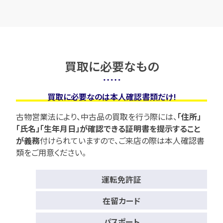
買取に必要なもの
買取に必要なのは本人確認書類だけ!
古物営業法により、中古品の買取を行う際には、
「住所」
「氏名」「生年月日」が確認できる証明書を提示すること
が義務
付けられていますので、
ご来店の際は本人確認書
類をご用意ください。
運転免許証
在留カード
パスポート