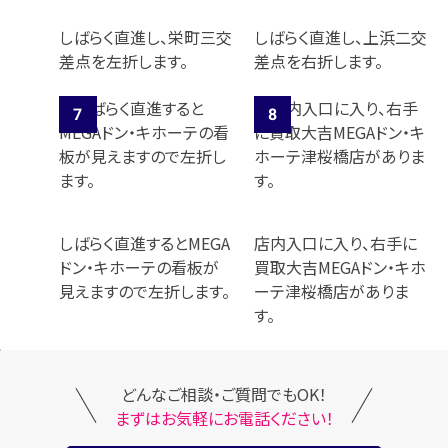
しばらく直進し、栄町三交
しばらく直進し、上浜二交
差点を左折します。
差点を右折します。
しばらく直進するとMEGA
店内入口に入り、右手に
ドン・キホーテの看板が
買取大吉MEGAドン・キホ
見えますので左折します。
ーテ津桜橋店がありま
す。
どんなご相談・ご質問でもOK！
まずはお気軽にお電話ください！