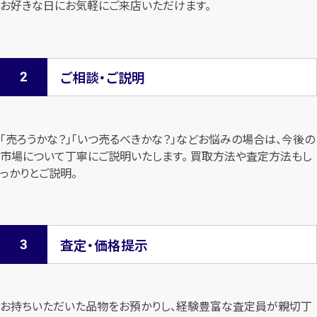
お好きな日にお気軽にご来店いただけます。
ご相談・ご説明
「売ろうかな？」「いつ売るべきかな？」などお悩みの場合は、今後の
市場について
丁寧にご説明いたします。 買取方法や査定方法もし
っかりとご説明。
査定・価格提示
お持ちいただいた品物をお預かりし、経験豊富な査定員が親切丁