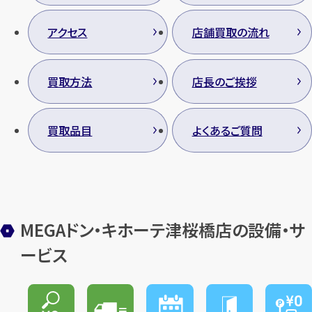
アクセス
店舗買取の流れ
買取方法
店長のご挨拶
買取品目
よくあるご質問
MEGAドン・キホーテ津桜橋店の設備・サ
ービス