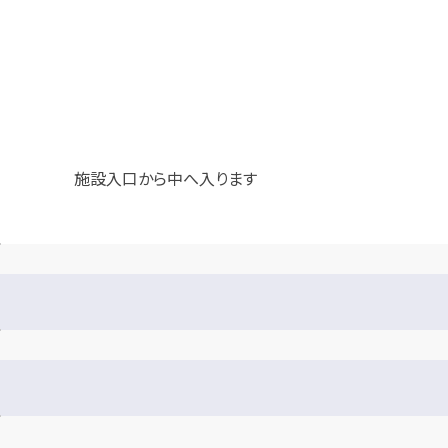
施設入口から中へ入ります