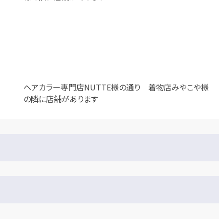
ヘアカラー専門店NUTTE様の通り 着物店みやこや様
の隣に店舗があります