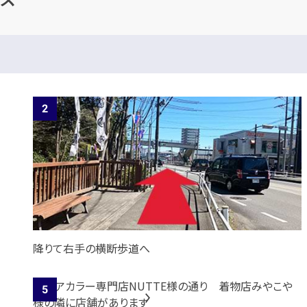
降りて右手の横断歩道へ