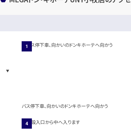
バス停下車、向かいのドンキホーテへ向かう