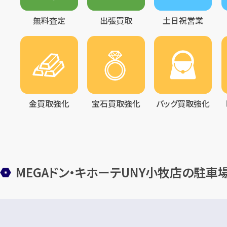
無料査定
出張買取
土日祝営業
金買取強化
宝石買取強化
バッグ買取強化
MEGAドン・キホーテUNY小牧店の駐車