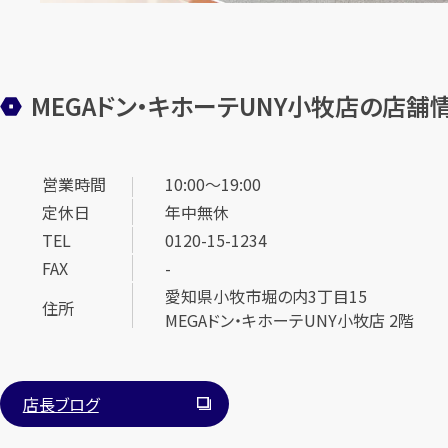
MEGAドン・キホーテUNY小牧店の店舗
営業時間
10:00～19:00
定休日
年中無休
TEL
0120-15-1234
FAX
-
愛知県小牧市堀の内3丁目15
住所
MEGAドン・キホーテUNY小牧店 2階
店長ブログ