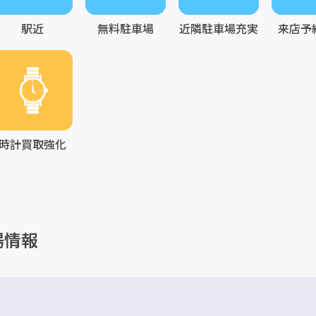
駅近
無料駐車場
近隣駐車場充実
来店予
時計買取強化
場情報